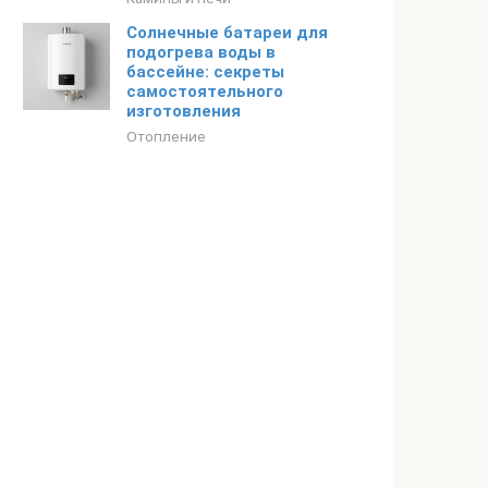
Солнечные батареи для
подогрева воды в
бассейне: секреты
самостоятельного
изготовления
Отопление