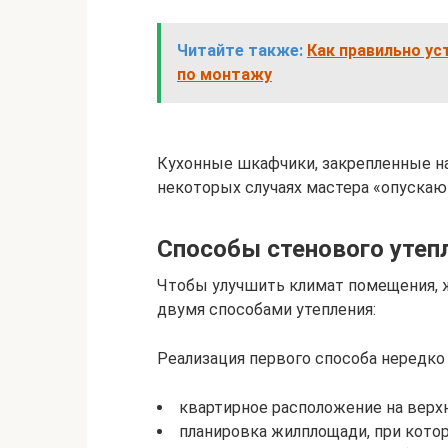
Читайте также:
Как правильно ус
по монтажу
Кухонные шкафчики, закрепленные на
некоторых случаях мастера «опускаю
Способы стенового утеп
Чтобы улучшить климат помещения, 
двумя способами утепления:
Реализация первого способа нередко
квартирное расположение на верх
планировка жилплощади, при котор