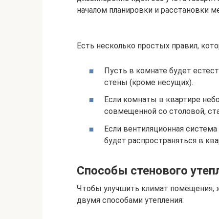
началом планировки и расстановки 
Есть несколько простых правил, кот
Пусть в комнате будет естест
стены (кроме несущих).
Если комнаты в квартире небол
совмещенной со столовой, ст
Если вентиляционная система
будет распространяться в ква
Способы стенового утеп
Чтобы улучшить климат помещения, 
двумя способами утепления: