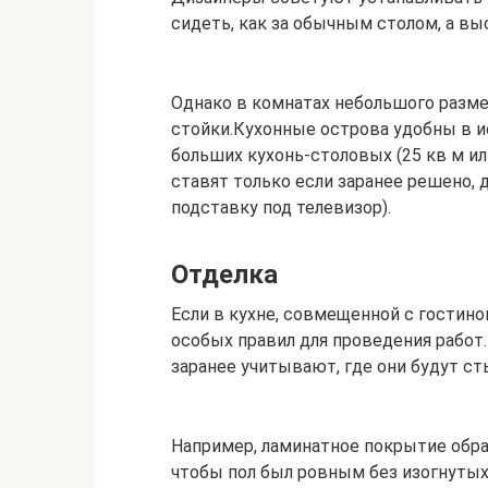
сидеть, как за обычным столом, а вы
Однако в комнатах небольшого разме
стойки.Кухонные острова удобны в и
больших кухонь-столовых (25 кв м ил
ставят только если заранее решено, д
подставку под телевизор).
Отделка
Если в кухне, совмещенной с гостино
особых правил для проведения работ
заранее учитывают, где они будут ст
Например, ламинатное покрытие обра
чтобы пол был ровным без изогнутых