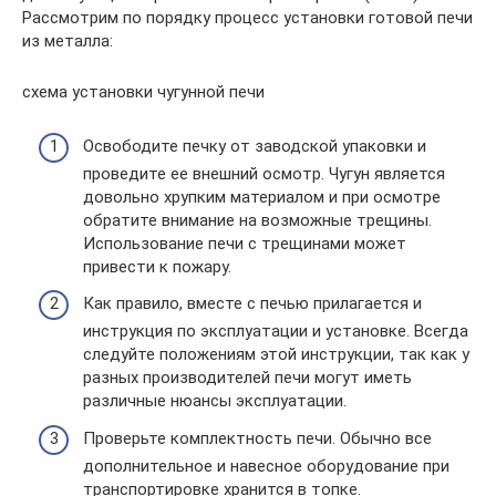
Рассмотрим по порядку процесс установки готовой печи
из металла:
схема установки чугунной печи
Освободите печку от заводской упаковки и
проведите ее внешний осмотр. Чугун является
довольно хрупким материалом и при осмотре
обратите внимание на возможные трещины.
Использование печи с трещинами может
привести к пожару.
Как правило, вместе с печью прилагается и
инструкция по эксплуатации и установке. Всегда
следуйте положениям этой инструкции, так как у
разных производителей печи могут иметь
различные нюансы эксплуатации.
Проверьте комплектность печи. Обычно все
дополнительное и навесное оборудование при
транспортировке хранится в топке.