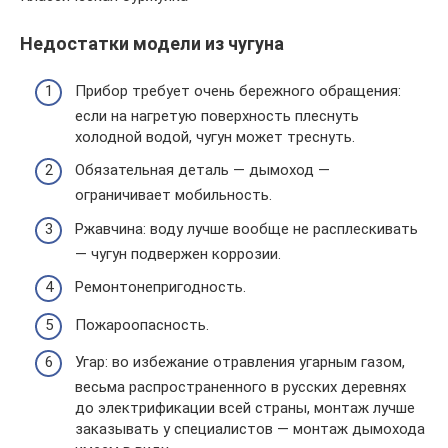
Недостатки модели из чугуна
Прибор требует очень бережного обращения:
если на нагретую поверхность плеснуть
холодной водой, чугун может треснуть.
Обязательная деталь — дымоход —
ограничивает мобильность.
Ржавчина: воду лучше вообще не расплескивать
— чугун подвержен коррозии.
Ремонтонепригодность.
Пожароопасность.
Угар: во избежание отравления угарным газом,
весьма распространенного в русских деревнях
до электрификации всей страны, монтаж лучше
заказывать у специалистов — монтаж дымохода