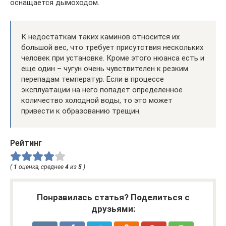
оснащается дымоходом.
К недостаткам таких каминов относится их
большой вес, что требует присутствия нескольких
человек при установке. Кроме этого нюанса есть и
еще один – чугун очень чувствителен к резким
перепадам температур. Если в процессе
эксплуатации на него попадет определенное
количество холодной воды, то это может
привести к образованию трещин.
Рейтинг
(
1
оценка, среднее
4
из
5
)
Понравилась статья? Поделиться с
друзьями: