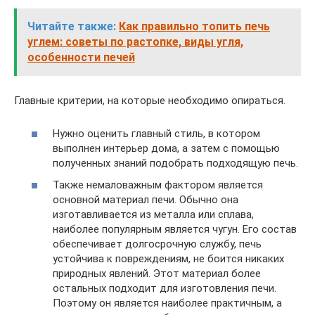
Читайте также:
Как правильно топить печь
углем: советы по растопке, виды угля,
особенности печей
Главные критерии, на которые необходимо опираться.
Нужно оценить главный стиль, в котором
выполнен интерьер дома, а затем с помощью
полученных знаний подобрать подходящую печь.
Также немаловажным фактором является
основной материал печи. Обычно она
изготавливается из металла или сплава,
наиболее популярным является чугун. Его состав
обеспечивает долгосрочную службу, печь
устойчива к повреждениям, не боится никаких
природных явлений. Этот материал более
остальных подходит для изготовления печи.
Поэтому он является наиболее практичным, а