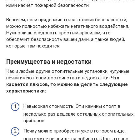
ними насчет пожарной безопасности.
Впрочем, если придерживаться техники безопасности,
можно полностью избежать негативного воздействия.
Нужно лишь следовать простым правилам, что
обеспечит безопасность вашей дачи, а также людей,
которые там находятся.
Преимущества и недостатки
Как и любые другие отопительные установки, чугунные
печки имеют свои достоинства и недостатки.
Что
касается плюсов, то можно выделить следующие
характеристики:
Невысокая стоимость. Эти камины стоят в
несколько раз дешевле остальных отопительных
приборов.
Печку можно приобрести уже в готовом виде,
поэтому ее не придется собирать. Достаточно