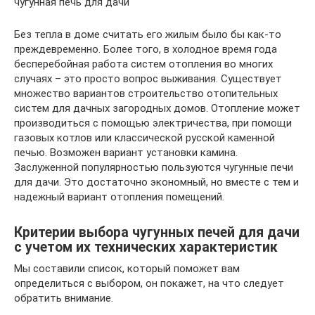
чугунная печь для дачи
Без тепла в доме считать его жилым было бы как-то
преждевременно. Более того, в холодное время года
бесперебойная работа систем отопления во многих
случаях – это просто вопрос выживания. Существует
множество вариантов строительство отопительных
систем для дачных загородных домов. Отопление может
производиться с помощью электричества, при помощи
газовых котлов или классической русской каменной
печью. Возможен вариант установки камина.
Заслуженной популярностью пользуются чугунные печи
для дачи. Это достаточно экономный, но вместе с тем и
надежный вариант отопления помещений.
Критерии выбора чугунных печей для дачи
с учетом их технических характеристик
Мы составили список, который поможет вам
определиться с выбором, он покажет, на что следует
обратить внимание.