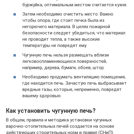
буржуйка, оптимальным местом считается кухня.
Затем необходимо очистить место. Важно
чтобы опора, где стоит печка была из
негорючего материала. В целях пожарной
безопасности следует убедиться, что материал
не проводит тепла, а также высокие
температуры не повредят ему.
Чугунную печь нельзя размещать вблизи
легковоспламеняющихся поверхностей,
например, дерева, бумаги, обоев, штор.
Необходимо продумать вентиляцию помещения,
где находится печь. Зачастую печь выбрасывает
вредные газы, которые, непременно, повредят
вашему здоровью.
Как установить чугунную печь?
В общем, правила и методика установки чугунных
варочно-отопительных печей создается на основе
действующих строительных норм и правил (СНиП).