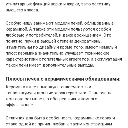
утилитарных функций варки и жарки, зато эстетику
высшего класса.
Особую нишу занимают модели печей, облицованные
керамикой. А также эти модели пользуются особой
любовью у потребителей, и даже восхищением. Это
понятно, печки в высшей степени декоративны,
изумительны по дизайну и кроме того, имеют немалый
плюс: керамика значительно улучшает технические
характеристики отопительных агрегатов, и эксплуатация
такой печи имеет дополнительные выгоды.
Плюсы печек с керамическими облицовками:
Керамика имеет высокую теплоемкость и
теплоаккумуляционные характеристики. Печь очень
долго не остывает, а обогрев жилья намного
эффективнее.
Отличная для быта особенность керамики, которая и
стала одной из причин любви к таким конструкциям –