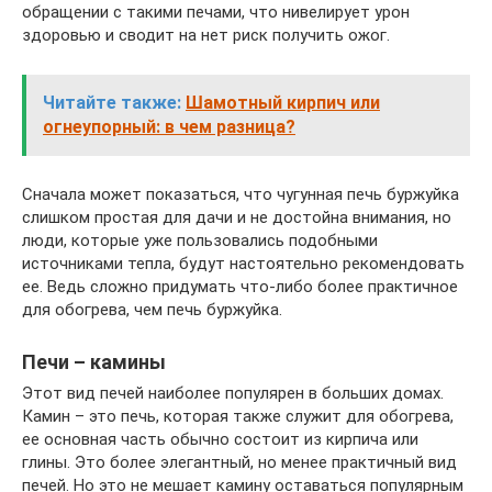
обращении с такими печами, что нивелирует урон
здоровью и сводит на нет риск получить ожог.
Читайте также:
Шамотный кирпич или
огнеупорный: в чем разница?
Сначала может показаться, что чугунная печь буржуйка
слишком простая для дачи и не достойна внимания, но
люди, которые уже пользовались подобными
источниками тепла, будут настоятельно рекомендовать
ее. Ведь сложно придумать что-либо более практичное
для обогрева, чем печь буржуйка.
Печи – камины
Этот вид печей наиболее популярен в больших домах.
Камин – это печь, которая также служит для обогрева,
ее основная часть обычно состоит из кирпича или
глины. Это более элегантный, но менее практичный вид
печей. Но это не мешает камину оставаться популярным