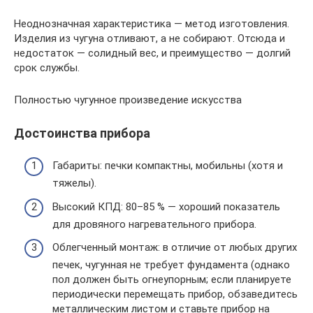
Неоднозначная характеристика — метод изготовления.
Изделия из чугуна отливают, а не собирают. Отсюда и
недостаток — солидный вес, и преимущество — долгий
срок службы.
Полностью чугунное произведение искусства
Достоинства прибора
Габариты: печки компактны, мобильны (хотя и
тяжелы).
Высокий КПД: 80–85 % — хороший показатель
для дровяного нагревательного прибора.
Облегченный монтаж: в отличие от любых других
печек, чугунная не требует фундамента (однако
пол должен быть огнеупорным; если планируете
периодически перемещать прибор, обзаведитесь
металлическим листом и ставьте прибор на