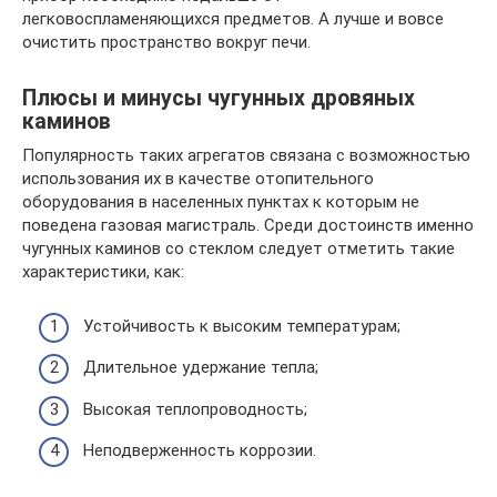
легковоспламеняющихся предметов. А лучше и вовсе
очистить пространство вокруг печи.
Плюсы и минусы чугунных дровяных
каминов
Популярность таких агрегатов связана с возможностью
использования их в качестве отопительного
оборудования в населенных пунктах к которым не
поведена газовая магистраль. Среди достоинств именно
чугунных каминов со стеклом следует отметить такие
характеристики, как:
Устойчивость к высоким температурам;
Длительное удержание тепла;
Высокая теплопроводность;
Неподверженность коррозии.