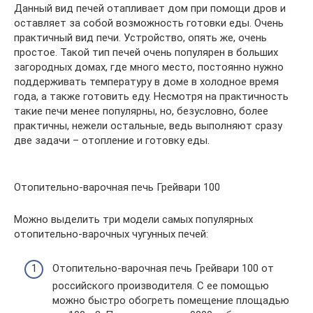
Данный вид печей отапливает дом при помощи дров и
оставляет за собой возможность готовки еды. Очень
практичный вид печи. Устройство, опять же, очень
простое. Такой тип печей очень популярен в больших
загородных домах, где много место, постоянно нужно
поддерживать температуру в доме в холодное время
года, а также готовить еду. Несмотря на практичность
такие печи менее популярны, но, безусловно, более
практичны, нежели остальные, ведь выполняют сразу
две задачи – отопление и готовку еды.
Отопительно-варочная печь Грейвари 100
Можно выделить три модели самых популярных
отопительно-варочных чугунных печей:
Отопительно-варочная печь Грейвари 100 от
российского производителя. С ее помощью
можно быстро обогреть помещение площадью