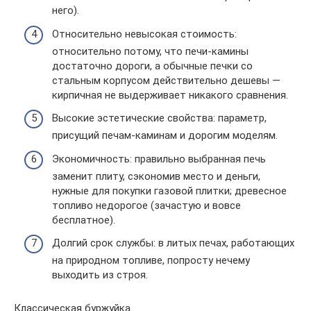
него).
Относительно невысокая стоимость:
относительно потому, что печи-камины
достаточно дороги, а обычные печки со
стальным корпусом действительно дешевы —
кирпичная не выдерживает никакого сравнения.
Высокие эстетические свойства: параметр,
присущий печам-каминам и дорогим моделям.
Экономичность: правильно выбранная печь
заменит плиту, сэкономив место и деньги,
нужные для покупки газовой плитки; древесное
топливо недорогое (зачастую и вовсе
бесплатное).
Долгий срок службы: в литых печах, работающих
на природном топливе, попросту нечему
выходить из строя.
Классическая буржуйка