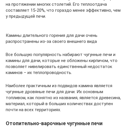
на протяжении многих столетий. Его теплоотдача
составляет 15-20%, что гораздо менее эффективно, чем
у предыдущей печи.
Камины длительного горения для дачи очень
распространены из-за своего внешнего вида
Все большую популярность набирают чугунные печи и
камины для дачи, которые не обложены кирпичом, что
позволяет нивелировать единственный недостаток
каминов – их теплопроводность.
Наиболее практичным из подвидов камина является
чугунные дровяные печи для дачи. Их основным
топливом, как понятно из названия, является древесина,
материал, который в больших количествах доступен
почти на всех территориях.
Отопительно-варочные чугунные печи