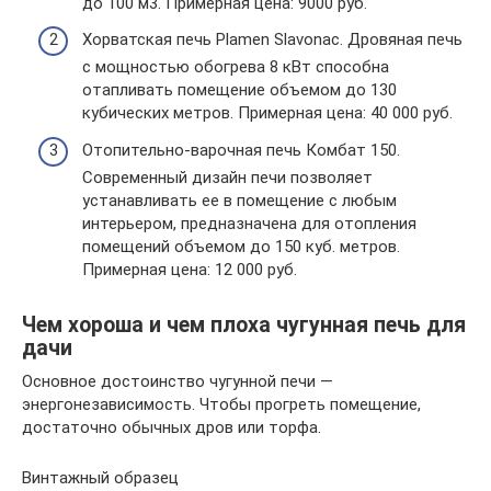
до 100 м3. Примерная цена: 9000 руб.
Хорватская печь Plamen Slavonac. Дровяная печь
с мощностью обогрева 8 кВт способна
отапливать помещение объемом до 130
кубических метров. Примерная цена: 40 000 руб.
Отопительно-варочная печь Комбат 150.
Современный дизайн печи позволяет
устанавливать ее в помещение с любым
интерьером, предназначена для отопления
помещений объемом до 150 куб. метров.
Примерная цена: 12 000 руб.
Чем хороша и чем плоха чугунная печь для
дачи
Основное достоинство чугунной печи —
энергонезависимость. Чтобы прогреть помещение,
достаточно обычных дров или торфа.
Винтажный образец