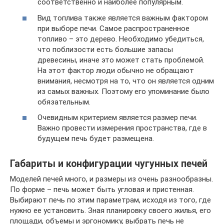
соответственно и наиболее популярным.
Вид топлива также является важным фактором
при выборе печи. Самое распространенное
топливо – это дерево. Необходимо убедиться,
что поблизости есть большие запасы
древесины, иначе это может стать проблемой.
На этот фактор люди обычно не обращают
внимания, несмотря на то, что он является одним
из самых важных. Поэтому его упоминание было
обязательным.
Очевидным критерием является размер печи.
Важно провести измерения пространства, где в
будущем печь будет размещена.
Габариты и конфигурации чугунных печей
Моделей печей много, и размеры из очень разнообразны.
По форме – печь может быть угловая и пристенная.
Выбирают печь по этим параметрам, исходя из того, где
нужно ее установить. Зная планировку своего жилья, его
площади, объемы и эргономику, выбрать печь не