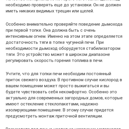
необходимо проверять еще до установки. Он не должен
иметь никаких видимых трещин или щелей.
Особенно внимательно проверяйте поведение дымохода
при первой топке. Она должна быть с очень
интенсивным огнем. Именно на этом этапе определяется
достаточность тяги в топке чугунной печи. При
необходимости дымоход оборудуется стабилизатором
тяги. Это устройство может в широком диапазоне
регулировать скорость горения топлива в печи.
Учтите, что для топки печи необходим постоянный
приток свежего воздуха. В противном случае кислород в
вашем помещении может просто выжигаться и вы
будете чувствовать себя некомфортно. Особенно это
актуально для современных загородных домов, которые
имеют остекление стеклопакетами, надежно
изолирующими помещение. В этому случае придется
предусмотреть монтаж приточной вентиляции.