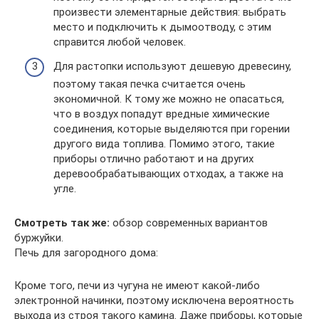
произвести элементарные действия: выбрать
место и подключить к дымоотводу, с этим
справится любой человек.
Для растопки используют дешевую древесину,
поэтому такая печка считается очень
экономичной. К тому же можно не опасаться,
что в воздух попадут вредные химические
соединения, которые выделяются при горении
другого вида топлива. Помимо этого, такие
приборы отлично работают и на других
деревообрабатывающих отходах, а также на
угле.
Смотреть так же:
обзор современных вариантов
буржуйки.
Печь для загородного дома:
Кроме того, печи из чугуна не имеют какой-либо
электронной начинки, поэтому исключена вероятность
выхода из строя такого камина. Даже приборы, которые