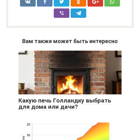
Вам также может быть интересно
Какую печь Голландку выбрать
для дома или дачи?