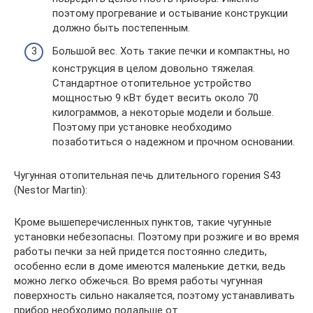
поэтому прогревание и остывание конструкции
должно быть постепенным.
Большой вес. Хоть такие печки и компактны, но
конструкция в целом довольно тяжелая.
Стандартное отопительное устройство
мощностью 9 кВт будет весить около 70
килограммов, а некоторые модели и больше.
Поэтому при установке необходимо
позаботиться о надежном и прочном основании.
Чугунная отопительная печь длительного горения S43
(Nestor Martin):
Кроме вышеперечисленных пунктов, такие чугунные
установки небезопасны. Поэтому при розжиге и во время
работы печки за ней придется постоянно следить,
особенно если в доме имеются маленькие детки, ведь
можно легко обжечься. Во время работы чугунная
поверхность сильно накаляется, поэтому устанавливать
прибор необходимо подальше от