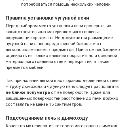
потребоваться помощь нескольких человек.
Правила установки чугунной печи
Перед выбором места установки печи проверьте, из
каких строительных материалом изготовлены
окружающие предметы. Не допускается размещение
чугунной печи в непосредственной близости от
легковоспламеняемых предметов. При этом необходимо
оценивать не только внешнее покрытие, но и основной
материал изготовления стен и перекрытий, а также
предметов мебели.
Так, при наличии легкой к возгоранию деревянной стены
– трубу дымохода и чугунную печь следует располагать
не ближе полуметра
от ее поверхности. Даже для
защищенных поверхностей расстояние до печи должно
составлять не менее 15 сантиметров.
Подсоединяем печь к дымоходу
Качество материала, из которого изготовлен дымоход,