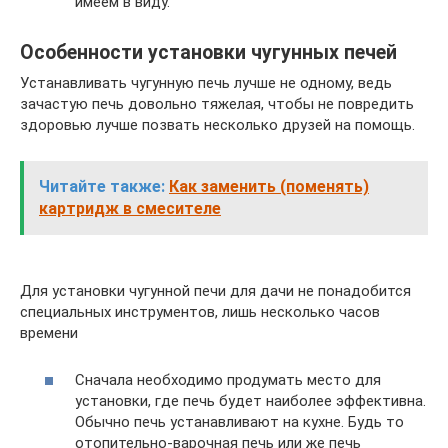
имеем в виду.
Особенности установки чугунных печей
Устанавливать чугунную печь лучше не одному, ведь
зачастую печь довольно тяжелая, чтобы не повредить
здоровью лучше позвать несколько друзей на помощь.
Читайте также:
Как заменить (поменять)
картридж в смесителе
Для установки чугунной печи для дачи не понадобится
специальных инструментов, лишь несколько часов
времени
Сначала необходимо продумать место для
установки, где печь будет наиболее эффективна.
Обычно печь устанавливают на кухне. Будь то
отопительно-варочная печь или же печь