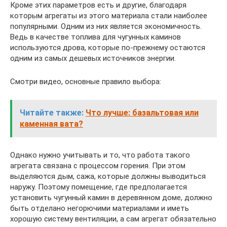
Кроме этих параметров есть и другие, благодаря
которым агрегаты из этого материала стали наиболее
популярными. Одним из них является экономичность.
Ведь в качестве топлива для чугунных каминов
используются дрова, которые по-прежнему остаются
одним из самых дешевых источников энергии.
Смотри видео, основные правило выбора:
Читайте также:
Что лучше: базальтовая или
каменная вата?
Однако нужно учитывать и то, что работа такого
агрегата связана с процессом горения. При этом
выделяются дым, сажа, которые должны выводиться
наружу. Поэтому помещение, где предполагается
установить чугунный камин в деревянном доме, должно
быть отделано негорючими материалами и иметь
хорошую систему вентиляции, а сам агрегат обязательно