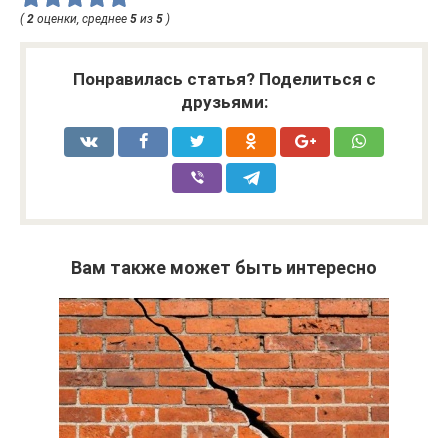
(
2
оценки, среднее
5
из
5
)
Понравилась статья? Поделиться с
друзьями:
Вам также может быть интересно