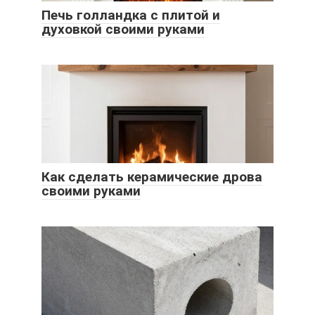
Печь голландка с плитой и
духовкой своими руками
Как сделать керамические дрова
своими руками