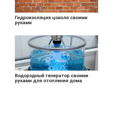
Гидроизоляция цоколя своими
руками
Водородный генератор своими
руками для отопления дома