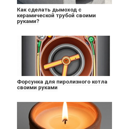
Как сделать дымоход с
керамической трубой своими
руками?
Форсунка для пиролизного котла
своими руками