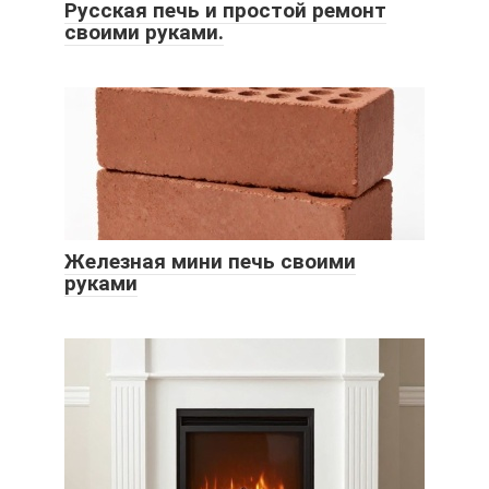
Русская печь и простой ремонт
своими руками.
Железная мини печь своими
руками