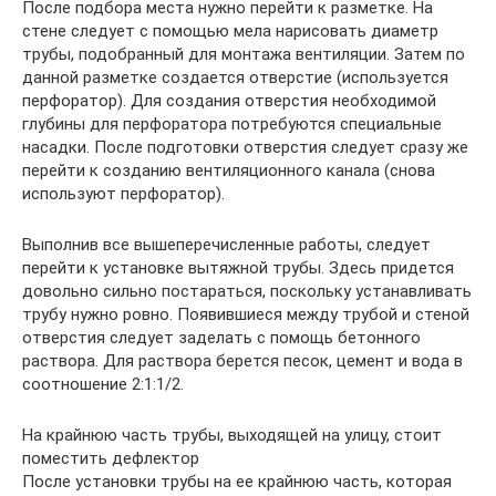
После подбора места нужно перейти к разметке. На
стене следует с помощью мела нарисовать диаметр
трубы, подобранный для монтажа вентиляции. Затем по
данной разметке создается отверстие (используется
перфоратор). Для создания отверстия необходимой
глубины для перфоратора потребуются специальные
насадки. После подготовки отверстия следует сразу же
перейти к созданию вентиляционного канала (снова
используют перфоратор).
Выполнив все вышеперечисленные работы, следует
перейти к установке вытяжной трубы. Здесь придется
довольно сильно постараться, поскольку устанавливать
трубу нужно ровно. Появившиеся между трубой и стеной
отверстия следует заделать с помощь бетонного
раствора. Для раствора берется песок, цемент и вода в
соотношение 2:1:1/2.
На крайнюю часть трубы, выходящей на улицу, стоит
поместить дефлектор
После установки трубы на ее крайнюю часть, которая