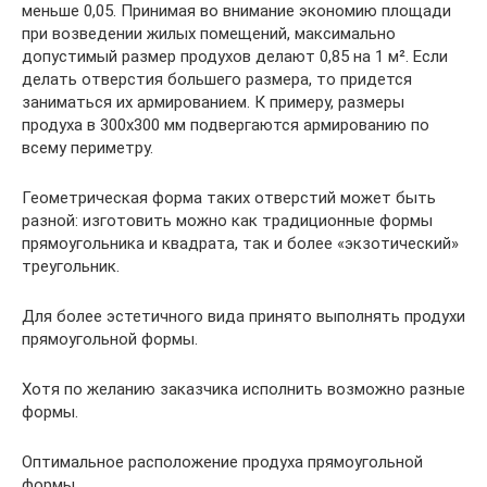
меньше 0,05. Принимая во внимание экономию площади
при возведении жилых помещений, максимально
допустимый размер продухов делают 0,85 на 1 м². Если
делать отверстия большего размера, то придется
заниматься их армированием. К примеру, размеры
продуха в 300х300 мм подвергаются армированию по
всему периметру.
Геометрическая форма таких отверстий может быть
разной: изготовить можно как традиционные формы
прямоугольника и квадрата, так и более «экзотический»
треугольник.
Для более эстетичного вида принято выполнять продухи
прямоугольной формы.
Хотя по желанию заказчика исполнить возможно разные
формы.
Оптимальное расположение продуха прямоугольной
формы.