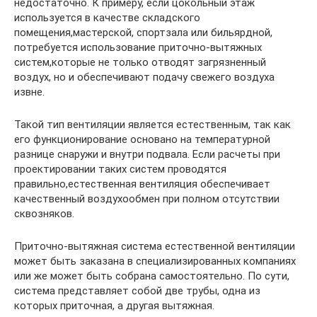
недостаточно. К примеру, если цокольный этаж
используется в качестве складского
помещения,мастерской, спортзала или бильярдной,
потребуется использование приточно-вытяжных
систем,которые не только отводят загрязненный
воздух, но и обеспечивают подачу свежего воздуха
извне.
Такой тип вентиляции является естественным, так как
его функционирование основано на температурной
разнице снаружи и внутри подвала. Если расчеты при
проектировании таких систем проводятся
правильно,естественная вентиляция обеспечивает
качественный воздухообмен при полном отсутствии
сквозняков.
Приточно-вытяжная система естественной вентиляции
может быть заказана в специализированных компаниях
или же может быть собрана самостоятельно. По сути,
система представляет собой две трубы, одна из
которых приточная, а другая вытяжная.