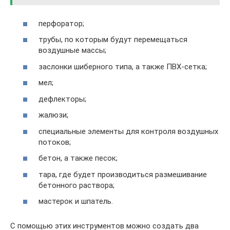
перфоратор;
трубы, по которым будут перемещаться
воздушные массы;
заслонки шиберного типа, а также ПВХ-сетка;
мел;
дефлекторы;
жалюзи;
специальные элементы для контроля воздушных
потоков;
бетон, а также песок;
тара, где будет производиться размешивание
бетонного раствора;
мастерок и шпатель.
С помощью этих инструментов можно создать два