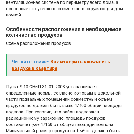
вентиляционная система по периметру всего дома, а
основание его утеплено совместно с окружающей дом
почвой.
Особенности расположения и необходимое
количество продухов
Схема расположения продухов.
Читайте также:
Как измерить влажность
воздуха в квартире
Пункт 9.10 СНиП 31-01-2003 устанавливает
определенные нормы, согласно которым в цокольной
части подвальных помещений совместный объем
продухов не должен быть выше 1/400 общей площади
подвала. При условии, что район подвержен
радиационному заражению, площадь продухов
составляет уже 1/150 от общей площади подпола.
Минимальный размер продуха на 1 м² не должен быть