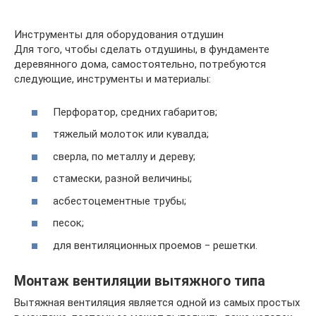
Инструменты для оборудования отдушин
Для того, чтобы сделать отдушины, в фундаменте
деревянного дома, самостоятельно, потребуются
следующие, инструменты и материалы:
Перфоратор, средних габаритов;
тяжелый молоток или кувалда;
сверла, по металлу и дереву;
стамески, разной величины;
асбестоцементные трубы;
песок;
для вентиляционных проемов ‒ решетки.
Монтаж вентиляции вытяжного типа
Вытяжная вентиляция является одной из самых простых