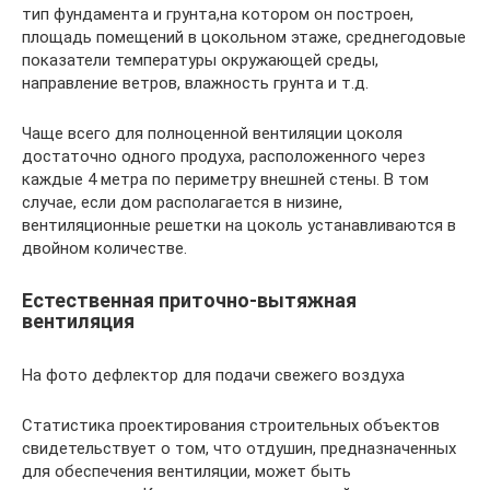
тип фундамента и грунта,на котором он построен,
площадь помещений в цокольном этаже, среднегодовые
показатели температуры окружающей среды,
направление ветров, влажность грунта и т.д.
Чаще всего для полноценной вентиляции цоколя
достаточно одного продуха, расположенного через
каждые 4 метра по периметру внешней стены. В том
случае, если дом располагается в низине,
вентиляционные решетки на цоколь устанавливаются в
двойном количестве.
Естественная приточно-вытяжная
вентиляция
На фото дефлектор для подачи свежего воздуха
Статистика проектирования строительных объектов
свидетельствует о том, что отдушин, предназначенных
для обеспечения вентиляции, может быть