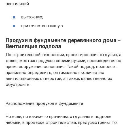
вентиляций:
вытяжную;
приточно-вытяжную.
Продухи в фундаменте деревянного дома ‒
Вентиляция подпола
По строительной технологии, проектирование отдушин, а
далее, монтаж продухов своими руками, производится во
время сооружения основания. Такой подход, позволяет
правильно определить, оптимальное количество
вентиляционных отверстий, а также, качественно их
обустроить.
Расположение продухов в фундаменте
Но если, по каким-то причинам, отдушины в подполе
небыли, в процессе строительства, предусмотрены, то