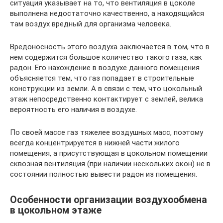
ситуация указывает на то, что вентиляция в цоколе
выполнена недостаточно качественно, а находящийся
там воздух вредный для организма человека.
Вредоносность этого воздуха заключается в том, что в
нем содержится большое количество такого газа, как
радон. Его нахождение в воздухе данного помещения
объясняется тем, что газ попадает в строительные
конструкции из земли. А в связи с тем, что цокольный
этаж непосредственно контактирует с землей, велика
вероятность его наличия в воздухе.
По своей массе газ тяжелее воздушных масс, поэтому
всегда концентрируется в нижней части жилого
помещения, а присутствующая в цокольном помещении
сквозная вентиляция (при наличии нескольких окон) не в
состоянии полностью вывести радон из помещения.
Особенности организации воздухообмена
в цокольном этаже