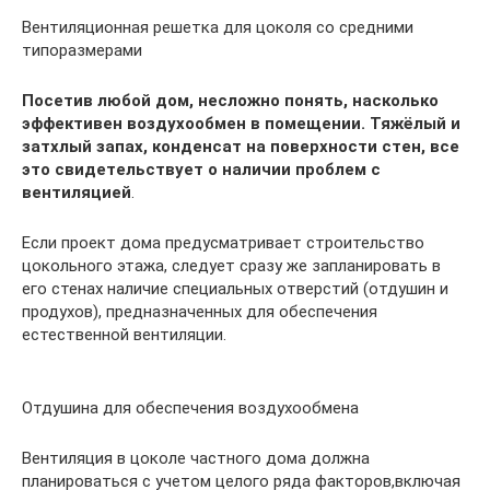
Вентиляционная решетка для цоколя со средними
типоразмерами
Посетив любой дом, несложно понять, насколько
эффективен воздухообмен в помещении. Тяжёлый и
затхлый запах, конденсат на поверхности стен, все
это свидетельствует о наличии проблем с
вентиляцией
.
Если проект дома предусматривает строительство
цокольного этажа, следует сразу же запланировать в
его стенах наличие специальных отверстий (отдушин и
продухов), предназначенных для обеспечения
естественной вентиляции.
Отдушина для обеспечения воздухообмена
Вентиляция в цоколе частного дома должна
планироваться с учетом целого ряда факторов,включая