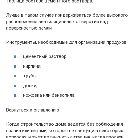
Таблица состава цементного раствора.
Лучше в таком случае придерживаться более высокого
расположения вентиляционных отверстий над
поверхностью земли.
Инструменты, необходимые для организации продухов:
цементный раствор;
кирпичи;
трубы;
доски;
ножовка или бензопила.
Вернуться к оглавлению
Когда строительство дома ведется без соблюдения
правил или лицами, которые не сведущи в некоторых
вопросах, может возникнуть ситуация, когда продухи