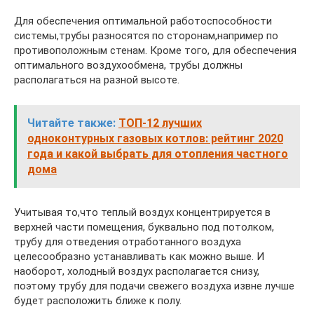
Для обеспечения оптимальной работоспособности
системы,трубы разносятся по сторонам,например по
противоположным стенам. Кроме того, для обеспечения
оптимального воздухообмена, трубы должны
располагаться на разной высоте.
Читайте также:
ТОП-12 лучших
одноконтурных газовых котлов: рейтинг 2020
года и какой выбрать для отопления частного
дома
Учитывая то,что теплый воздух концентрируется в
верхней части помещения, буквально под потолком,
трубу для отведения отработанного воздуха
целесообразно устанавливать как можно выше. И
наоборот, холодный воздух располагается снизу,
поэтому трубу для подачи свежего воздуха извне лучше
будет расположить ближе к полу.