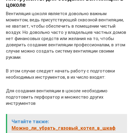
цоколе
Вентиляция цоколя является довольно важным
моментом, ведь присутствующей сквозной вентиляции,
не хватает, чтобы обеспечить в помещении чистый
воздух. Но довольно часто у владельцев частных домов
нет финансовых средств или желания на то, чтобы
доверить создание вентиляции профессионалам, в этом
случае можно создать систему вентиляции своими
руками.
В этом случае следует начать работу с подготовки
необходимых инструментов, в их число входят:
Для создания вентиляции в цоколе необходимо
подготовить перфоратор и множество других
инструментов
Читайте также:
Можно_ли_убрать_газовый_котел_в_шкаф