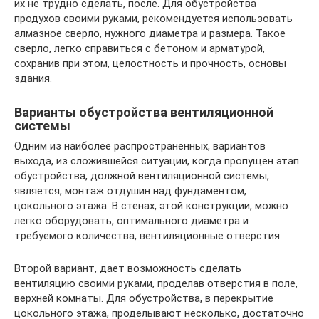
их не трудно сделать, после. Для обустройства
продухов своими руками, рекомендуется использовать
алмазное сверло, нужного диаметра и размера. Такое
сверло, легко справиться с бетоном и арматурой,
сохранив при этом, целостность и прочность, основы
здания.
Варианты обустройства вентиляционной
системы
Одним из наиболее распространенных, вариантов
выхода, из сложившейся ситуации, когда пропущен этап
обустройства, должной вентиляционной системы,
является, монтаж отдушин над фундаментом,
цокольного этажа. В стенах, этой конструкции, можно
легко оборудовать, оптимального диаметра и
требуемого количества, вентиляционные отверстия.
Второй вариант, дает возможность сделать
вентиляцию своими руками, проделав отверстия в поле,
верхней комнаты. Для обустройства, в перекрытие
цокольного этажа, проделывают несколько, достаточно