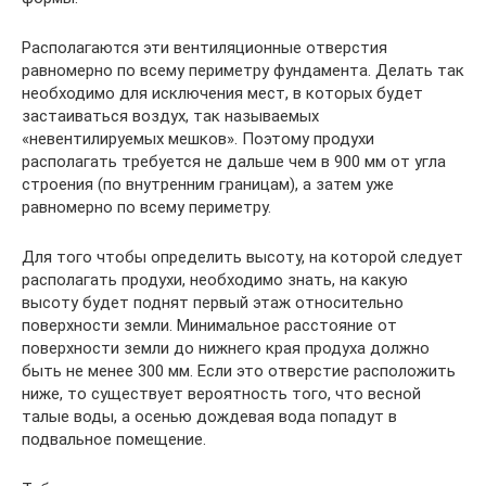
Располагаются эти вентиляционные отверстия
равномерно по всему периметру фундамента. Делать так
необходимо для исключения мест, в которых будет
застаиваться воздух, так называемых
«невентилируемых мешков». Поэтому продухи
располагать требуется не дальше чем в 900 мм от угла
строения (по внутренним границам), а затем уже
равномерно по всему периметру.
Для того чтобы определить высоту, на которой следует
располагать продухи, необходимо знать, на какую
высоту будет поднят первый этаж относительно
поверхности земли. Минимальное расстояние от
поверхности земли до нижнего края продуха должно
быть не менее 300 мм. Если это отверстие расположить
ниже, то существует вероятность того, что весной
талые воды, а осенью дождевая вода попадут в
подвальное помещение.