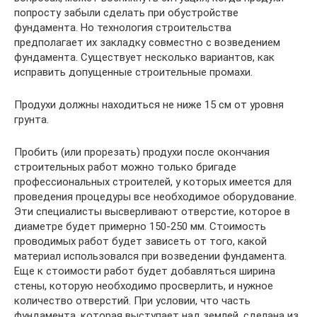
попросту забыли сделать при обустройстве
фундамента. Но технология строительства
предполагает их закладку совместно с возведением
фундамента. Существует несколько вариантов, как
исправить допущенные строительные промахи.
Продухи должны находиться не ниже 15 см от уровня
грунта.
Пробить (или прорезать) продухи после окончания
строительных работ можно только бригаде
профессиональных строителей, у которых имеется для
проведения процедуры все необходимое оборудование.
Эти специалисты высверливают отверстие, которое в
диаметре будет примерно 150-250 мм. Стоимость
проводимых работ будет зависеть от того, какой
материал использовался при возведении фундамента.
Еще к стоимости работ будет добавляться ширина
стены, которую необходимо просверлить, и нужное
количество отверстий. При условии, что часть
фундамента, которая выступает над землей, сделана из