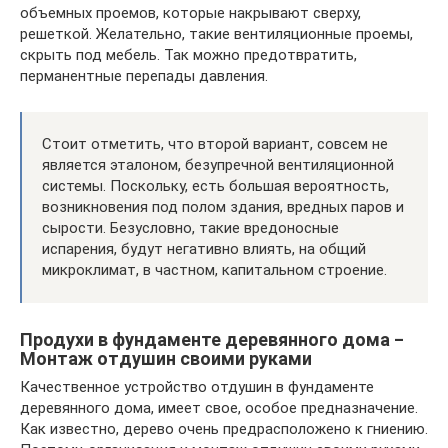
объемных проемов, которые накрывают сверху,
решеткой. Желательно, такие вентиляционные проемы,
скрыть под мебель. Так можно предотвратить,
перманентные перепады давления.
Стоит отметить, что второй вариант, совсем не
является эталоном, безупречной вентиляционной
системы. Поскольку, есть большая вероятность,
возникновения под полом здания, вредных паров и
сырости. Безусловно, такие вредоносные
испарения, будут негативно влиять, на общий
микроклимат, в частном, капитальном строение.
Продухи в фундаменте деревянного дома ‒
Монтаж отдушин своими руками
Качественное устройство отдушин в фундаменте
деревянного дома, имеет свое, особое предназначение.
Как известно, дерево очень предрасположено к гниению.