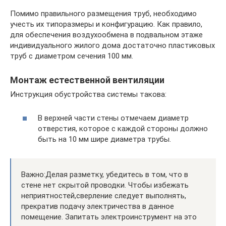
Помимо правильного размещения труб, необходимо
учесть их типоразмеры и конфигурацию. Как правило,
для обеспечения воздухообмена в подвальном этаже
индивидуального жилого дома достаточно пластиковых
труб с диаметром сечения 100 мм.
Монтаж естественной вентиляции
Инструкция обустройства системы такова:
В верхней части стены отмечаем диаметр
отверстия, которое с каждой стороны должно
быть на 10 мм шире диаметра трубы.
Важно:Делая разметку, убедитесь в том, что в
стене нет скрытой проводки. Чтобы избежать
неприятностей,сверление следует выполнять,
прекратив подачу электричества в данное
помещение. Запитать электроинструмент на это