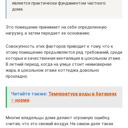
является практически фундаментом частного
дома.
Это помещение принимает на себя определенную
нагрузку, а затем передает ее основанию.
Совокупность этих факторов приводит к тому, что к
этому помещению предъявляется ряд требований, среди
которых и качественная вентиляция в цокольном этаже.
В летний период, когда на улице стоит неимоверная
жара, в цокольном этаже коттеджа довольно
прохладно.
Читайте также:
Температура воды в батареях
– норма
Многие владельцы дома делают огромную ошибку,
считая, что это свежий воздух. На самом деле такая