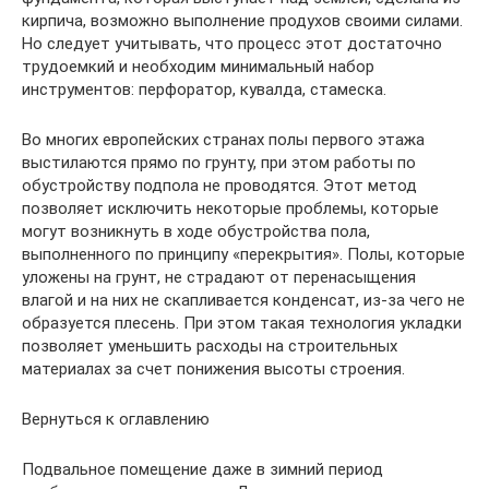
кирпича, возможно выполнение продухов своими силами.
Но следует учитывать, что процесс этот достаточно
трудоемкий и необходим минимальный набор
инструментов: перфоратор, кувалда, стамеска.
Во многих европейских странах полы первого этажа
выстилаются прямо по грунту, при этом работы по
обустройству подпола не проводятся. Этот метод
позволяет исключить некоторые проблемы, которые
могут возникнуть в ходе обустройства пола,
выполненного по принципу «перекрытия». Полы, которые
уложены на грунт, не страдают от перенасыщения
влагой и на них не скапливается конденсат, из-за чего не
образуется плесень. При этом такая технология укладки
позволяет уменьшить расходы на строительных
материалах за счет понижения высоты строения.
Вернуться к оглавлению
Подвальное помещение даже в зимний период