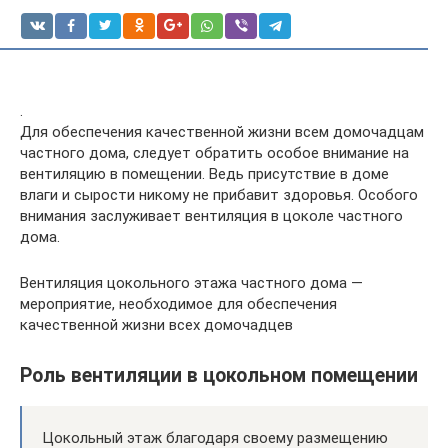
.
Для обеспечения качественной жизни всем домочадцам
частного дома, следует обратить особое внимание на
вентиляцию в помещении. Ведь присутствие в доме
влаги и сырости никому не прибавит здоровья. Особого
внимания заслуживает вентиляция в цоколе частного
дома.
Вентиляция цокольного этажа частного дома —
мероприятие, необходимое для обеспечения
качественной жизни всех домочадцев
Роль вентиляции в цокольном помещении
Цокольный этаж благодаря своему размещению