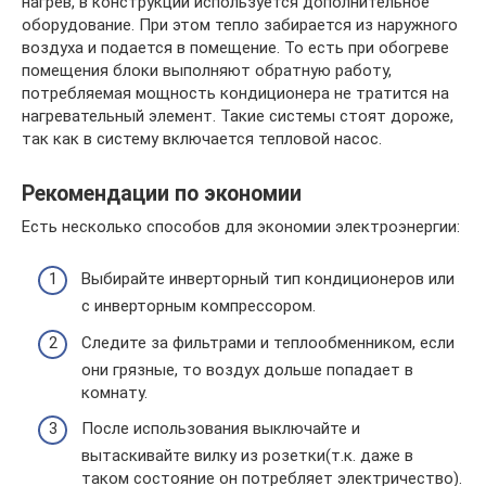
нагрев, в конструкции используется дополнительное
оборудование. При этом тепло забирается из наружного
воздуха и подается в помещение. То есть при обогреве
помещения блоки выполняют обратную работу,
потребляемая мощность кондиционера не тратится на
нагревательный элемент. Такие системы стоят дороже,
так как в систему включается тепловой насос.
Рекомендации по экономии
Есть несколько способов для экономии электроэнергии:
Выбирайте инверторный тип кондиционеров или
с инверторным компрессором.
Следите за фильтрами и теплообменником, если
они грязные, то воздух дольше попадает в
комнату.
После использования выключайте и
вытаскивайте вилку из розетки(т.к. даже в
таком состояние он потребляет электричество).