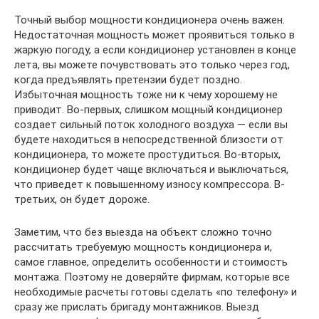
Точный выбор мощности кондиционера очень важен.
Недостаточная мощность может проявиться только в
жаркую погоду, а если кондиционер установлен в конце
лета, вы можете почувствовать это только через год,
когда предъявлять претензии будет поздно.
Избыточная мощность тоже ни к чему хорошему не
приводит. Во-первых, слишком мощный кондиционер
создает сильный поток холодного воздуха — если вы
будете находиться в непосредственной близости от
кондиционера, то можете простудиться. Во-вторых,
кондиционер будет чаще включаться и выключаться,
что приведет к повышенному износу компрессора. В-
третьих, он будет дороже.
Заметим, что без выезда на объект сложно точно
рассчитать требуемую мощность кондиционера и,
самое главное, определить особенности и стоимость
монтажа. Поэтому не доверяйте фирмам, которые все
необходимые расчеты готовы сделать «по телефону» и
сразу же прислать бригаду монтажников. Выезд