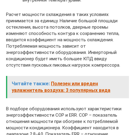
Расчет мощности охлаждения в таких условиях
принимается за единицу. Наличие большой площади
остекления, высота потолков, дверные проемы
изменяют способность контура к сохранению тепла,
вводится коэффициент на мощность охлаждения.
Потребляемая мощность зависит от
энергоэффективности оборудования. Инверторный
кондиционер будет иметь большее КПД ввиду
отсутствия пусковых пиковых нагрузок компрессора.
Читайте также:
Полезен или вреден
увлажнитель воздуха: 3 популярных вида
В подборе оборудования используют характеристики
энергоэффективности COP и ERR. COP – показатель
отношения мощности при обогреве к потребляемой
мощности кондиционера. Коэффициент находится в
диапазоне 2,8-4,0. Показатель ERR – отношение