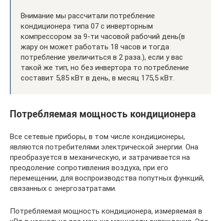
Внимание мы рассчитали потребление
кондиционера типа 07 с инверторным
компрессором за 9-ти часовой рабочий день(в
жару он может работать 18 часов и тогда
потребление увеличиться в 2 раза.), если у вас
такой же тип, но без инвертора то потребление
составит 5,85 кВт в день, в месяц 175,5 кВт.
Потребляемая мощность кондиционера
Все сетевые приборы, в том числе кондиционеры,
являются потребителями электрической энергии. Она
преобразуется в механическую, и затрачивается на
преодоление сопротивления воздуха, при его
перемещении, для воспроизводства попутных функций,
связанных с энергозатратами.
Потребляемая мощность кондиционера, измеряемая в