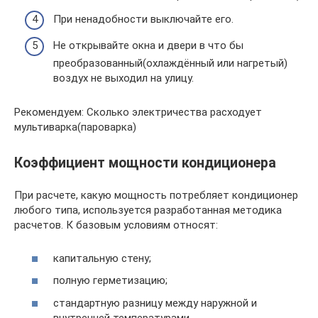
При ненадобности выключайте его.
Не открывайте окна и двери в что бы
преобразованный(охлаждённый или нагретый)
воздух не выходил на улицу.
Рекомендуем: Сколько электричества расходует
мультиварка(пароварка)
Коэффициент мощности кондиционера
При расчете, какую мощность потребляет кондиционер
любого типа, используется разработанная методика
расчетов. К базовым условиям относят:
капитальную стену;
полную герметизацию;
стандартную разницу между наружной и
внутренней температурами.