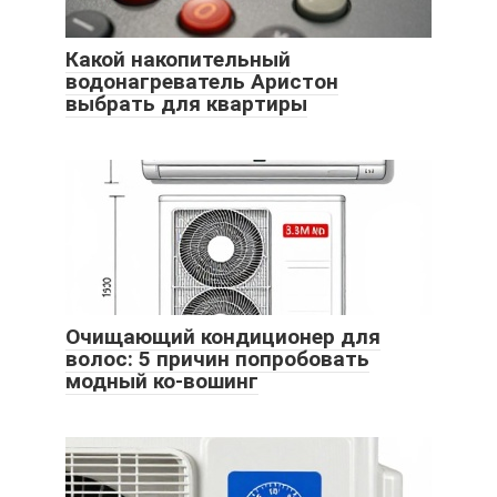
Какой накопительный
водонагреватель Аристон
выбрать для квартиры
Очищающий кондиционер для
волос: 5 причин попробовать
модный ко-вошинг