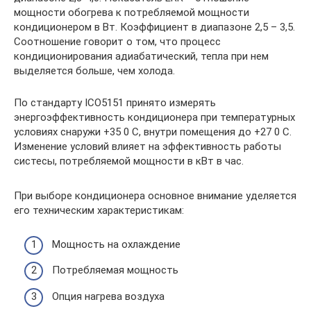
мощности обогрева к потребляемой мощности
кондиционером в Вт. Коэффициент в диапазоне 2,5 – 3,5.
Соотношение говорит о том, что процесс
кондиционирования адиабатический, тепла при нем
выделяется больше, чем холода.
По стандарту ICO5151 принято измерять
энергоэффективность кондиционера при температурных
условиях снаружи +35 0 С, внутри помещения до +27 0 С.
Изменение условий влияет на эффективность работы
систесы, потребляемой мощности в кВт в час.
При выборе кондиционера основное внимание уделяется
его техническим характеристикам:
Мощность на охлаждение
Потребляемая мощность
Опция нагрева воздуха