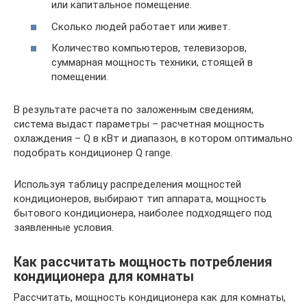
или капитальное помещение.
Сколько людей работает или живет.
Количество компьютеров, телевизоров,
суммарная мощность техники, стоящей в
помещении.
В результате расчета по заложенным сведениям,
система выдаст параметры – расчетная мощность
охлаждения – Q в кВт и диапазон, в котором оптимально
подобрать кондиционер Q range.
Используя таблицу распределения мощностей
кондиционеров, выбирают тип аппарата, мощность
бытового кондиционера, наиболее подходящего под
заявленные условия.
Как рассчитать мощность потребления
кондиционера для комнаты
Рассчитать, мощность кондиционера как для комнаты,