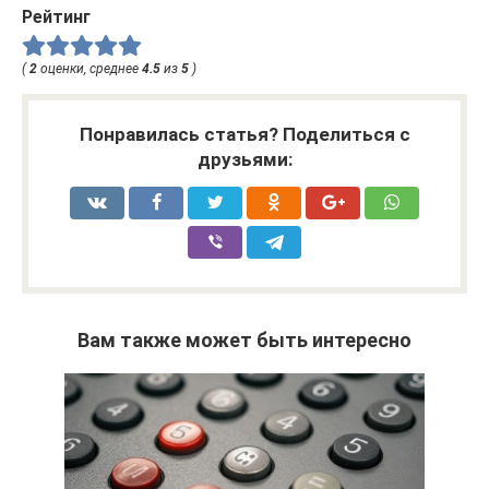
Рейтинг
(
2
оценки, среднее
4.5
из
5
)
Понравилась статья? Поделиться с
друзьями:
Вам также может быть интересно