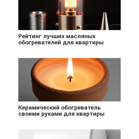
Рейтинг лучших масляных
обогревателей для квартиры
Керамический обогреватель
своими руками для квартиры