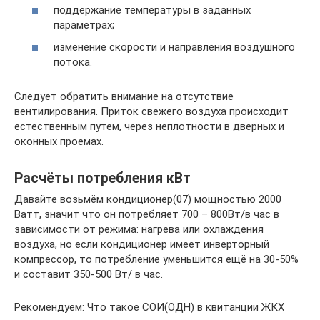
поддержание температуры в заданных
параметрах;
изменение скорости и направления воздушного
потока.
Следует обратить внимание на отсутствие
вентилирования. Приток свежего воздуха происходит
естественным путем, через неплотности в дверных и
оконных проемах.
Расчёты потребления кВт
Давайте возьмём кондиционер(07) мощностью 2000
Ватт, значит что он потребляет 700 – 800Вт/в час в
зависимости от режима: нагрева или охлаждения
воздуха, но если кондиционер имеет инверторный
компрессор, то потребление уменьшится ещё на 30-50%
и составит 350-500 Вт/ в час.
Рекомендуем: Что такое СОИ(ОДН) в квитанции ЖКХ