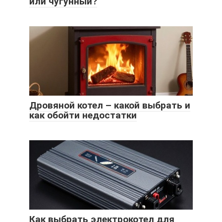
или чугунный?
Дровяной котел – какой выбрать и
как обойти недостатки
Как выбрать электрокотел для