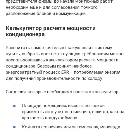
представителя фирмы до начала монтажных работ
необходим еще и для согласования точного
расположение блоков и коммуникаций.
Калькулятор расчета мощности
кондиционера
Рассчитать самостоятельно, какую сплит-систему
купить, выбрать соответствующую требованиям можно,
воспользовавшись калькулятором расчета мощности
кондиционера. Базовым принят наиболее
энергозатратный процесс ERR – потребляемая энергия
для получения производительности по холоду.
Сведения, которые необходимо ввести в калькулятор:
Площадь помещения, высота потолков,
принимать ли в учет вентиляцию, если да, какова
кратность воздухообмена.
Комната солнечная или затемненная, мансарда