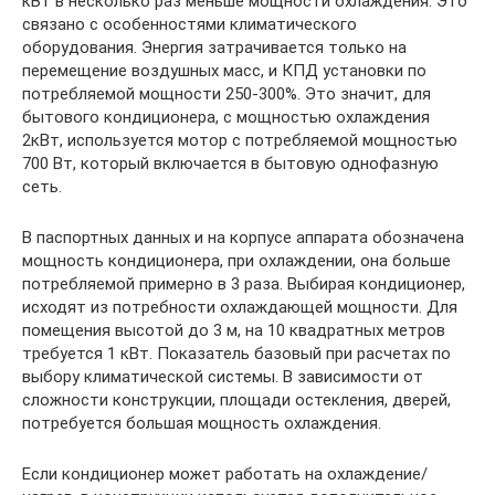
кВт в несколько раз меньше мощности охлаждения. Это
связано с особенностями климатического
оборудования. Энергия затрачивается только на
перемещение воздушных масс, и КПД установки по
потребляемой мощности 250-300%. Это значит, для
бытового кондиционера, с мощностью охлаждения
2кВт, используется мотор с потребляемой мощностью
700 Вт, который включается в бытовую однофазную
сеть.
В паспортных данных и на корпусе аппарата обозначена
мощность кондиционера, при охлаждении, она больше
потребляемой примерно в 3 раза. Выбирая кондиционер,
исходят из потребности охлаждающей мощности. Для
помещения высотой до 3 м, на 10 квадратных метров
требуется 1 кВт. Показатель базовый при расчетах по
выбору климатической системы. В зависимости от
сложности конструкции, площади остекления, дверей,
потребуется большая мощность охлаждения.
Если кондиционер может работать на охлаждение/