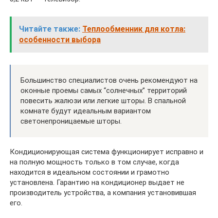
Читайте также:
Теплообменник для котла:
особенности выбора
Большинство специалистов очень рекомендуют на
оконные проемы самых “солнечных” территорий
повесить жалюзи или легкие шторы. В спальной
комнате будут идеальным вариантом
светонепроницаемые шторы.
Кондиционирующая система функционирует исправно и
на полную мощность только в том случае, когда
находится в идеальном состоянии и грамотно
установлена. Гарантию на кондиционер выдает не
производитель устройства, а компания установившая
его.