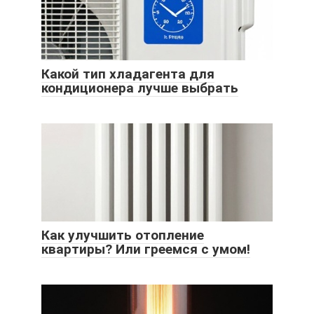
Какой тип хладагента для
кондиционера лучше выбрать
Как улучшить отопление
квартиры? Или греемся с умом!