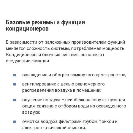
Базовые режимы и функции
кондиционеров
В зависимости от заложенных производителем функций
меняется сложность системы, потребляемая мощность.
Кондиционеры и блочные системы выполняют
следующие функции:
охлаждение и обогрев замкнутого пространства;
вентилирование с целью равномерного
распределения воздуха в помещении;
осушение воздуха – неизбежная сопутствующая
опция, связана с отбором воды из охлажденного
воздуха;
очистка воздуха фильтрами грубой, тонкой и
электростатической очистки;