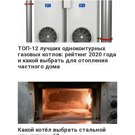
ТОП-12 лучших одноконтурных
газовых котлов: рейтинг 2020 года
и какой выбрать для отопления
частного дома
Какой котёл выбрать стальной