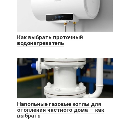
Как выбрать проточный
водонагреватель
Напольные газовые котлы для
отопления частного дома — как
выбрать