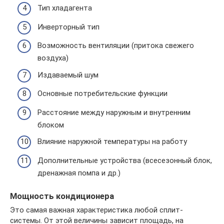
Тип хладагента
Инверторный тип
Возможность вентиляции (притока свежего
воздуха)
Издаваемый шум
Основные потребительские функции
Расстояние между наружным и внутренним
блоком
Влияние наружной температуры на работу
Дополнительные устройства (всесезонный блок,
дренажная помпа и др.)
Мощность кондиционера
Это самая важная характеристика любой сплит-
системы. От этой величины зависит площадь, на