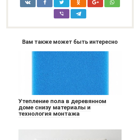
Вам также может быть интересно
Утепление пола в деревянном
доме снизу материалы и
технология монтажа