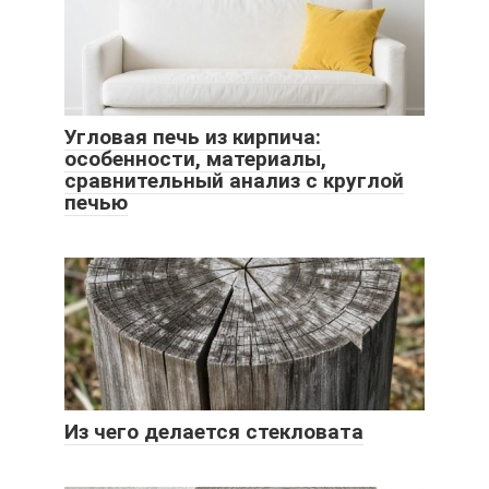
Угловая печь из кирпича:
особенности, материалы,
сравнительный анализ с круглой
печью
Из чего делается стекловата