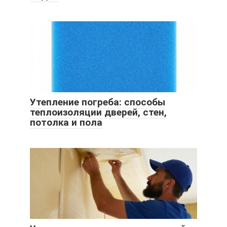
Утепление погреба: способы
теплоизоляции дверей, стен,
потолка и пола