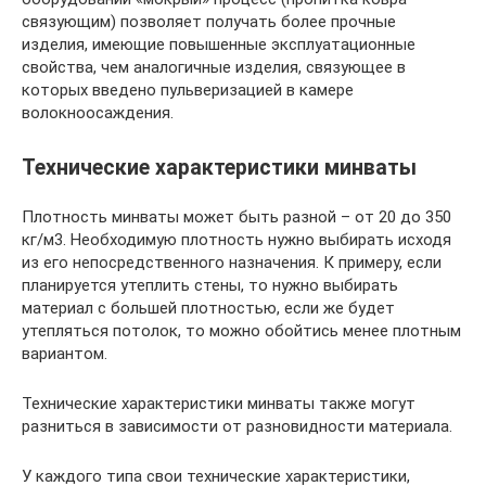
связующим) позволяет получать более прочные
изделия, имеющие повышенные эксплуатационные
свойства, чем аналогичные изделия, связующее в
которых введено пульверизацией в камере
волокноосаждения.
Технические характеристики минваты
Плотность минваты может быть разной – от 20 до 350
кг/м3. Необходимую плотность нужно выбирать исходя
из его непосредственного назначения. К примеру, если
планируется утеплить стены, то нужно выбирать
материал с большей плотностью, если же будет
утепляться потолок, то можно обойтись менее плотным
вариантом.
Технические характеристики минваты также могут
разниться в зависимости от разновидности материала.
У каждого типа свои технические характеристики,