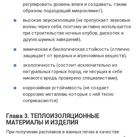
регулировать уровень влаги и создавать, таким
образом, подходящий микроклимат);
высокая звукоизоляция (не пропускает звуковые
волны через себя, поэтому активно используется
при строительстве ночных клубов, дискотек и
других шумных заведений);
химическая и биологическая стойкость (отлично
защищает от вредных и агрессивных веществ);
экологичность (состоит исключительно из
натуральных горных пород, не несущих в себе
никакого вреда, проверено специалистами);
коррозийная устойчивость (не создает
коррозию металлам, которые с ней тесно
соприкасаются).
Глава 3. ТЕПЛОИЗОЛЯЦИОННЫЕ
МАТЕРИАЛЫ И ИЗДЕЛИЯ
При получении расплавов в ванных печах в качестве