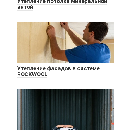
Утепление потолка минеральной
ватой
Утепление фасадов в системе
ROCKWOOL