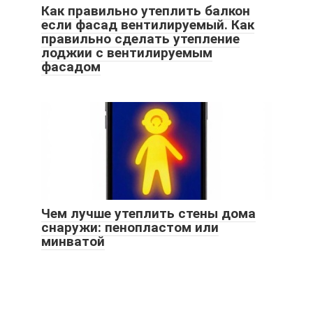
Как правильно утеплить балкон
если фасад вентилируемый. Как
правильно сделать утепление
лоджии с вентилируемым
фасадом
Чем лучше утеплить стены дома
снаружи: пенопластом или
минватой