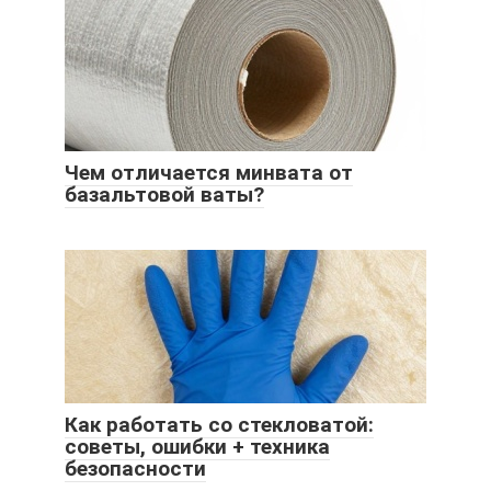
Чем отличается минвата от
базальтовой ваты?
Как работать со стекловатой:
советы, ошибки + техника
безопасности