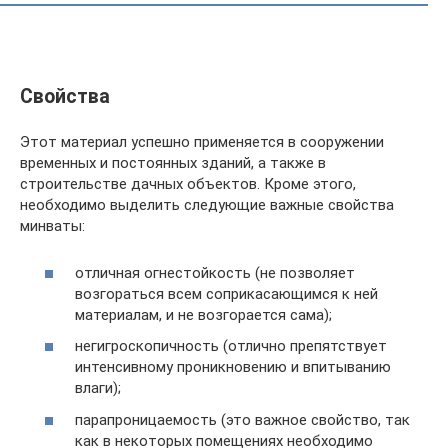
Свойства
Этот материал успешно применяется в сооружении
временных и постоянных зданий, а также в
строительстве дачных объектов. Кроме этого,
необходимо выделить следующие важные свойства
минваты:
отличная огнестойкость (не позволяет
возгораться всем соприкасающимся к ней
материалам, и не возгорается сама);
негигроскопичность (отлично препятствует
интенсивному проникновению и впитыванию
влаги);
парапроницаемость (это важное свойство, так
как в некоторых помещениях необходимо