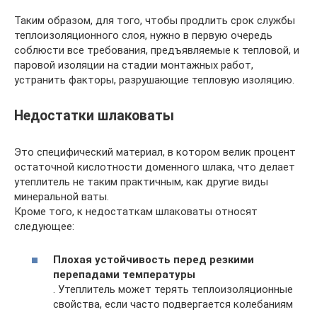
Таким образом, для того, чтобы продлить срок службы
теплоизоляционного слоя, нужно в первую очередь
соблюсти все требования, предъявляемые к тепловой, и
паровой изоляции на стадии монтажных работ,
устранить факторы, разрушающие тепловую изоляцию.
Недостатки шлаковаты
Это специфический материал, в котором велик процент
остаточной кислотности доменного шлака, что делает
утеплитель не таким практичным, как другие виды
минеральной ваты.
Кроме того, к недостаткам шлаковаты относят
следующее:
Плохая устойчивость перед резкими
перепадами температуры
. Утеплитель может терять теплоизоляционные
свойства, если часто подвергается колебаниям