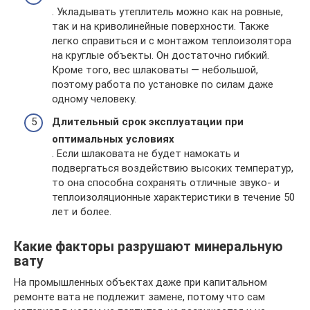
. Укладывать утеплитель можно как на ровные,
так и на криволинейные поверхности. Также
легко справиться и с монтажом теплоизолятора
на круглые объекты. Он достаточно гибкий.
Кроме того, вес шлаковаты — небольшой,
поэтому работа по установке по силам даже
одному человеку.
Длительный срок эксплуатации при
оптимальных условиях
. Если шлаковата не будет намокать и
подвергаться воздействию высоких температур,
то она способна сохранять отличные звуко- и
теплоизоляционные характеристики в течение 50
лет и более.
Какие факторы разрушают минеральную
вату
На промышленных объектах даже при капитальном
ремонте вата не подлежит замене, потому что сам