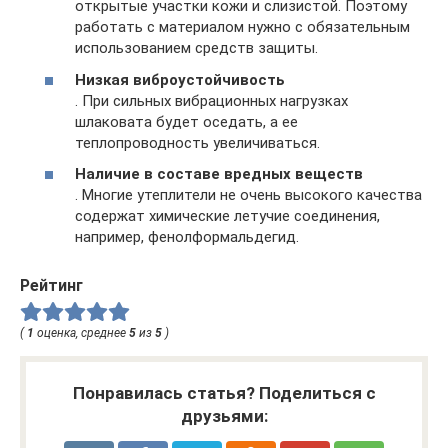
открытые участки кожи и слизистой. Поэтому
работать с материалом нужно с обязательным
использованием средств защиты.
Низкая виброустойчивость
. При сильных вибрационных нагрузках
шлаковата будет оседать, а ее
теплопроводность увеличиваться.
Наличие в составе вредных веществ
. Многие утеплители не очень высокого качества
содержат химические летучие соединения,
например, фенолформальдегид.
Рейтинг
(
1
оценка, среднее
5
из
5
)
Понравилась статья? Поделиться с
друзьями: