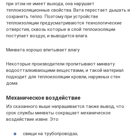
при этом не имеет выхода, она нарушает
теплоизоляционные свойства. Вата перестает дышать и
сохранять тепло. Поэтому при устройстве
теплоизоляции предусматриваются технологические
отверстия, сквозь которые в слой теплоизоляции
поступает воздух, и выводится влага.
Минвата хорошо впитывает влагу
Некоторые производители пропитывают минвату
водоотталкивающими веществами, и такой материал
подходит для теплоизоляции кровли, наружных стен
дома.
Механическое воздействие
Из сказанного выше напрашивается также вывод, что
срок службы минваты сокращает механическое
воздействие извне. Это
свищи на трубопроводах;