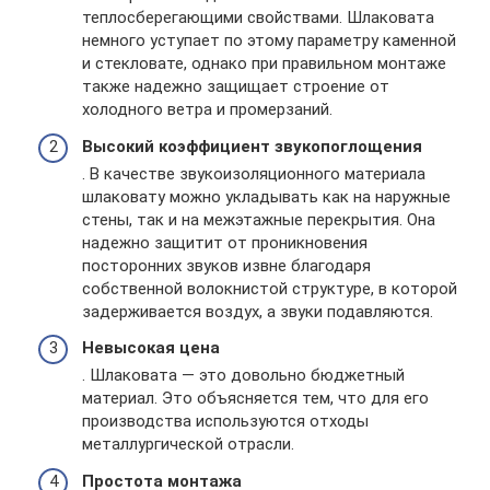
теплосберегающими свойствами. Шлаковата
немного уступает по этому параметру каменной
и стекловате, однако при правильном монтаже
также надежно защищает строение от
холодного ветра и промерзаний.
Высокий коэффициент звукопоглощения
. В качестве звукоизоляционного материала
шлаковату можно укладывать как на наружные
стены, так и на межэтажные перекрытия. Она
надежно защитит от проникновения
посторонних звуков извне благодаря
собственной волокнистой структуре, в которой
задерживается воздух, а звуки подавляются.
Невысокая цена
. Шлаковата — это довольно бюджетный
материал. Это объясняется тем, что для его
производства используются отходы
металлургической отрасли.
Простота монтажа