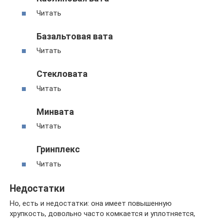
Читать
Базальтовая вата
Читать
Стекловата
Читать
Минвата
Читать
Гринплекс
Читать
Недостатки
Но, есть и недостатки: она имеет повышенную
хрупкость, довольно часто комкается и уплотняется,