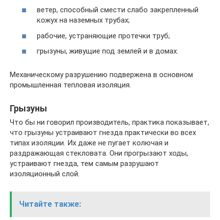
ветер, способный смести слабо закрепленный
кожух на наземных трубах;
рабочие, устраняющие протечки труб;
грызуны, живущие под землей и в домах.
Механическому разрушению подвержена в основном
промышленная тепловая изоляция.
Грызуны
Что бы ни говорил производитель, практика показывает,
что грызуны устраивают гнезда практически во всех
типах изоляции. Их даже не пугает колючая и
раздражающая стекловата. Они прогрызают ходы,
устраивают гнезда, тем самым разрушают
изоляционный слой.
Читайте также: