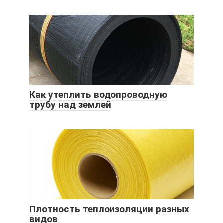
Как утеплить водопроводную
трубу над землей
Плотность теплоизоляции разных
видов