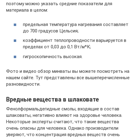
поэтому можно указать средние показатели для
материала в целом:
предельная температура нагревания составляет
до 700 градусов Цельсия;
коэффициент теплопроводности варьируется в
пределах от 0,03 до 0,1 Вт/м*К;
гигроскопичность высокая.
Фото и видео обзор минваты вы можете посмотреть на
нашем сайте. Тут представлены все вышеперечисленные
разновидности.
Вредные вещества в шлаковате
Фенолформальдегидные смолы, входящие в состав
шлаковаты, негативно влияют на здоровье человека.
Некоторые эксперты считают, что такие вещества
очень опасны для человека. Однако производители
уверяют, что концентрация вредных веществ очень