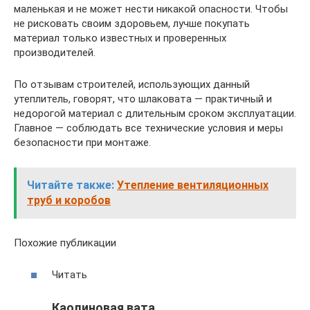
маленькая и не может нести никакой опасности. Чтобы
не рисковать своим здоровьем, лучше покупать
материал только известных и проверенных
производителей.
По отзывам строителей, использующих данный
утеплитель, говорят, что шлаковата — практичный и
недорогой материал с длительным сроком эксплуатации.
Главное — соблюдать все технические условия и меры
безопасности при монтаже.
Читайте также:
Утепление вентиляционных
труб и коробов
Похожие публикации
Читать
Каолиновая вата