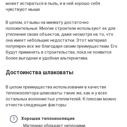
может истираться в пыль, и в ней хорошо себя
чувствуют мыши.
В целом, отзывы на минвату достаточно
положительные. Многие строители используют ее для
утепления своих объектов, даже несмотря на то, что
она имеет небольшие недостатки. Этот материал
популярен все же благодаря своим преимуществам. Его
будут применять в строительстве, пока не появится
более выгодная и удобная альтернатива.
Достоинства шлаковаты
В целом преимущества использования в качестве
теплоизолятора шлаковаты такие же, как и у всех
остальных волокнистых утеплителей. К плюсам можно
отнести следующие факторы:
Хорошая теплоизоляция
. Материал обладает неплохими