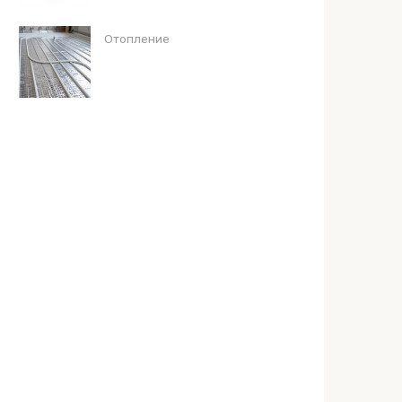
Отопление