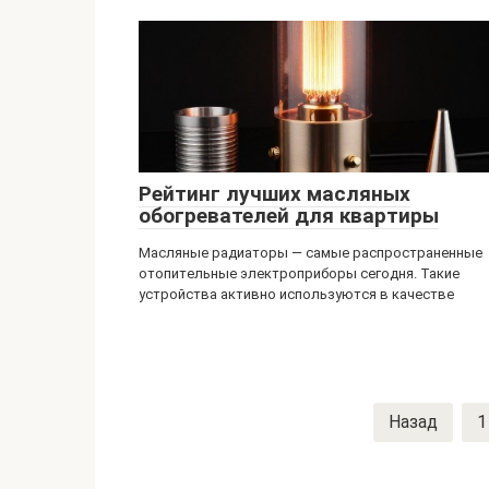
Рейтинг лучших масляных
обогревателей для квартиры
Масляные радиаторы — самые распространенные
отопительные электроприборы сегодня. Такие
устройства активно используются в качестве
Навигация
Назад
1
по
записям