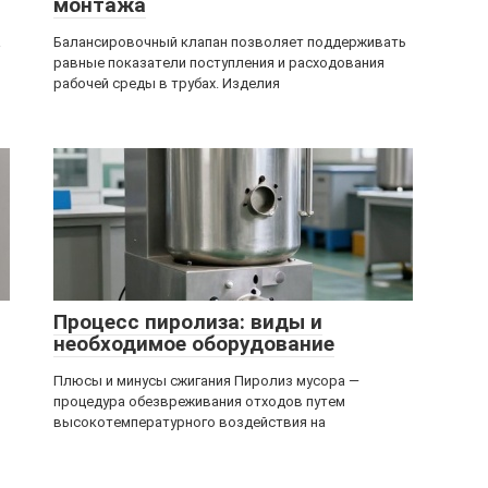
монтажа
а
Балансировочный клапан позволяет поддерживать
равные показатели поступления и расходования
рабочей среды в трубах. Изделия
Процесс пиролиза: виды и
необходимое оборудование
Плюсы и минусы сжигания Пиролиз мусора —
процедура обезвреживания отходов путем
высокотемпературного воздействия на