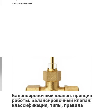
экологичные
Балансировочный клапан: принцип
работы. Балансировочный клапан:
классификация, типы, правила