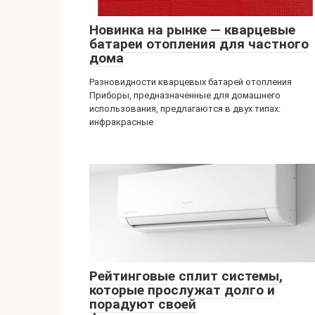
Новинка на рынке — кварцевые
батареи отопления для частного
дома
Разновидности кварцевых батарей отопления
Приборы, предназначенные для домашнего
использования, предлагаются в двух типах:
инфракрасные
Рейтинговые сплит системы,
которые прослужат долго и
порадуют своей