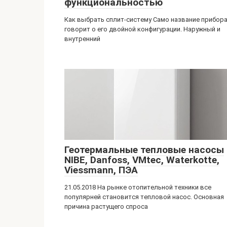
функциональностью
Как выбрать сплит-систему Само название прибор
говорит о его двойной конфигурации. Наружный и
внутренний
Геотермальные тепловые насосы
NIBE, Danfoss, VMtec, Waterkotte,
Viessmann, ПЭА
21.05.2018 На рынке отопительной техники все
популярней становится тепловой насос. Основная
причина растущего спроса