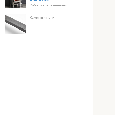
Работы с отоплением
Камины и печи