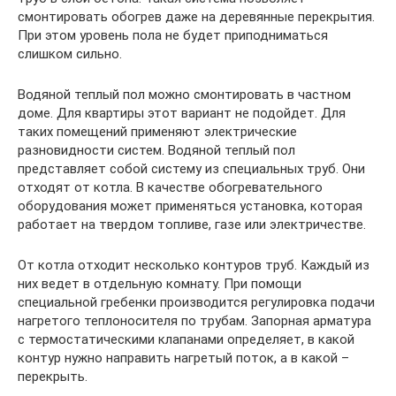
смонтировать обогрев даже на деревянные перекрытия.
При этом уровень пола не будет приподниматься
слишком сильно.
Водяной теплый пол можно смонтировать в частном
доме. Для квартиры этот вариант не подойдет. Для
таких помещений применяют электрические
разновидности систем. Водяной теплый пол
представляет собой систему из специальных труб. Они
отходят от котла. В качестве обогревательного
оборудования может применяться установка, которая
работает на твердом топливе, газе или электричестве.
От котла отходит несколько контуров труб. Каждый из
них ведет в отдельную комнату. При помощи
специальной гребенки производится регулировка подачи
нагретого теплоносителя по трубам. Запорная арматура
с термостатическими клапанами определяет, в какой
контур нужно направить нагретый поток, а в какой –
перекрыть.