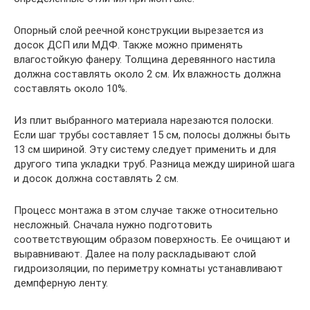
Опорный слой реечной конструкции вырезается из
досок ДСП или МДФ. Также можно применять
влагостойкую фанеру. Толщина деревянного настила
должна составлять около 2 см. Их влажность должна
составлять около 10%.
Из плит выбранного материала нарезаются полоски.
Если шаг трубы составляет 15 см, полосы должны быть
13 см шириной. Эту систему следует применить и для
другого типа укладки труб. Разница между шириной шага
и досок должна составлять 2 см.
Процесс монтажа в этом случае также относительно
несложный. Сначала нужно подготовить
соответствующим образом поверхность. Ее очищают и
выравнивают. Далее на полу раскладывают слой
гидроизоляции, по периметру комнаты устанавливают
демпферную ленту.