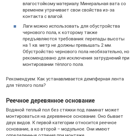
влагостойкому материалу. Минеральная вата со
временем утрачивает свои свойства из-за
контакта с влагой.
Лаги можно использовать для обустройства
чернового пола, к которому также
предъявляются требования: перепады высоты
на 1 кв. метр не должны превышать 2 мм.
Обустройство чернового пола необязательно, но
рекомендовано для исключения затруднений при
монтировании тёплого пола.
Рекомендуем: Как устанавливается демпферная лента
для тёплого пола?
Реечное деревянное основание
Водяной теплый пол без стяжки под ламинат может
монтироваться на деревянное основание. Оно бывает
двух видов. К первой категории относится реечное
основание, а ко второй – модульное. Они имеют
определенные отличия при монтаже.