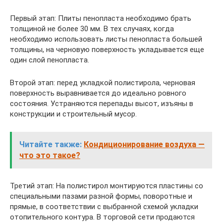
Первый этап: Плиты пенопласта необходимо брать
толщиной не более 30 мм. В тех случаях, когда
необходимо использовать листы пенопласта большей
толщины, на черновую поверхность укладывается еще
один слой пенопласта.
Второй этап: перед укладкой полистирола, черновая
поверхность выравнивается до идеально ровного
состояния. Устраняются перепады высот, изъяны в
конструкции и строительный мусор.
Читайте также:
Кондиционирование воздуха —
что это такое?
Третий этап: На полистирол монтируются пластины со
специальными пазами разной формы, поворотные и
прямые, в соответствии с выбранной схемой укладки
отопительного контура. В торговой сети продаются