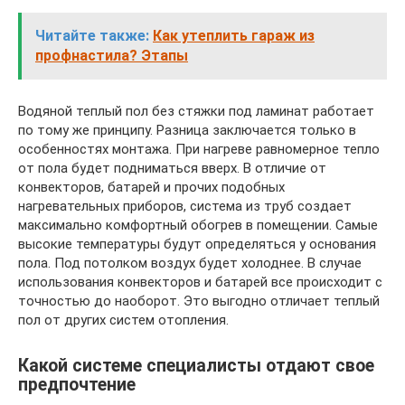
Читайте также:
Как утеплить гараж из
профнастила? Этапы
Водяной теплый пол без стяжки под ламинат работает
по тому же принципу. Разница заключается только в
особенностях монтажа. При нагреве равномерное тепло
от пола будет подниматься вверх. В отличие от
конвекторов, батарей и прочих подобных
нагревательных приборов, система из труб создает
максимально комфортный обогрев в помещении. Самые
высокие температуры будут определяться у основания
пола. Под потолком воздух будет холоднее. В случае
использования конвекторов и батарей все происходит с
точностью до наоборот. Это выгодно отличает теплый
пол от других систем отопления.
Какой системе специалисты отдают свое
предпочтение