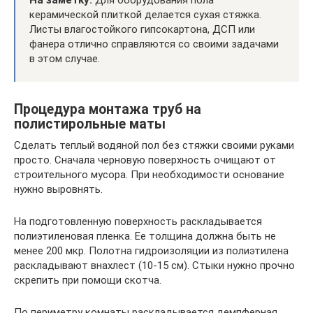
керамической плиткой делается сухая стяжка.
Листы влагостойкого гипсокартона, ДСП или
фанера отлично справляются со своими задачами
в этом случае.
Процедура монтажа труб на
полистирольные маты
Сделать теплый водяной пол без стяжки своими руками
просто. Сначала черновую поверхность очищают от
строительного мусора. При необходимости основание
нужно выровнять.
На подготовленную поверхность раскладывается
полиэтиленовая пленка. Ее толщина должна быть не
менее 200 мкр. Полотна гидроизоляции из полиэтилена
раскладывают внахлест (10-15 см). Стыки нужно прочно
скрепить при помощи скотча.
По периметру комнаты раскладывается демпферная