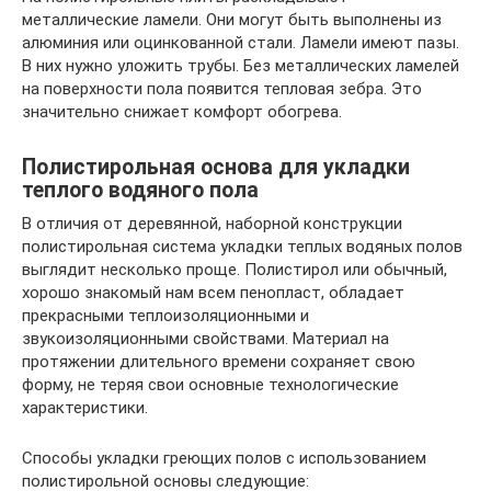
металлические ламели. Они могут быть выполнены из
алюминия или оцинкованной стали. Ламели имеют пазы.
В них нужно уложить трубы. Без металлических ламелей
на поверхности пола появится тепловая зебра. Это
значительно снижает комфорт обогрева.
Полистирольная основа для укладки
теплого водяного пола
В отличия от деревянной, наборной конструкции
полистирольная система укладки теплых водяных полов
выглядит несколько проще. Полистирол или обычный,
хорошо знакомый нам всем пенопласт, обладает
прекрасными теплоизоляционными и
звукоизоляционными свойствами. Материал на
протяжении длительного времени сохраняет свою
форму, не теряя свои основные технологические
характеристики.
Способы укладки греющих полов с использованием
полистирольной основы следующие: