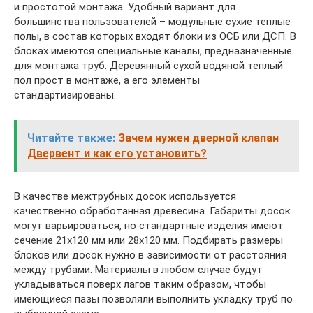
и простотой монтажа. Удобный вариант для
большинства пользователей – модульные сухие теплые
полы, в состав которых входят блоки из ОСБ или ДСП. В
блоках имеются специальные каналы, предназначенные
для монтажа труб. Деревянный сухой водяной теплый
пол прост в монтаже, а его элементы
стандартизированы.
Читайте также:
Зачем нужен дверной клапан
Двервент и как его установить?
В качестве межтрубных досок используется
качественно обработанная древесина. Габариты досок
могут варьироваться, но стандартные изделия имеют
сечение 21х120 мм или 28х120 мм. Подбирать размеры
блоков или досок нужно в зависимости от расстояния
между трубами. Материалы в любом случае будут
укладываться поверх лагов таким образом, чтобы
имеющиеся пазы позволяли выполнить укладку труб по