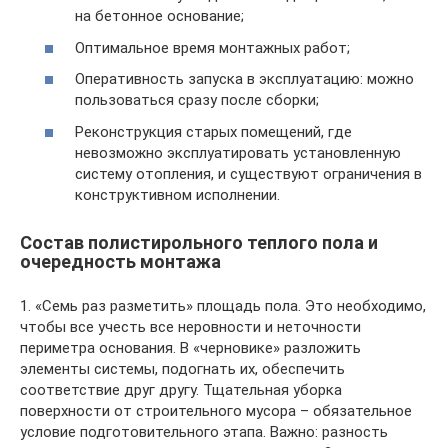
на бетонное основание;
Оптимальное время монтажных работ;
Оперативность запуска в эксплуатацию: можно
пользоваться сразу после сборки;
Реконструкция старых помещений, где
невозможно эксплуатировать установленную
систему отопления, и существуют ограничения в
конструктивном исполнении.
Состав полистирольного теплого пола и
очередность монтажа
1. «Семь раз разметить» площадь пола. Это необходимо,
чтобы все учесть все неровности и неточности
периметра основания. В «черновике» разложить
элементы системы, подогнать их, обеспечить
соответствие друг другу. Тщательная уборка
поверхности от строительного мусора – обязательное
условие подготовительного этапа. Важно: разность