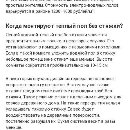
простым жителям. Стоимость электро-водяных полов
варьируется в районе 1200–1600 рублей/м².
Когда монтируют теплый пол без стяжки?
Легкий водяной теплый пол без стяжки является
предпочтительным только в некоторых случаях. Его
устанавливают в помещениях с невысокими потолками.
Если в такой комнате уложить водяной пол в стяжку,
небольшое помещение станет еще меньше. Высота
комнаты сократится приблизительно на 10-15 см.
В некоторых случаях дизайн интерьера не позволяет
сократить высоту потолков. В этом случае также
отдают предпочтение системе прокладки труб без
стяжки. Такое решение станет идеальным выходом для
хозяев деревянного дома. На такие перекрытия нельзя
укладывать тяжелую стяжку. Ее вес будет
воздействовать на деревянные поверхности,
постепенно разрушая их. Сухая система весит в разы
меньше.