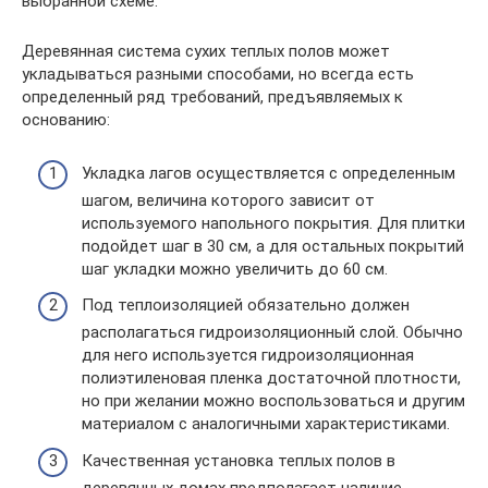
выбранной схеме.
Деревянная система сухих теплых полов может
укладываться разными способами, но всегда есть
определенный ряд требований, предъявляемых к
основанию:
Укладка лагов осуществляется с определенным
шагом, величина которого зависит от
используемого напольного покрытия. Для плитки
подойдет шаг в 30 см, а для остальных покрытий
шаг укладки можно увеличить до 60 см.
Под теплоизоляцией обязательно должен
располагаться гидроизоляционный слой. Обычно
для него используется гидроизоляционная
полиэтиленовая пленка достаточной плотности,
но при желании можно воспользоваться и другим
материалом с аналогичными характеристиками.
Качественная установка теплых полов в
деревянных домах предполагает наличие