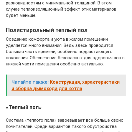
разновидностям с минимальной толщиной. В этом
случае теплоизоляционный эффект этих материалов
будет меньше.
Полистирольный теплый пол
Созданию комфорта и уюта в жилом помещении
уделяется много внимания. Ведь здесь проводится
большая часть времени, особенно подрастающего
поколения. Обеспечение безопасных для здоровья зон в
нижней части помещения особенно актуально.
Читайте также:
Конструкция, характеристики
и сборка дымохода для котла
«Теплый пол»
Система «теплого пола» завоевывает все больше своих
почитателей. Среди вариантов такого обустройства