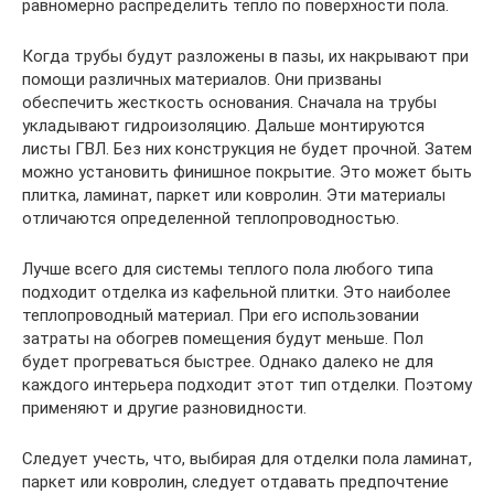
равномерно распределить тепло по поверхности пола.
Когда трубы будут разложены в пазы, их накрывают при
помощи различных материалов. Они призваны
обеспечить жесткость основания. Сначала на трубы
укладывают гидроизоляцию. Дальше монтируются
листы ГВЛ. Без них конструкция не будет прочной. Затем
можно установить финишное покрытие. Это может быть
плитка, ламинат, паркет или ковролин. Эти материалы
отличаются определенной теплопроводностью.
Лучше всего для системы теплого пола любого типа
подходит отделка из кафельной плитки. Это наиболее
теплопроводный материал. При его использовании
затраты на обогрев помещения будут меньше. Пол
будет прогреваться быстрее. Однако далеко не для
каждого интерьера подходит этот тип отделки. Поэтому
применяют и другие разновидности.
Следует учесть, что, выбирая для отделки пола ламинат,
паркет или ковролин, следует отдавать предпочтение