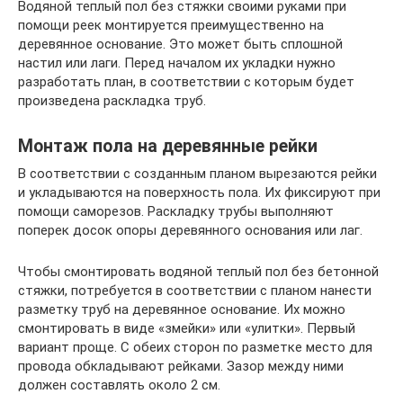
Водяной теплый пол без стяжки своими руками при
помощи реек монтируется преимущественно на
деревянное основание. Это может быть сплошной
настил или лаги. Перед началом их укладки нужно
разработать план, в соответствии с которым будет
произведена раскладка труб.
Монтаж пола на деревянные рейки
В соответствии с созданным планом вырезаются рейки
и укладываются на поверхность пола. Их фиксируют при
помощи саморезов. Раскладку трубы выполняют
поперек досок опоры деревянного основания или лаг.
Чтобы смонтировать водяной теплый пол без бетонной
стяжки, потребуется в соответствии с планом нанести
разметку труб на деревянное основание. Их можно
смонтировать в виде «змейки» или «улитки». Первый
вариант проще. С обеих сторон по разметке место для
провода обкладывают рейками. Зазор между ними
должен составлять около 2 см.