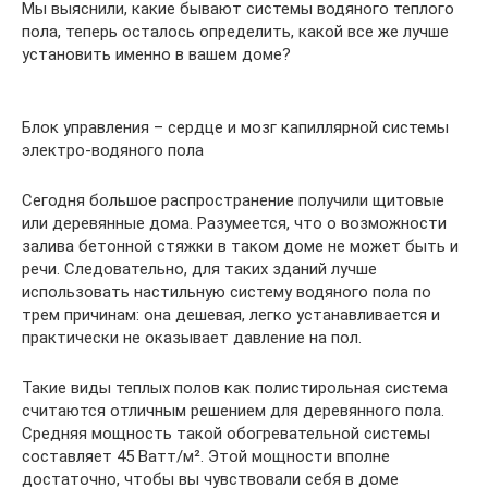
Мы выяснили, какие бывают системы водяного теплого
пола, теперь осталось определить, какой все же лучше
установить именно в вашем доме?
Блок управления – сердце и мозг капиллярной системы
электро-водяного пола
Сегодня большое распространение получили щитовые
или деревянные дома. Разумеется, что о возможности
залива бетонной стяжки в таком доме не может быть и
речи. Следовательно, для таких зданий лучше
использовать настильную систему водяного пола по
трем причинам: она дешевая, легко устанавливается и
практически не оказывает давление на пол.
Такие виды теплых полов как полистирольная система
считаются отличным решением для деревянного пола.
Средняя мощность такой обогревательной системы
составляет 45 Ватт/м². Этой мощности вполне
достаточно, чтобы вы чувствовали себя в доме