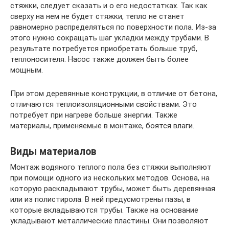
стяжки, следует сказать и о его недостатках. Так как
сверху на нем не будет стяжки, тепло не станет
равномерно распределяться по поверхности пола. Из-за
этого нужно сокращать шаг укладки между трубами. В
результате потребуется приобретать больше труб,
теплоносителя. Насос также должен быть более
мощным.
При этом деревянные конструкции, в отличие от бетона,
отличаются теплоизоляционными свойствами. Это
потребует при нагреве больше энергии. Также
материалы, применяемые в монтаже, боятся влаги.
Виды материалов
Монтаж водяного теплого пола без стяжки выполняют
при помощи одного из нескольких методов. Основа, на
которую раскладывают трубы, может быть деревянная
или из полистирола. В ней предусмотрены пазы, в
которые вкладываются трубы. Также на основание
укладывают металлические пластины. Они позволяют