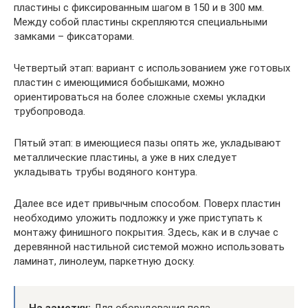
пластины с фиксированным шагом в 150 и в 300 мм.
Между собой пластины скрепляются специальными
замками – фиксаторами.
Четвертый этап: вариант с использованием уже готовых
пластин с имеющимися бобышками, можно
ориентироваться на более сложные схемы укладки
трубопровода.
Пятый этап: в имеющиеся пазы опять же, укладывают
металлические пластины, а уже в них следует
укладывать трубы водяного контура.
Далее все идет привычным способом. Поверх пластин
необходимо уложить подложку и уже приступать к
монтажу финишного покрытия. Здесь, как и в случае с
деревянной настильной системой можно использовать
ламинат, линолеум, паркетную доску.
На заметку:
Для оборудования пола