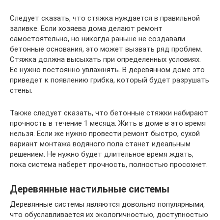
Следует сказать, что стяжка нуждается в правильной
заливке. Если хозяева дома делают ремонт
самостоятельно, но никогда раньше не создавали
бетонные основания, это может вызвать ряд проблем.
Стяжка должна высыхать при определенных условиях.
Ее нужно постоянно увлажнять. В деревянном доме это
приведет к появлению грибка, который будет разрушать
стены.
Также следует сказать, что бетонные стяжки набирают
прочность в течение 1 месяца. Жить в доме в это время
нельзя. Если же нужно провести ремонт быстро, сухой
вариант монтажа водяного пола станет идеальным
решением. Не нужно будет длительное время ждать,
пока система наберет прочность, полностью просохнет.
Деревянные настильные системы
Деревянные системы являются довольно популярными,
что обуславливается их экологичностью, доступностью