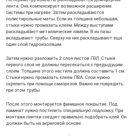
лента. Она компенсирует возможное расширение
системы при нагреве. Затем раскладываются
полистирольные маты. Если их толщина небольшая,
стыки нужно промазать клеем. Между выступами
раскладывают металлические ламели. В их пазы
вкладывают трубы. Сверху на них раскладывают еще
один слой гидроизоляции.
Затем нужно разложить 2 слоя листов ГВЛ. Стыки
первого слоя не должны пересекаться с предыдущим
слоем. Толщина этого настила должна составить 1 см.
Стыки нужно промазать клеем ПВА. Слои нужно
скрепить при помощи саморезов. Важно не повредить
при этом трубы.
После этого монтируется финишное покрытие. Под
ламинат нужно постелить специальную подложку. При
монтаже плитки следует правильно подобрать клей. Он
должен быть на акриловой основе.