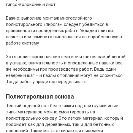
гипсо-волоконный лист.
Важно: выполнив монтаж многослойного
полистирольного «пирога», следует убедиться в
правильности проведенных работ. Укладка плитки,
паркета или ламината выполняется на опробованную в
работе систему.
Хотя полистирольная система и считается самой легкой
в укладке, внимательность и определенные навыки все
же необходимы при производстве работ. Ведь один
неверный шаг – и пазлы отопления могут не сложиться.
Тогда работу придется переделывать.
Полистирольная основа
Теплый водяной пол без стяжки под плитку или иные
типы материалов можно смонтировать на
полистирольную основу. Это легкий материал, который
подойдет как для деревянных, так и для бетонных
оснований. Такие маты отличаются высокими