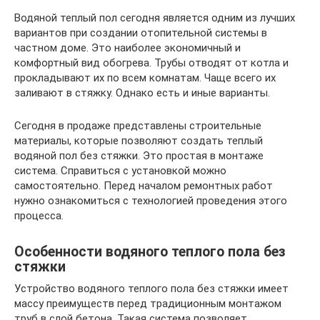
Водяной теплый пол сегодня является одним из лучших
вариантов при создании отопительной системы в
частном доме. Это наиболее экономичный и
комфортный вид обогрева. Трубы отводят от котла и
прокладывают их по всем комнатам. Чаще всего их
заливают в стяжку. Однако есть и иные варианты.
Сегодня в продаже представлены строительные
материалы, которые позволяют создать теплый
водяной пол без стяжки. Это простая в монтаже
система. Справиться с установкой можно
самостоятельно. Перед началом ремонтных работ
нужно ознакомиться с технологией проведения этого
процесса.
Особенности водяного теплого пола без
стяжки
Устройство водяного теплого пола без стяжки имеет
массу преимуществ перед традиционным монтажом
труб в слой бетона. Такая система позволяет