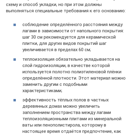
схему и способ укладки, но при этом должны
выполняться специальные требования к его основанию:
соблюдение определённого расстояния между
лагами в зависимости от напольного покрытия:
шаг 30 см рекомендуется для керамической
плитки, для других видов покрытий шаг
увеличивается в пределах 60 см;
теплоизоляция обязательно укладывается на
слой гидроизоляции, в качестве которой
используется полотно полиэтиленовой плёнки
определённой плотности. Этот материал можно
заменить другим с подобными
характеристиками;
эффективность тёплых полов в частных
деревянных домах можно увеличить
заполнением пространства между лагами
теплоизоляционными плитами из минеральной
ваты или пенополистирола, которому в
настоящее время отдаётся предпочтение, как