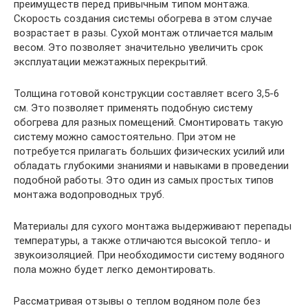
преимуществ перед привычным типом монтажа.
Скорость создания системы обогрева в этом случае
возрастает в разы. Сухой монтаж отличается малым
весом. Это позволяет значительно увеличить срок
эксплуатации межэтажных перекрытий.
Толщина готовой конструкции составляет всего 3,5-6
см. Это позволяет применять подобную систему
обогрева для разных помещений. Смонтировать такую
систему можно самостоятельно. При этом не
потребуется прилагать больших физических усилий или
обладать глубокими знаниями и навыками в проведении
подобной работы. Это один из самых простых типов
монтажа водопроводных труб.
Материалы для сухого монтажа выдерживают перепады
температуры, а также отличаются высокой тепло- и
звукоизоляцией. При необходимости систему водяного
пола можно будет легко демонтировать.
Рассматривая отзывы о теплом водяном поле без