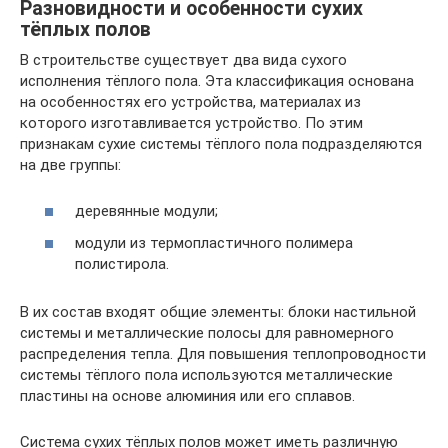
Разновидности и особенности сухих
тёплых полов
В строительстве существует два вида сухого
исполнения тёплого пола. Эта классификация основана
на особенностях его устройства, материалах из
которого изготавливается устройство. По этим
признакам сухие системы тёплого пола подразделяются
на две группы:
деревянные модули;
модули из термопластичного полимера
полистирола.
В их состав входят общие элементы: блоки настильной
системы и металлические полосы для равномерного
распределения тепла. Для повышения теплопроводности
системы тёплого пола используются металлические
пластины на основе алюминия или его сплавов.
Система сухих тёплых полов может иметь различную