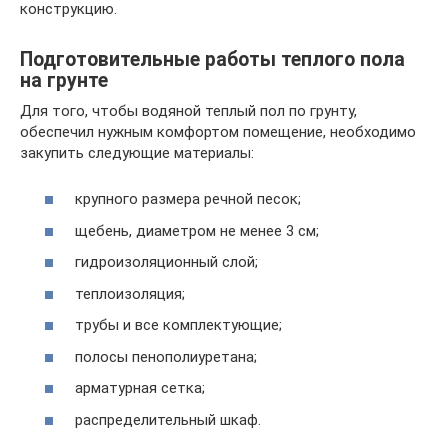
конструкцию.
Подготовительные работы теплого пола
на грунте
Для того, чтобы водяной теплый пол по грунту,
обеспечил нужным комфортом помещение, необходимо
закупить следующие материалы:
крупного размера речной песок;
щебень, диаметром не менее 3 см;
гидроизоляционный слой;
теплоизоляция;
трубы и все комплектующие;
полосы пенополиуретана;
арматурная сетка;
распределительный шкаф.