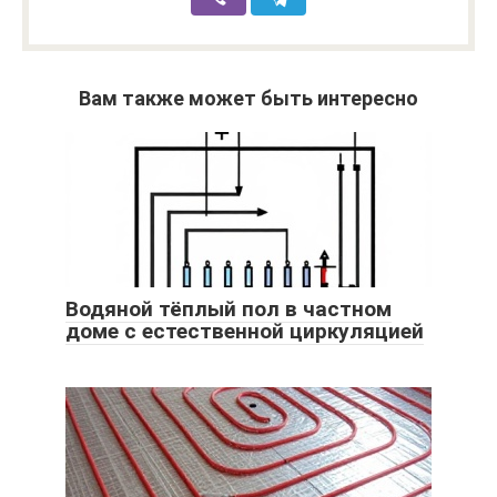
Вам также может быть интересно
Водяной тёплый пол в частном
доме с естественной циркуляцией