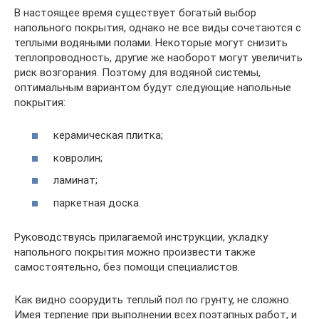
В настоящее время существует богатый выбор
напольного покрытия, однако не все виды сочетаются с
теплыми водяными полами. Некоторые могут снизить
теплопроводность, другие же наоборот могут увеличить
риск возгорания. Поэтому для водяной системы,
оптимальным вариантом будут следующие напольные
покрытия:
керамическая плитка;
ковролин;
ламинат;
паркетная доска.
Руководствуясь прилагаемой инструкции, укладку
напольного покрытия можно произвести также
самостоятельно, без помощи специалистов.
Как видно соорудить теплый пол по грунту, не сложно.
Имея терпение при выполнении всех поэтапных работ, и