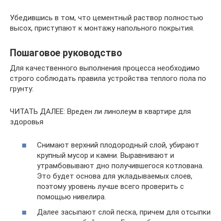
Убедившись в том, что цементный раствор полностью
высох, приступают к монтажу напольного покрытия.
Пошаговое руководство
Для качественного выполнения процесса необходимо
строго соблюдать правила устройства теплого пола по
грунту:
ЧИТАТЬ ДАЛЕЕ: Вреден ли линолеум в квартире для
здоровья
Снимают верхний плодородный слой, убирают
крупный мусор и камни. Выравнивают и
утрамбовывают дно получившегося котлована.
Это будет основа для укладываемых слоев,
поэтому уровень лучше всего проверить с
помощью нивелира.
Далее засыпают слой песка, причем для отсыпки