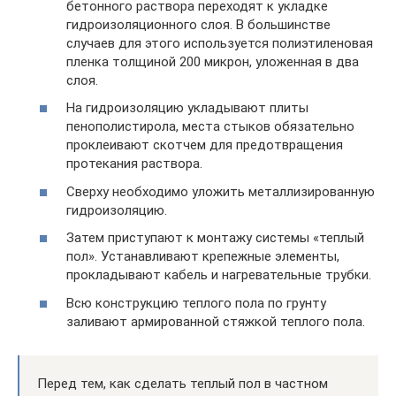
бетонного раствора переходят к укладке
гидроизоляционного слоя. В большинстве
случаев для этого используется полиэтиленовая
пленка толщиной 200 микрон, уложенная в два
слоя.
На гидроизоляцию укладывают плиты
пенополистирола, места стыков обязательно
проклеивают скотчем для предотвращения
протекания раствора.
Сверху необходимо уложить металлизированную
гидроизоляцию.
Затем приступают к монтажу системы «теплый
пол». Устанавливают крепежные элементы,
прокладывают кабель и нагревательные трубки.
Всю конструкцию теплого пола по грунту
заливают армированной стяжкой теплого пола.
Перед тем, как сделать теплый пол в частном