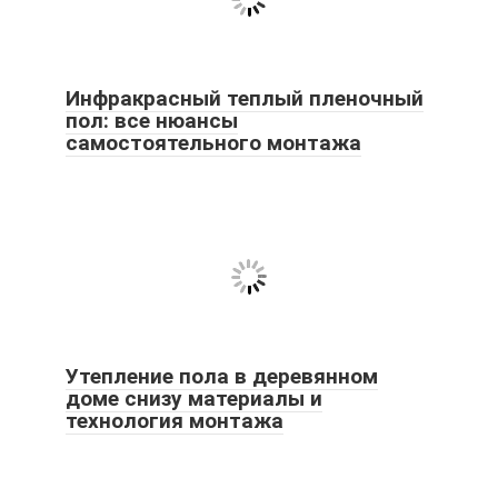
Инфракрасный теплый пленочный
пол: все нюансы
самостоятельного монтажа
Утепление пола в деревянном
доме снизу материалы и
технология монтажа