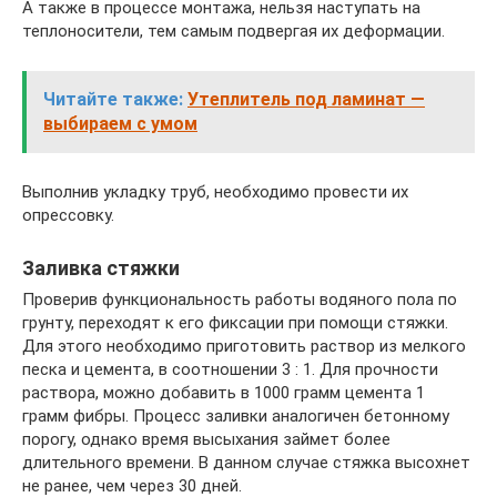
А также в процессе монтажа, нельзя наступать на
теплоносители, тем самым подвергая их деформации.
Читайте также:
Утеплитель под ламинат —
выбираем с умом
Выполнив укладку труб, необходимо провести их
опрессовку.
Заливка стяжки
Проверив функциональность работы водяного пола по
грунту, переходят к его фиксации при помощи стяжки.
Для этого необходимо приготовить раствор из мелкого
песка и цемента, в соотношении 3 : 1. Для прочности
раствора, можно добавить в 1000 грамм цемента 1
грамм фибры. Процесс заливки аналогичен бетонному
порогу, однако время высыхания займет более
длительного времени. В данном случае стяжка высохнет
не ранее, чем через 30 дней.