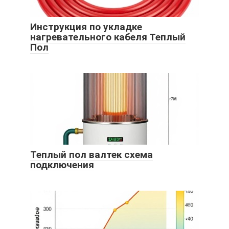
Инструкция по укладке
нагревательного кабеля Теплый
Пол
Теплый пол валтек схема
подключения