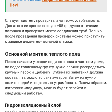
Devi
Следует систему проверить и на термоустойчивость.
Для этого ее прогревают до +85 градусов в течение
получаса и проверяют места соединения труб. Только
после проведения проверок системы можно приступить
к заливке цементно-песчаной стяжки.
Основной монтаж теплого пола
Перед началом укладки водяного пола в частном доме,
по подготовленному грунту нужно слоями распределить
крупный песок и щебенку. Глубина их залегания должна
составлять около 30 сантиметров. Затем их нужно
полить водой и тщательно утрамбовать. Таким образом,
изготовив «подушку», можно будет перейти к
следующим работам.
Гидроизоляционный слой