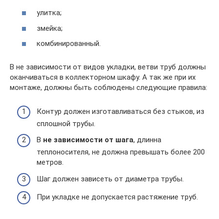
улитка;
змейка;
комбинированный.
В не зависимости от видов укладки, ветви труб должны
оканчиваться в коллекторном шкафу. А так же при их
монтаже, должны быть соблюдены следующие правила:
Контур должен изготавливаться без стыков, из
сплошной трубы.
В
не зависимости от шага
, длинна
теплоносителя, не должна превышать более 200
метров.
Шаг должен зависеть от диаметра трубы.
При укладке не допускается растяжение труб.