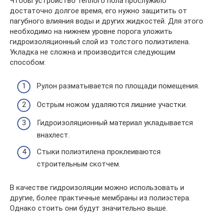
Чтобы устройство теплого пола прослужило
достаточно долгое время, его нужно защитить от
пагубного влияния воды и других жидкостей. Для этого
необходимо на нижнем уровне порога уложить
гидроизоляционный слой из толстого полиэтилена.
Укладка не сложна и производится следующим
способом:
Рулон разматывается по площади помещения.
Острым ножом удаляются лишние участки.
Гидроизоляционный материал укладывается
внахлест.
Стыки полиэтилена проклеиваются
строительным скотчем.
В качестве гидроизоляции можно использовать и
другие, более практичные мембраны из полиэстера.
Однако стоить они будут значительно выше.