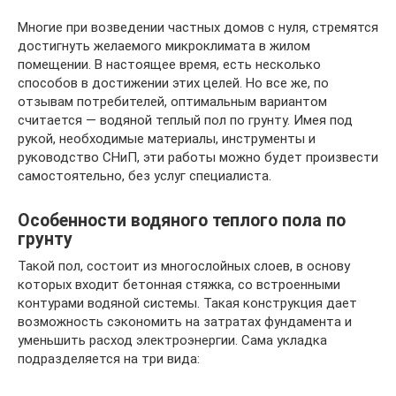
Многие при возведении частных домов с нуля, стремятся
достигнуть желаемого микроклимата в жилом
помещении. В настоящее время, есть несколько
способов в достижении этих целей. Но все же, по
отзывам потребителей, оптимальным вариантом
считается — водяной теплый пол по грунту. Имея под
рукой, необходимые материалы, инструменты и
руководство СНиП, эти работы можно будет произвести
самостоятельно, без услуг специалиста.
Особенности водяного теплого пола по
грунту
Такой пол, состоит из многослойных слоев, в основу
которых входит бетонная стяжка, со встроенными
контурами водяной системы. Такая конструкция дает
возможность сэкономить на затратах фундамента и
уменьшить расход электроэнергии. Сама укладка
подразделяется на три вида: