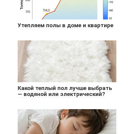
Утепляем полы в доме и квартире
Какой теплый пол лучше выбрать
— водяной или электрический?