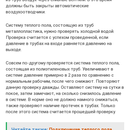
должны быть закрыты автоматические
воздухоотводчики.
Систему теплого пола, состоящую из труб
металлопластика, нужно проверять холодной водой.
Проверка считается с успехом проведенной, если
давление в трубах на входе равняется давлению на
выходе.
Совсем по-другому проверяется система теплого пола,
состоящая из полиэтиленовых труб. Увеличивают в
системе давление примерно в 2 раза по сравнению с
нормальным рабочим, после чего снижают. Повторяют
данную проверку дважды. Оставляют систему на сутки в
покое, затем замечают, на сколько снизилось давление
в системе. В норме оно не должно намного снижаться,
также проверяют наличие протечек в трубах. Только
после этого система считается прошедшей проверку.
Читайте также:
Подключение теплого пола