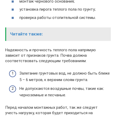
монтаж чернового основания;
установка пирога теплого пола по грунту;
проверка работы отопительной системы.
Читайте также:
Надежность и прочность теплого пола напрямую
зависит от признаков грунта. Почва должна
соответствовать следующим требованиям:
Залегание грунтовых вод, не должно быть ближе
5 – 6 метров, к верхним слоям грунта.
Не допускаются воздушные почвы, такие как:
черноземные и песчаные.
Перед началом монтажных работ, так же следует
учесть нагрузку, которая будет приходиться на