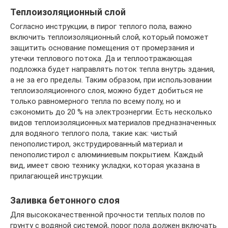
Теплоизоляционный слой
Согласно инструкции, в пирог теплого пола, важно
включить теплоизоляционный слой, который поможет
защитить основание помещения от промерзания и
утечки теплового потока. Да и теплоотражающая
подложка будет направлять поток тепла внутрь здания,
а не за его пределы. Таким образом, при использовании
теплоизоляционного слоя, можно будет добиться не
только равномерного тепла по всему полу, но и
сэкономить до 20 % на электроэнергии. Есть несколько
видов теплоизоляционных материалов предназначенных
для водяного теплого пола, такие как: чистый
пенополистирол, экструдированный материал и
пенополистирол с алюминиевым покрытием. Каждый
вид, имеет свою технику укладки, которая указана в
прилагающей инструкции.
Заливка бетонного слоя
Для высококачественной прочности теплых полов по
грунту с водяной системой, порог пола должен включать