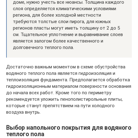
доме, нужно учесть все нюансы. Толщина каждого
слоя определяется климатическими условиями
региона, для более холодной местности
требуются толстые слои пирога, для южных
регионов пласты могут иметь толщину от 2 до 5
см. Тщательное уплотнение и выравнивание слоев
является залогом более качественного и
долговечного теплого пола.
Достаточно важным моментом в схеме обустройства
водяного теплого пола является гидроизоляция и
теплоизоляция фундамента. Предполагается обработка
гидроизоляционным материалом поверхности основания
до начала всех работ. Кроме того по периметру
рекомендуется уложить пенополистирольные плиты,
которые станут препятствием на пути холодного
воздуха внутрь.
Выбор напольного покрытия для водяного
теплого пола