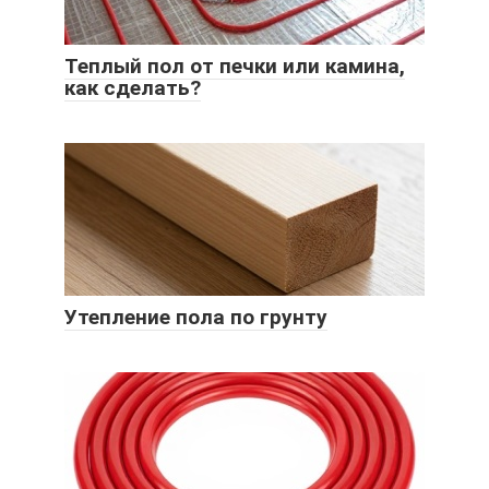
Теплый пол от печки или камина,
как сделать?
Утепление пола по грунту