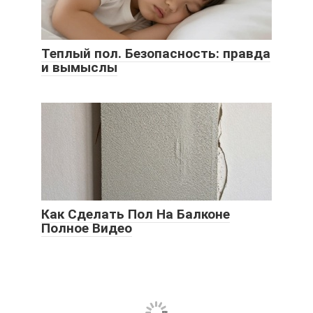
Теплый пол. Безопасность: правда
и вымыслы
Как Сделать Пол На Балконе
Полное Видео