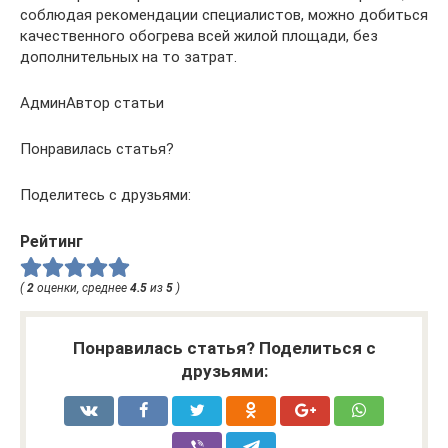
соблюдая рекомендации специалистов, можно добиться
качественного обогрева всей жилой площади, без
дополнительных на то затрат.
АдминАвтор статьи
Понравилась статья?
Поделитесь с друзьями:
Рейтинг
(
2
оценки, среднее
4.5
из
5
)
Понравилась статья? Поделиться с
друзьями: