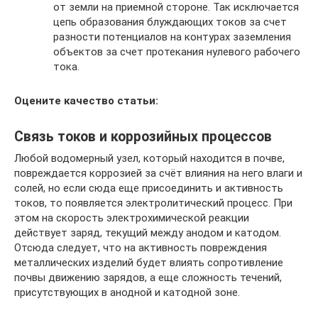
от земли на приемной стороне. Так исключается
цепь образования блуждающих токов за счет
разности потенциалов на контурах заземления
объектов за счет протекания нулевого рабочего
тока.
Оцените качество статьи:
Связь токов и коррозийных процессов
Любой водомерный узел, который находится в почве,
повреждается коррозией за счёт влияния на него влаги и
солей, но если сюда еще присоединить и активность
токов, то появляется электролитический процесс. При
этом на скорость электрохимической реакции
действует заряд, текущий между анодом и катодом.
Отсюда следует, что на активность повреждения
металлических изделий будет влиять сопротивление
почвы движению зарядов, а еще сложность течений,
присутствующих в анодной и катодной зоне.