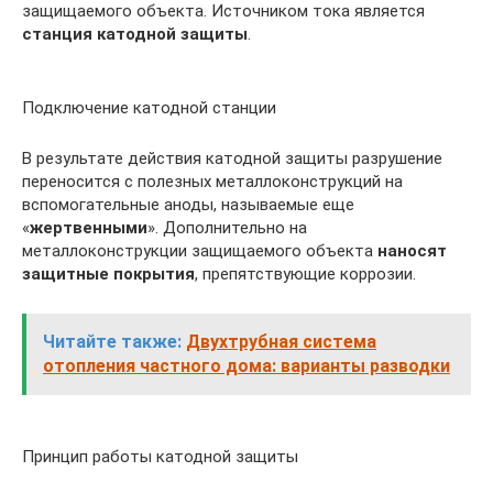
защищаемого объекта. Источником тока является
станция катодной защиты
.
Подключение катодной станции
В результате действия катодной защиты разрушение
переносится с полезных металлоконструкций на
вспомогательные аноды, называемые еще
«
жертвенными
». Дополнительно на
металлоконструкции защищаемого объекта
наносят
защитные покрытия
, препятствующие коррозии.
Читайте также:
Двухтрубная система
отопления частного дома: варианты разводки
Принцип работы катодной защиты