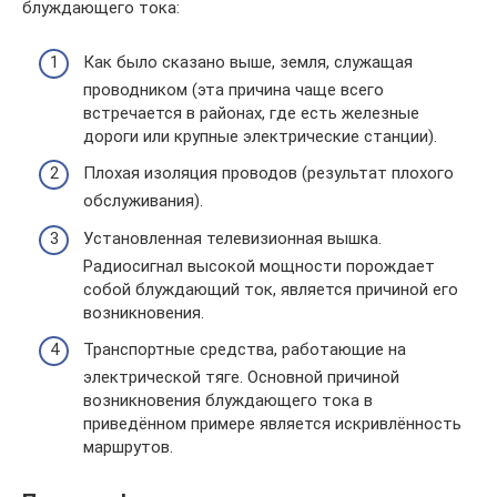
блуждающего тока:
Как было сказано выше, земля, служащая
проводником (эта причина чаще всего
встречается в районах, где есть железные
дороги или крупные электрические станции).
Плохая изоляция проводов (результат плохого
обслуживания).
Установленная телевизионная вышка.
Радиосигнал высокой мощности порождает
собой блуждающий ток, является причиной его
возникновения.
Транспортные средства, работающие на
электрической тяге. Основной причиной
возникновения блуждающего тока в
приведённом примере является искривлённость
маршрутов.