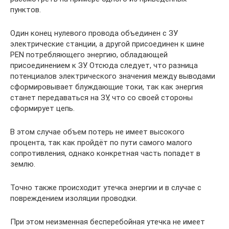
пунктов.
Один конец нулевого провода объединен с ЗУ
электрические станции, а другой присоединен к шине
PEN потребляющего энергию, обладающей
присоединением к ЗУ. Отсюда следует, что разница
потенциалов электрического значения между выводами
сформировывает блуждающие токи, так как энергия
станет передаваться на ЗУ, что со своей стороны
сформирует цепь.
В этом случае объем потерь не имеет высокого
процента, так как пройдёт по пути самого малого
сопротивления, однако конкретная часть попадет в
землю.
Точно также происходит утечка энергии и в случае с
повреждением изоляции проводки.
При этом неизменная бесперебойная утечка не имеет