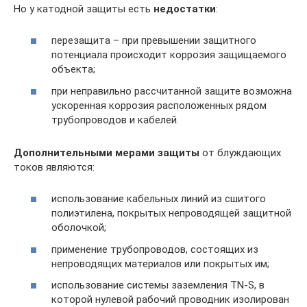
Но у катодной защиты есть
недостатки
:
перезащита – при превышении защитного
потенциала происходит коррозия защищаемого
объекта;
при неправильно рассчитанной защите возможна
ускоренная коррозия расположенных рядом
трубопроводов и кабелей.
Дополнительными мерами защиты
от блуждающих
токов являются:
использование кабельных линий из сшитого
полиэтилена, покрытых непроводящей защитной
оболочкой;
применение трубопроводов, состоящих из
непроводящих материалов или покрытых им;
использование системы заземления TN-S, в
которой нулевой рабочий проводник изолирован