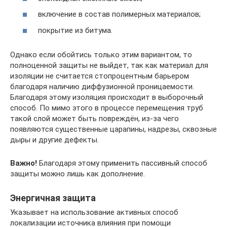
включение в состав полимерных материалов;
покрытие из битума.
Однако если обойтись только этим вариантом, то
полноценной защиты не выйдет, так как материал для
изоляции не считается стопроцентным барьером
благодаря наличию диффузионной проницаемости.
Благодаря этому изоляция происходит в выборочный
способ. По мимо этого в процессе перемещения труб
такой слой может быть повреждён, из-за чего
появляются существенные царапины, надрезы, сквозные
дыры и другие дефекты.
Важно!
Благодаря этому применить пассивный способ
защиты можно лишь как дополнение.
Энергичная защита
Указывает на использование активных способ
локализации источника влияния при помощи