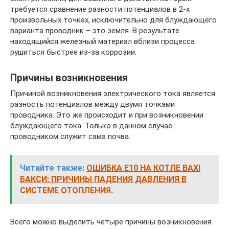
требуется сравнение разности потенциалов в 2-х
произвольных точках, исключительно для блуждающего
варианта проводник – это земля. В результате
находящийся железный материал вблизи процесса
рушиться быстрее из-за коррозии.
Причины возникновения
Причиной возникновения электрического тока является
разность потенциалов между двумя точками
проводника. Это же происходит и при возникновении
блуждающего тока. Только в данном случае
проводником служит сама почва.
Читайте также:
ОШИБКА Е10 НА КОТЛЕ BAXI
БАКСИ: ПРИЧИНЫ ПАДЕНИЯ ДАВЛЕНИЯ В
СИСТЕМЕ ОТОПЛЕНИЯ.
Всего можно выделить четыре причины возникновения