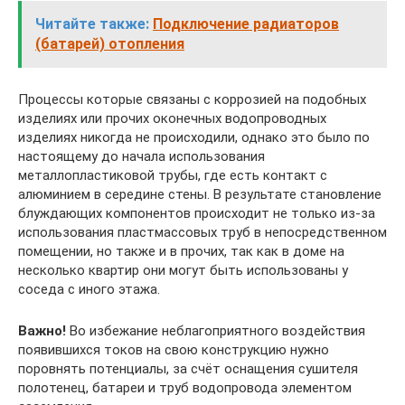
Читайте также:
Подключение радиаторов
(батарей) отопления
Процессы которые связаны с коррозией на подобных
изделиях или прочих оконечных водопроводных
изделиях никогда не происходили, однако это было по
настоящему до начала использования
металлопластиковой трубы, где есть контакт с
алюминием в середине стены. В результате становление
блуждающих компонентов происходит не только из-за
использования пластмассовых труб в непосредственном
помещении, но также и в прочих, так как в доме на
несколько квартир они могут быть использованы у
соседа с иного этажа.
Важно!
Во избежание неблагоприятного воздействия
появившихся токов на свою конструкцию нужно
поровнять потенциалы, за счёт оснащения сушителя
полотенец, батареи и труб водопровода элементом