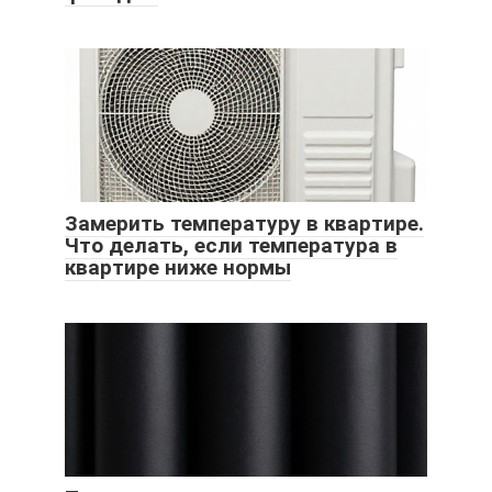
Замерить температуру в квартире.
Что делать, если температура в
квартире ниже нормы