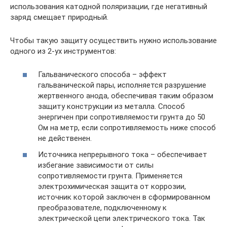
использования катодной поляризации, где негативный
заряд смещает природный.
Чтобы такую защиту осуществить нужно использование
одного из 2-ух инструментов:
Гальванического способа – эффект
гальванической пары, исполняется разрушение
жертвенного анода, обеспечивая таким образом
защиту конструкции из металла. Способ
энергичен при сопротивляемости грунта до 50
Ом на метр, если сопротивляемость ниже способ
не действенен.
Источника непрерывного тока – обеспечивает
избегание зависимости от силы
сопротивляемости грунта. Применяется
электрохимическая защита от коррозии,
источник которой заключен в сформированном
преобразователе, подключенному к
электрической цепи электрического тока. Так