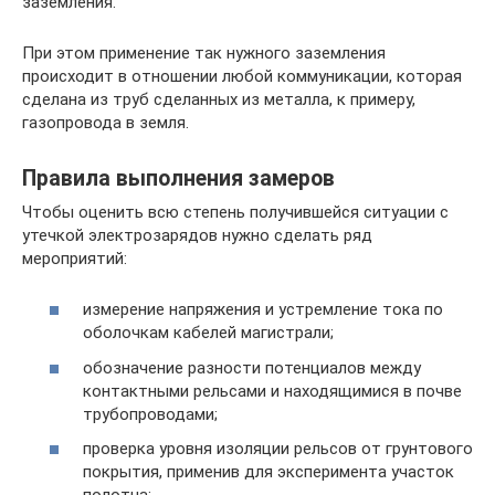
заземления.
При этом применение так нужного заземления
происходит в отношении любой коммуникации, которая
сделана из труб сделанных из металла, к примеру,
газопровода в земля.
Правила выполнения замеров
Чтобы оценить всю степень получившейся ситуации с
утечкой электрозарядов нужно сделать ряд
мероприятий:
измерение напряжения и устремление тока по
оболочкам кабелей магистрали;
обозначение разности потенциалов между
контактными рельсами и находящимися в почве
трубопроводами;
проверка уровня изоляции рельсов от грунтового
покрытия, применив для эксперимента участок