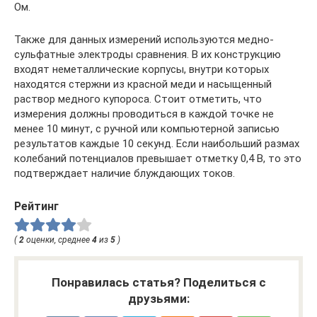
Ом.
Также для данных измерений используются медно-
сульфатные электроды сравнения. В их конструкцию
входят неметаллические корпусы, внутри которых
находятся стержни из красной меди и насыщенный
раствор медного купороса. Стоит отметить, что
измерения должны проводиться в каждой точке не
менее 10 минут, с ручной или компьютерной записью
результатов каждые 10 секунд. Если наибольший размах
колебаний потенциалов превышает отметку 0,4 В, то это
подтверждает наличие блуждающих токов.
Рейтинг
(
2
оценки, среднее
4
из
5
)
Понравилась статья? Поделиться с
друзьями: