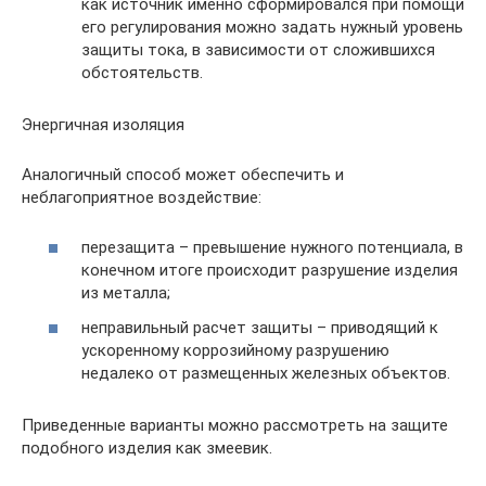
как источник именно сформировался при помощи
его регулирования можно задать нужный уровень
защиты тока, в зависимости от сложившихся
обстоятельств.
Энергичная изоляция
Аналогичный способ может обеспечить и
неблагоприятное воздействие:
перезащита – превышение нужного потенциала, в
конечном итоге происходит разрушение изделия
из металла;
неправильный расчет защиты – приводящий к
ускоренному коррозийному разрушению
недалеко от размещенных железных объектов.
Приведенные варианты можно рассмотреть на защите
подобного изделия как змеевик.