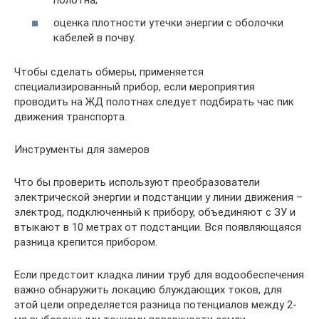
полотна;
оценка плотности утечки энергии с оболочки
кабелей в почву.
Чтобы сделать обмеры, применяется
специализированный прибор, если мероприятия
проводить на ЖД полотнах следует подбирать час пик
движения транспорта.
Инструменты для замеров
Что бы проверить используют преобразователи
электрической энергии и подстанции у линии движения –
электрод, подключенный к прибору, объединяют с ЗУ и
втыкают в 10 метрах от подстанции. Вся появляющаяся
разница крепится прибором.
Если предстоит кладка линии труб для водообеспечения
важно обнаружить локацию блуждающих токов, для
этой цели определяется разница потенциалов между 2-