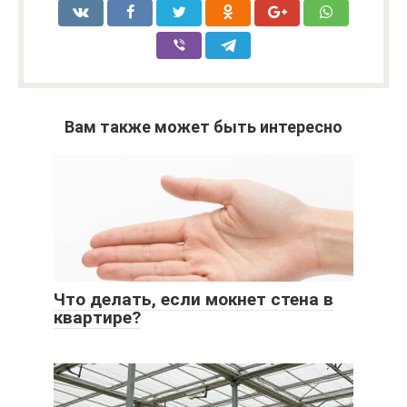
Вам также может быть интересно
Что делать, если мокнет стена в
квартире?