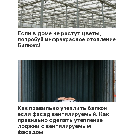
Если в доме не растут цветы,
попробуй инфракрасное отопление
Билюкс!
Как правильно утеплить балкон
если фасад вентилируемый. Как
правильно сделать утепление
лоджии с вентилируемым
фасадом