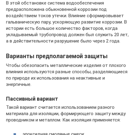
В этой обстановке система водообеспечения
предрасположена обыкновенной коррозии под
воздействием токов утечки. Влияние сформировывает
гальваническую пару, ускоряющую развитие коррозии. В
истории есть большое количество факторов, когда
укладываемый трубопровод должен был служить 20 лет,
а в действительности разрушение было через 2 года.
Варианты предполагаемой защиты
Чтобы обезопасить металлические изделия от плохого
влияния используются разные способы, разделяющиеся
по природе их использования на неактивные и
энергичные.
Пассивный вариант
Такой вариант считается использованием разного
материала для изоляции, формирующего защиту между
проводником и металлом. Как изоляция применяется:
эпоксидная смоляные смеси;