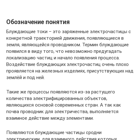
Обозначение понятия
Блуждающие токи – это заряженные электрочастицы с
конкретной траекторией движения, появляющиеся в
земля, являющейся проводником. Термин блуждающие
появился в виду того, что невозможно предугадать
локализацию частиц и начало появления процесса.
Воздействие блуждающих электрочастиц очень плохо
проявляется на железных изделиях, присутствующих над
землёй и под ней.
Такие же процессы появляются из-за растущего
количества электрифицированных объектов,
являющихся основой современных стран. А так как
почва проводник для электричества, выполняется
взаимное действие между элементами.
Появляются блуждающие частицы сродни
электрическим, для взаимного действия которых