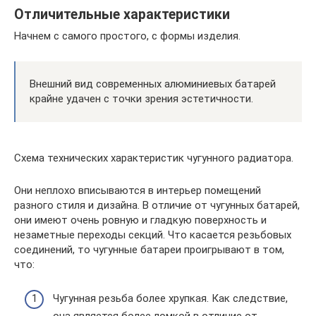
Отличительные характеристики
Начнем с самого простого, с формы изделия.
Внешний вид современных алюминиевых батарей
крайне удачен с точки зрения эстетичности.
Схема технических характеристик чугунного радиатора.
Они неплохо вписываются в интерьер помещений
разного стиля и дизайна. В отличие от чугунных батарей,
они имеют очень ровную и гладкую поверхность и
незаметные переходы секций. Что касается резьбовых
соединений, то чугунные батареи проигрывают в том,
что:
Чугунная резьба более хрупкая. Как следствие,