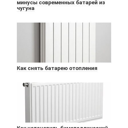
минусы современных батарей из
чугуна
Как снять батарею отопления