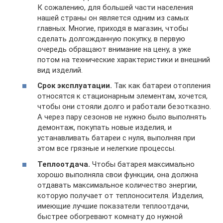
К сожалению, для большей части населения
нашей страны он является одним из самых
главных. Многие, приходя в магазин, чтобы
сделать долгожданную покупку, в первую
очередь обращают внимание на цену, а уже
потом на технические характеристики и внешний
вид изделий.
Срок эксплуатации.
Так как батареи отопления
относятся к стационарным элементам, хочется,
чтобы они стояли долго и работали безотказно.
А через пару сезонов не нужно было выполнять
демонтаж, покупать новые изделия, и
устанавливать батареи с нуля, выполняя при
этом все грязные и нелегкие процессы.
Теплоотдача.
Чтобы батарея максимально
хорошо выполняла свои функции, она должна
отдавать максимальное количество энергии,
которую получает от теплоносителя. Изделия,
имеющие лучшие показатели теплоотдачи,
быстрее обогревают комнату до нужной