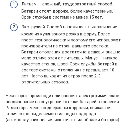
Литьем — сложный, трудозатратный способ.
Батареи стоят дороже, более качественные.
Срок службы в системе не менее 15 лет.
Экструзией. Способ напоминает выдавливание
крема из кулинарного рожка в форму. Более
прост технологически и поэтому его используют
производители из стран дальнего востока.
Батареи отопления достаточно дешевы, внешне
мало отличаются от литьевых. Минус — низкое
качество стенок, швов. Срок службы батарей в
составе системы отопления не превышает 10
лет. Часто выходят из строя после 2-3
отопительных сезонов.
Некоторые производители наносят электрохимическое
анодирование на внутренние стенки батарей отопления.
Радиаторы менее подвержены коррозии, снижается
количество выделяемого из воды водорода
(антивоздушник нельзя исключать из обвязки батареи).