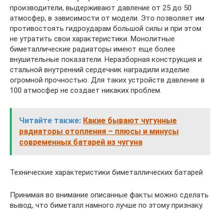
производители, выдерживают давление от 25 до 50
атмосфер, в зависимости от модели. Это позволяет им
противостоять гидроударам большой силы и при этом
не утратить свои характеристики. Монолитные
биметаллические радиаторы имеют еще более
внушительные показатели. Неразборная конструкция и
стальной внутренний сердечник наградили изделие
огромной прочностью. Для таких устройств давление в
100 атмосфер не создает никаких проблем.
Читайте также:
Какие бывают чугунные
радиаторы отопления – плюсы и минусы
современных батарей из чугуна
Технические характеристики биметаллических батарей
Принимая во внимание описанные факты можно сделать
вывод, что биметалл намного лучше по этому признаку.