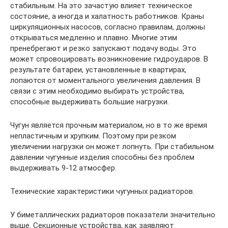
стабильным. На это зачастую влияет техническое
состояние, а иногда и халатность работников. Краны
циркуляционных насосов, согласно правилам, должны
открываться медленно и плавно. Многие этим
пренебрегают и резко запускают подачу воды. Это
может спровоцировать возникновение гидроударов. В
результате батареи, установленные в квартирах,
лопаются от моментального увеличения давления. В
связи с этим необходимо выбирать устройства,
способные выдерживать большие нагрузки.
Чугун является прочным материалом, но в то же время
непластичным и хрупким. Поэтому при резком
увеличении нагрузки он может лопнуть. При стабильном
давлении чугунные изделия способны без проблем
выдерживать 9-12 атмосфер.
Технические характеристики чугунных радиаторов.
У биметаллических радиаторов показатели значительно
выше. Секционные устройства, как заявляют