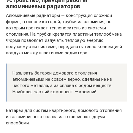
Устройство, принцип работы
алюминиевых радиаторов
Алюминиевые радиаторы — конструкция сложной
формы, в основе которой, трубки из алюминия, по
которым протекает теплоноситель из системы
отопления. На трубки крепятся пластины теплообмена.
Форма позволяет излучать тепловую энергию,
получаемую из системы, передавать тепло конвекцией
воздуха между пластинами радиатора.
Называть батареи домового отопления
алюминиевыми не совсем верно, сделаны не из
чистого металла, а из сплава с рядом веществ.
Наиболее частый компонент — кремний.
Батареи для систем квартирного, домового отопления
из алюминиевого сплава изготавливают двумя
способами: