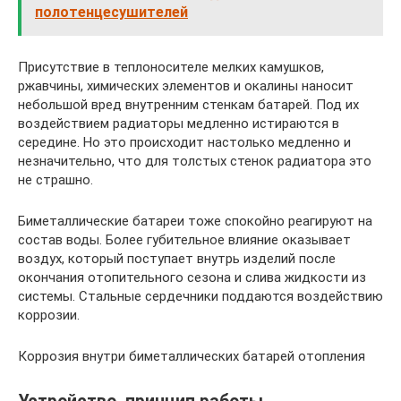
полотенцесушителей
Присутствие в теплоносителе мелких камушков,
ржавчины, химических элементов и окалины наносит
небольшой вред внутренним стенкам батарей. Под их
воздействием радиаторы медленно истираются в
середине. Но это происходит настолько медленно и
незначительно, что для толстых стенок радиатора это
не страшно.
Биметаллические батареи тоже спокойно реагируют на
состав воды. Более губительное влияние оказывает
воздух, который поступает внутрь изделий после
окончания отопительного сезона и слива жидкости из
системы. Стальные сердечники поддаются воздействию
коррозии.
Коррозия внутри биметаллических батарей отопления