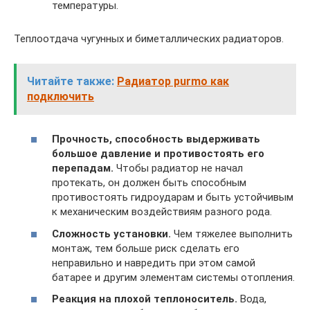
температуры.
Теплоотдача чугунных и биметаллических радиаторов.
Читайте также:
Радиатор purmo как
подключить
Прочность, способность выдерживать
большое давление и противостоять его
перепадам.
Чтобы радиатор не начал
протекать, он должен быть способным
противостоять гидроударам и быть устойчивым
к механическим воздействиям разного рода.
Сложность установки.
Чем тяжелее выполнить
монтаж, тем больше риск сделать его
неправильно и навредить при этом самой
батарее и другим элементам системы отопления.
Реакция на плохой теплоноситель.
Вода,