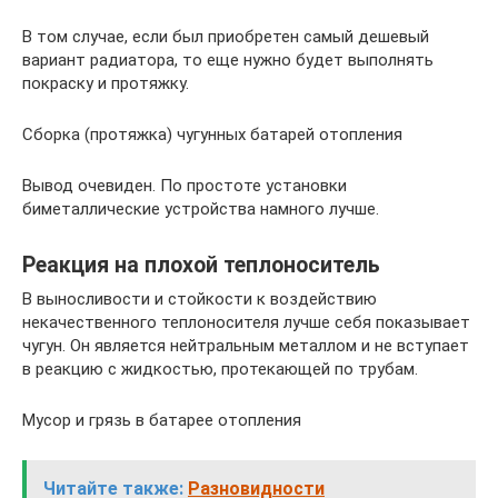
В том случае, если был приобретен самый дешевый
вариант радиатора, то еще нужно будет выполнять
покраску и протяжку.
Сборка (протяжка) чугунных батарей отопления
Вывод очевиден. По простоте установки
биметаллические устройства намного лучше.
Реакция на плохой теплоноситель
В выносливости и стойкости к воздействию
некачественного теплоносителя лучше себя показывает
чугун. Он является нейтральным металлом и не вступает
в реакцию с жидкостью, протекающей по трубам.
Мусор и грязь в батарее отопления
Читайте также:
Разновидности