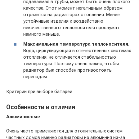
подаваемая в трубы, может быть очень плохого
качества. Этот момент негативным образом
отразится на радиаторах отопления. Менее
устойчивые изделия к воздействию
некачественного теплоносителя прослужат
намного меньше.
Максимальная температура теплоносителя.
Вода, циркулирующая в отечественных системах
отопления, не отличается стабильностью
температуры. Поэтому очень важно, чтобы
радиатор был способен противостоять
перепадам.
Критерии при выборе батарей
Особенности и отличия
Алюминиевые
Очень часто применяются для отопительных систем
частных домов именно радиаторы из алюминия из-за