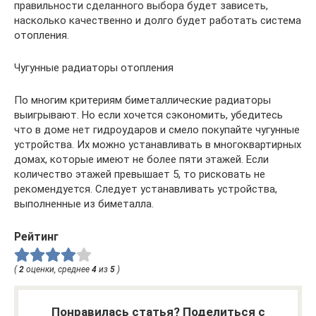
правильности сделанного выбора будет зависеть,
насколько качественно и долго будет работать система
отопления.
Чугунные радиаторы отопления
По многим критериям биметаллические радиаторы
выигрывают. Но если хочется сэкономить, убедитесь
что в доме нет гидроударов и смело покупайте чугунные
устройства. Их можно устанавливать в многоквартирных
домах, которые имеют не более пяти этажей. Если
количество этажей превышает 5, то рисковать не
рекомендуется. Следует устанавливать устройства,
выполненные из биметалла.
Рейтинг
(
2
оценки, среднее
4
из
5
)
Понравилась статья? Поделиться с