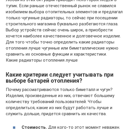
тупик. Если раньше отечественный рынок не славился
изобилием выбора отопительных элементов и предлагал
только чугунные радиаторы, то сейчас при посещении
строительного магазина буквально разбегаются глаза.
Выбор устройств сейчас очень широк, а приобрести
хочется наиболее качественное и долговечное изделие.
Для того чтобы точно определить какие радиаторы
отопления лучше чугунные или биметаллические нужно
сравнить их основные функции и характеристики.
Какие радиаторы отопления лучше
Какие критерии следует учитывать при
выборе батарей отопления?
Почему рассматриваются только биметалл и чугун?
Изделия, произведенные из них, отвечают большему
количеству требований пользователей. Чтобы
определиться, какие из них будут работать лучше и
служить дольше, придется сравнить их качества.
Стоимость.
Для кого-то этот момент неважен.