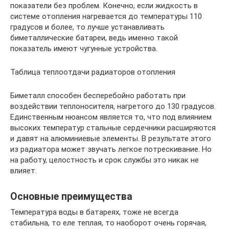
показатели без проблем. Конечно, если жидкость в
системе отопления нагревается до температуры 110
градусов и более, то лучше устанавливать
биметаллические батареи, ведь именно такой
показатель имеют чугунные устройства.
Таблица теплоотдачи радиаторов отопления
Биметалл способен бесперебойно работать при
воздействии теплоносителя, нагретого до 130 градусов.
Единственным нюансом является то, что под влиянием
высоких температур стальные сердечники расширяются
и давят на алюминиевые элементы. В результате этого
из радиатора может звучать легкое потрескивание. Но
на работу, целостность и срок службы это никак не
влияет.
Основные преимущества
Температура воды в батареях, тоже не всегда
стабильна, то еле теплая, то наоборот очень горячая,