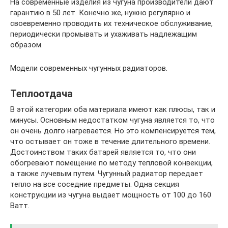
На современные изделия из чугуна производители дают
гарантию в 50 лет. Конечно же, нужно регулярно и
своевременно проводить их техническое обслуживание,
периодически промывать и ухаживать надлежащим
образом.
Модели современных чугунных радиаторов.
Теплоотдача
В этой категории оба материала имеют как плюсы, так и
минусы. Основным недостатком чугуна является то, что
он очень долго нагревается. Но это компенсируется тем,
что остывает он тоже в течение длительного времени.
Достоинством таких батарей является то, что они
обогревают помещение по методу тепловой конвекции,
а также лучевым путем. Чугунный радиатор передает
тепло на все соседние предметы. Одна секция
конструкции из чугуна выдает мощность от 100 до 160
Ватт.