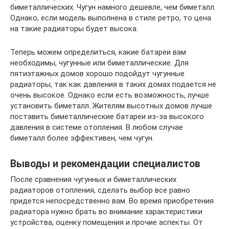
биметаллических. Чугун намного дешевле, чем биметалл.
Однако, если модель выполнена в стиле ретро, то цена
на такие радиаторы будет высока.
Теперь можем определиться, какие батареи вам
необходимы, чугунные или биметаллические. Для
пятиэтажных домов хорошо подойдут чугунные
радиаторы, так как давления в таких домах подается не
очень высокое. Однако если есть возможность, лучше
установить биметалл. Жителям высотных домов лучше
поставить биметаллические батареи из-за высокого
давления в системе отопления. В любом случае
биметалл более эффективен, чем чугун.
Выводы и рекомендации специалистов
После сравнения чугунных и биметаллических
радиаторов отопления, сделать выбор все равно
придется непосредственно вам. Во время приобретения
радиатора нужно брать во внимание характеристики
устройства, оценку помещения и прочие аспекты. От