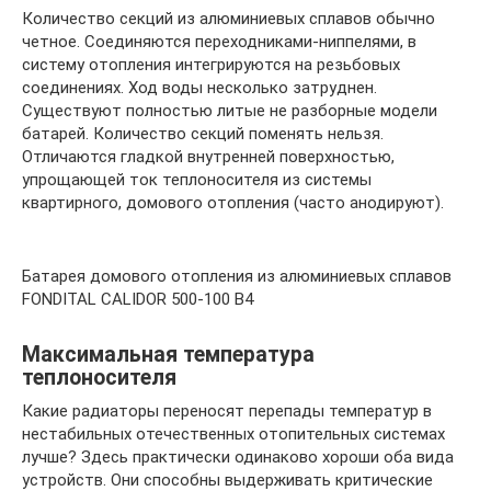
Количество секций из алюминиевых сплавов обычно
четное. Соединяются переходниками-ниппелями, в
систему отопления интегрируются на резьбовых
соединениях. Ход воды несколько затруднен.
Существуют полностью литые не разборные модели
батарей. Количество секций поменять нельзя.
Отличаются гладкой внутренней поверхностью,
упрощающей ток теплоносителя из системы
квартирного, домового отопления (часто анодируют).
Батарея домового отопления из алюминиевых сплавов
FONDITAL CALIDOR 500-100 B4
Максимальная температура
теплоносителя
Какие радиаторы переносят перепады температур в
нестабильных отечественных отопительных системах
лучше? Здесь практически одинаково хороши оба вида
устройств. Они способны выдерживать критические