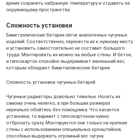
время сохранять набранную температуру и отдавать ее
окружающему пространству.
Сложность установки
Биметаллические батареи легче аналогичных чугунных
изделий. Соответственно, перенести их к нужному месту
и установить самостоятельно не составит большого
труда. Монтировать их можно на любые стены. И бетон,
и гипсокартон спокойно выдерживает маленький вес,
которым обладают биметаллические батареи.
Сложность установки чугунных батарей
Чугунные радиаторы довольно тяжелые. Носить их
самому очень нелегко, а при больших размерах
нереально обойтись без помощника. Что касается
установки, то вариант с гипсокартоном нужно
отбросить сразу. Монтируются они только на крепкие
стены с использованием специальных кронштейнов,
способных выдержать огромный вес чугуна.