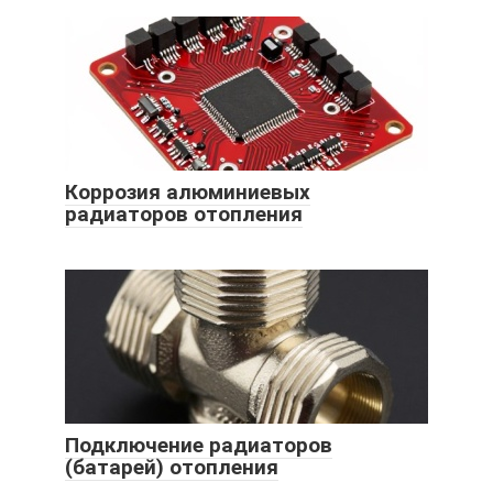
Коррозия алюминиевых
радиаторов отопления
Подключение радиаторов
(батарей) отопления