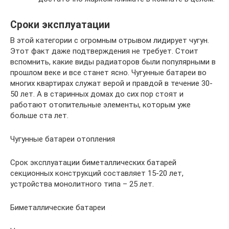
Сроки эксплуатации
В этой категории с огромным отрывом лидирует чугун.
Этот факт даже подтверждения не требует. Стоит
вспомнить, какие виды радиаторов были популярными в
прошлом веке и все станет ясно. Чугунные батареи во
многих квартирах служат верой и правдой в течение 30-
50 лет. А в старинных домах до сих пор стоят и
работают отопительные элементы, которым уже
больше ста лет.
Чугунные батареи отопления
Срок эксплуатации биметаллических батарей
секционных конструкций составляет 15-20 лет,
устройства монолитного типа – 25 лет.
Биметаллические батареи