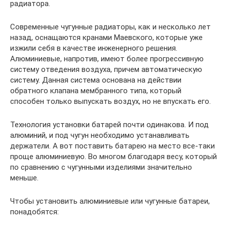
радиатора.
Современные чугунные радиаторы, как и несколько лет
назад, оснащаются кранами Маевского, которые уже
изжили себя в качестве инженерного решения.
Алюминиевые, напротив, имеют более прогрессивную
систему отведения воздуха, причем автоматическую
систему. Данная система основана на действии
обратного клапана мембранного типа, который
способен только выпускать воздух, но не впускать его.
Технология установки батарей почти одинакова. И под
алюминий, и под чугун необходимо устанавливать
держатели. А вот поставить батарею на место все-таки
проще алюминиевую. Во многом благодаря весу, который
по сравнению с чугунными изделиями значительно
меньше.
Чтобы установить алюминиевые или чугунные батареи,
понадобятся: