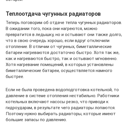
Теплоотдача чугунных радиаторов
Теперь поговорим об отдаче тепла чугунных радиаторов.
В ожидании того, пока они нагреются, можно
превратится в ледышку, но и остывают они также долго,
что в свою очередь хорошо, если вдруг отключили
отопление. В отличии от чугунных, биметаллические
батареи нагреваются достаточно быстро. Хотя так же,
как и нагреваются быстро, так и остывают мгновенно.
Хотя нагревание помещений, в которых установлены
биметаллические батареи, осуществляется намного
быстрее.
Если не была проведена водоподготовка котельной, то
давление в системе отопления нестабильно. Работники
котельных включают насосы резко, что приводи к
гидроударам, в результате чего радиаторы лопаются.
Поэтому нужно выбирать радиаторы, которые имеют
большие запасы по давлению.