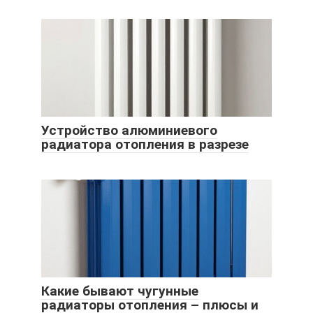
Устройство алюминиевого
радиатора отопления в разрезе
Какие бывают чугунные
радиаторы отопления – плюсы и