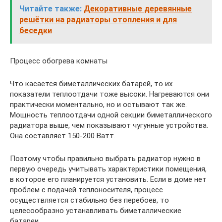
Читайте также:
Декоративные деревянные
решётки на радиаторы отопления и для
беседки
Процесс обогрева комнаты
Что касается биметаллических батарей, то их
показатели теплоотдачи тоже высоки. Нагреваются они
практически моментально, но и остывают так же.
Мощность теплоотдачи одной секции биметаллического
радиатора выше, чем показывают чугунные устройства.
Она составляет 150-200 Ватт.
Поэтому чтобы правильно выбрать радиатор нужно в
первую очередь учитывать характеристики помещения,
в которое его планируется установить. Если в доме нет
проблем с подачей теплоносителя, процесс
осуществляется стабильно без перебоев, то
целесообразно устанавливать биметаллические
батареи.