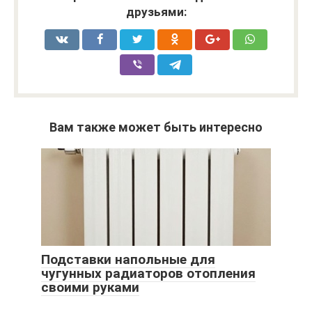
друзьями:
Вам также может быть интересно
Подставки напольные для
чугунных радиаторов отопления
своими руками