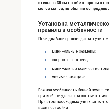
стены на 35 см по обе стороны от к
менее метра, но обычно ее продлев
Установка металлическо
правила и особенности
Печи для бани производятся с учето
минимальные размеры;
скорость прогрева;
минимальное количество топл
оптимальная цена.
Важная особенность банной печи – с
при выборе уделяется соответствию 
При этом необходимо учитывать, что 
всей постройки.