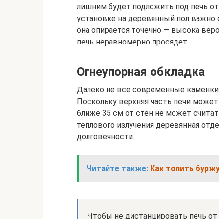
лишним будет подложить под печь от
установке на деревянный пол важно 
она опирается точечно — высока веро
печь неравномерно просядет.
Огнеупорная обкладка
Далеко не все современные каменки
Поскольку верхняя часть печи может 
ближе 35 см от стен не может считат
теплового излучения деревянная отде
долговечности.
Читайте также:
Как топить бурж
Чтобы не дистанцировать печь от 