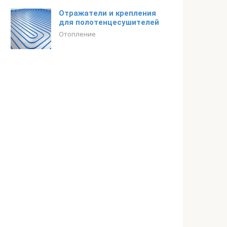
Отражатели и крепления
для полотенцесушителей
Отопление