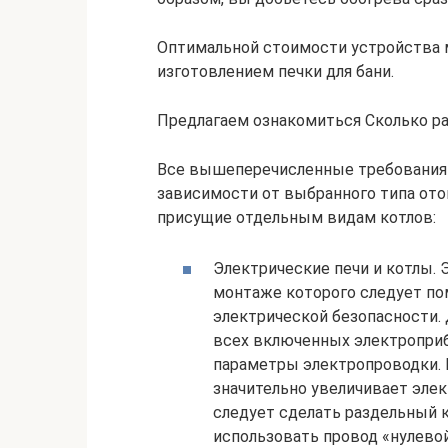
Оптимальной стоимости устройства
изготовлением печки для бани.
Предлагаем ознакомиться Сколько р
Все вышеперечисленные требования
зависимости от выбранного типа ото
присущие отдельным видам котлов:
Электрические печи и котлы. 
монтаже которого следует пом
электрической безопасности.
всех включенных электроприбо
параметры электропроводки. Н
значительно увеличивает элек
следует сделать раздельный 
использовать провод «нулевой