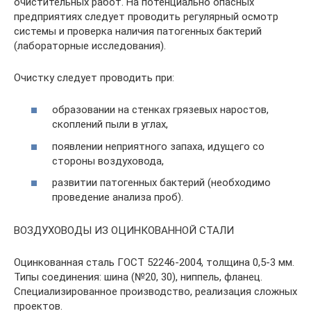
очистительных работ. На потенциально опасных
предприятиях следует проводить регулярный осмотр
системы и проверка наличия патогенных бактерий
(лабораторные исследования).
Очистку следует проводить при:
образовании на стенках грязевых наростов,
скоплений пыли в углах,
появлении неприятного запаха, идущего со
стороны воздуховода,
развитии патогенных бактерий (необходимо
проведение анализа проб).
ВОЗДУХОВОДЫ ИЗ ОЦИНКОВАННОЙ СТАЛИ
Оцинкованная сталь ГОСТ 52246-2004, толщина 0,5-3 мм.
Типы соединения: шина (№20, 30), ниппель, фланец.
Специализированное производство, реализация сложных
проектов.