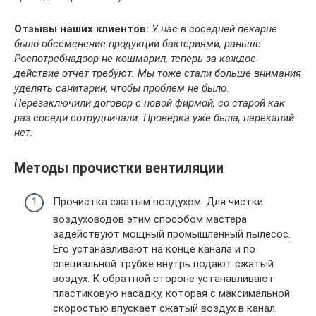
Отзывы наших клиентов:
У нас в соседней пекарне
было обсеменение продукции бактериями, раньше
Роспотребнадзор не кошмарил, теперь за каждое
действие отчет требуют. Мы тоже стали больше внимания
уделять санитарии, чтобы проблем не было.
Перезаключили договор с новой фирмой, со старой как
раз соседи сотрудничали. Проверка уже была, нареканий
нет.
Методы прочистки вентиляции
Прочистка сжатым воздухом. Для чистки
воздуховодов этим способом мастера
задействуют мощный промышленный пылесос.
Его устанавливают на конце канала и по
специальной трубке внутрь подают сжатый
воздух. К обратной стороне устанавливают
пластиковую насадку, которая с максимальной
скоростью впускает сжатый воздух в канал.