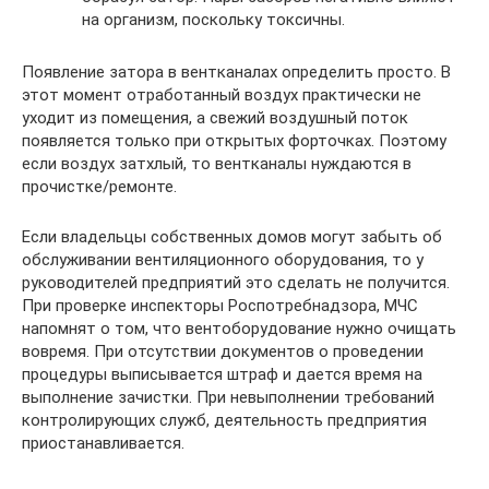
на организм, поскольку токсичны.
Появление затора в вентканалах определить просто. В
этот момент отработанный воздух практически не
уходит из помещения, а свежий воздушный поток
появляется только при открытых форточках. Поэтому
если воздух затхлый, то вентканалы нуждаются в
прочистке/ремонте.
Если владельцы собственных домов могут забыть об
обслуживании вентиляционного оборудования, то у
руководителей предприятий это сделать не получится.
При проверке инспекторы Роспотребнадзора, МЧС
напомнят о том, что вентоборудование нужно очищать
вовремя. При отсутствии документов о проведении
процедуры выписывается штраф и дается время на
выполнение зачистки. При невыполнении требований
контролирующих служб, деятельность предприятия
приостанавливается.