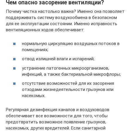
Чем опасно засорение вентиляции?
Почему чистка настолько важна? Именно она позволяет
поддерживать систему воздухообмена в безопасном
для ее эксплуатации состоянии. Именно исправность
вентиляционных ходов обеспечивает:
нормальную циркуляцию воздушных потоков в
помещениях;
отвод излишней влаги и испарений;
устранение патогенных микроорганизмов,
инфекций, а также бактериальной микрофлоры;
отсутствие возможностей для их засорения
отходами жизнедеятельности грызунов или
насекомых.
Регулярная дезинфекция каналов и воздуховодов
обеспечивает все возможности для того, чтобы
предотвратить возможное появление грызунов,
насекомых, других вредителей. Если санитарной