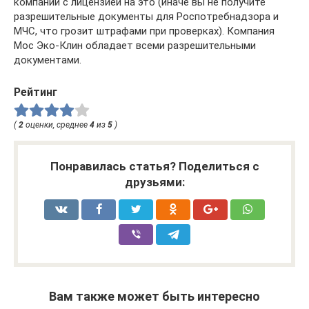
компании с лицензией на это (иначе вы не получите
разрешительные документы для Роспотребнадзора и
МЧС, что грозит штрафами при проверках). Компания
Мос Эко-Клин обладает всеми разрешительными
документами.
Рейтинг
(
2
оценки, среднее
4
из
5
)
Понравилась статья? Поделиться с
друзьями:
Вам также может быть интересно