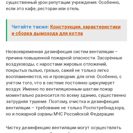
существенный урон репутации учреждения. Особенно,
если это кафе, ресторан или отель.
Читайте также:
Конструкция, характеристики
и сборка дымохода для котла
Несвоевременная дезинфекция систем вентиляции –
причина повышенной пожарной опасности. Засорённые
воздуховоды, с наростами жировых отложений,
покрытых пылью, грязью, сажей не только легко
воспламеняются, но и проводник для огня. Особенно, с
учётом того, что в системе постоянно циркулирует
воздух. Именно по вентиляционным шахтам пожар
моментально разносится по всему зданию, существенно
затрудняя тушение. Поэтому, очистка и дезинфекция
вентиляции – требование не только Роспотребнадзора,
но и пожарной охраны МЧС Российской Федерации.
Чистку дезинфекцию вентиляции могут осуществлять