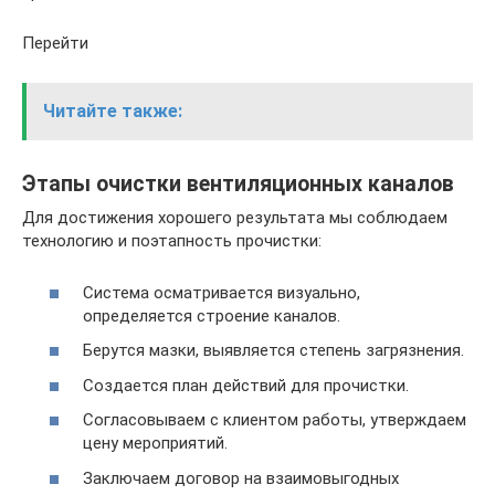
Перейти
Читайте также:
Этапы очистки вентиляционных каналов
Для достижения хорошего результата мы соблюдаем
технологию и поэтапность прочистки:
Система осматривается визуально,
определяется строение каналов.
Берутся мазки, выявляется степень загрязнения.
Создается план действий для прочистки.
Согласовываем с клиентом работы, утверждаем
цену мероприятий.
Заключаем договор на взаимовыгодных