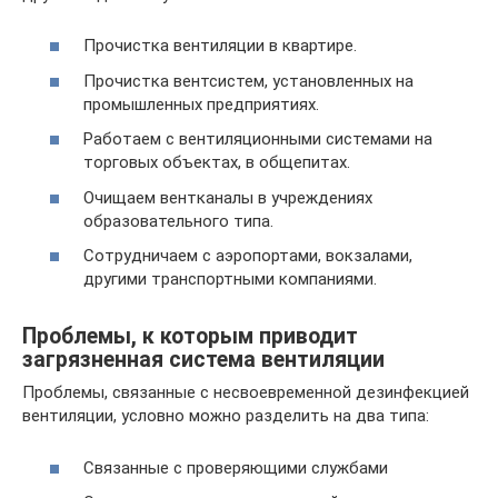
Прочистка вентиляции в квартире.
Прочистка вентсистем, установленных на
промышленных предприятиях.
Работаем с вентиляционными системами на
торговых объектах, в общепитах.
Очищаем вентканалы в учреждениях
образовательного типа.
Сотрудничаем с аэропортами, вокзалами,
другими транспортными компаниями.
Проблемы, к которым приводит
загрязненная система вентиляции
Проблемы, связанные с несвоевременной дезинфекцией
вентиляции, условно можно разделить на два типа:
Связанные с проверяющими службами