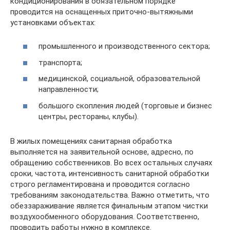
кондиционирования в обязательном порядке
проводится на оснащенных приточно-вытяжными
установками объектах:
промышленного и производственного сектора;
транспорта;
медицинской, социальной, образовательной
направленности;
большого скопления людей (торговые и бизнес
центры, рестораны, клубы).
В жилых помещениях санитарная обработка
выполняется на заявительной основе, адресно, по
обращению собственников. Во всех остальных случаях
сроки, частота, интенсивность санитарной обработки
строго регламентирована и проводится согласно
требованиям законодательства. Важно отметить, что
обеззараживание является финальным этапом чистки
воздухообменного оборудования. Соответственно,
проводить работы нужно в комплексе.