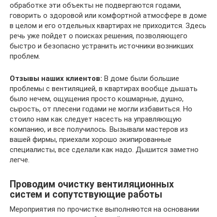
обработке эти объекты не подвергаются годами,
говорить о здоровой или комфортной атмосфере в доме
в целом и его отдельных квартирах не приходится. Здесь
речь уже пойдет о поисках решения, позволяющего
быстро и безопасно устранить источники возникших
проблем.
Отзывы наших клиентов:
В доме были большие
проблемы с вентиляцией, в квартирах вообще дышать
было нечем, ощущения просто кошмарные, душно,
сырость, от плесени годами не могли избавиться. Но
стоило нам как следует насесть на управляющую
компанию, и все получилось. Вызывали мастеров из
вашей фирмы, приехали хорошо экипированные
специалисты, все сделали как надо. Дышится заметно
легче.
Проводим очистку вентиляционных
систем и сопутствующие работы
Мероприятия по прочистке выполняются на основании