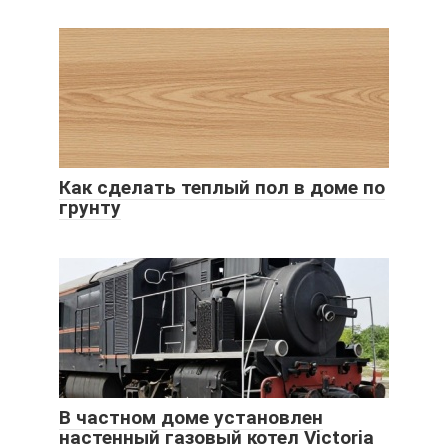
Как сделать теплый пол в доме по
грунту
В частном доме установлен
настенный газовый котел Victoria