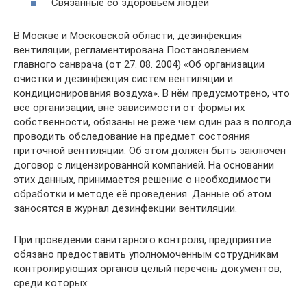
Связанные со здоровьем людей
В Москве и Московской области, дезинфекция
вентиляции, регламентирована Постановлением
главного санврача (от 27. 08. 2004) «Об организации
очистки и дезинфекция систем вентиляции и
кондиционирования воздуха». В нём предусмотрено, что
все организации, вне зависимости от формы их
собственности, обязаны не реже чем один раз в полгода
проводить обследование на предмет состояния
приточной вентиляции. Об этом должен быть заключён
договор с лицензированной компанией. На основании
этих данных, принимается решение о необходимости
обработки и методе её проведения. Данные об этом
заносятся в журнал дезинфекции вентиляции.
При проведении санитарного контроля, предприятие
обязано предоставить уполномоченным сотрудникам
контролирующих органов целый перечень документов,
среди которых: