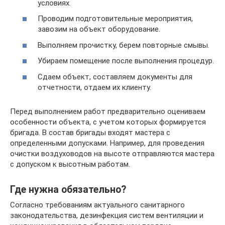
условиях.
Проводим подготовительные мероприятия,
завозим на объект оборудование.
Выполняем прочистку, берем повторные смывы.
Убираем помещение после выполнения процедур.
Сдаем объект, составляем документы для
отчетности, отдаем их клиенту.
Перед выполнением работ предварительно оцениваем
особенности объекта, с учетом которых формируется
бригада. В состав бригады входят мастера с
определенными допусками. Например, для проведения
очистки воздуховодов на высоте отправляются мастера
с допуском к высотным работам.
Где нужна обязательно?
Согласно требованиям актуального санитарного
законодательства, дезинфекция систем вентиляции и