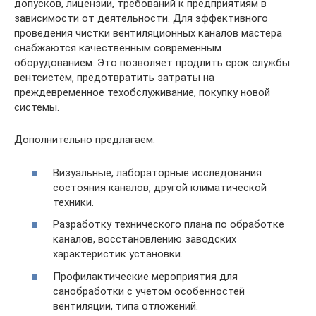
допусков, лицензии, требований к предприятиям в
зависимости от деятельности. Для эффективного
проведения чистки вентиляционных каналов мастера
снабжаются качественным современным
оборудованием. Это позволяет продлить срок службы
вентсистем, предотвратить затраты на
преждевременное техобслуживание, покупку новой
системы.
Дополнительно предлагаем:
Визуальные, лабораторные исследования
состояния каналов, другой климатической
техники.
Разработку технического плана по обработке
каналов, восстановлению заводских
характеристик установки.
Профилактические мероприятия для
санобработки с учетом особенностей
вентиляции, типа отложений.