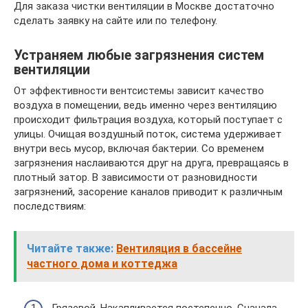
Для заказа чистки вентиляции в Москве достаточно
сделать заявку на сайте или по телефону.
Устраняем любые загрязнения систем
вентиляции
От эффективности вентсистемы зависит качество
воздуха в помещении, ведь именно через вентиляцию
происходит фильтрация воздуха, который поступает с
улицы. Очищая воздушный поток, система удерживает
внутри весь мусор, включая бактерии. Со временем
загрязнения наслаиваются друг на друга, превращаясь в
плотный затор. В зависимости от разновидности
загрязнений, засорение каналов приводит к различным
последствиям:
Читайте также:
Вентиляция в бассейне
частного дома и коттеджа
Грязевой. Накапливается постепенно. Сначала