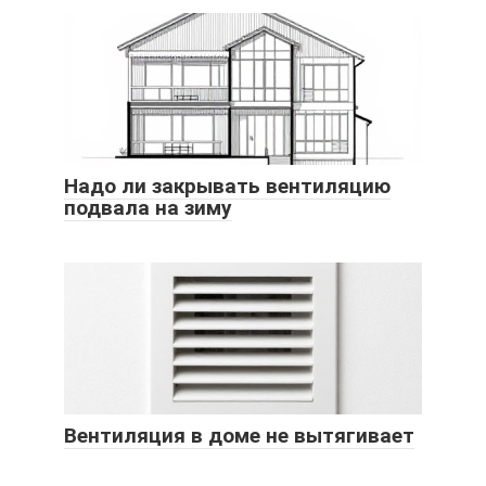
Надо ли закрывать вентиляцию
подвала на зиму
Вентиляция в доме не вытягивает