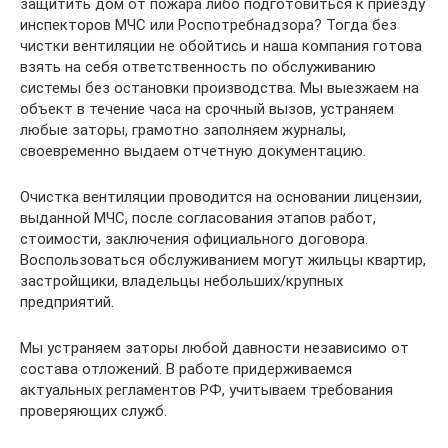
защитить дом от пожара либо подготовиться к приезду
инспекторов МЧС или Роспотребнадзора? Тогда без
чистки вентиляции не обойтись и наша компания готова
взять на себя ответственность по обслуживанию
системы без остановки производства. Мы выезжаем на
объект в течение часа на срочный вызов, устраняем
любые заторы, грамотно заполняем журналы,
своевременно выдаем отчетную документацию.
Очистка вентиляции проводится на основании лицензии,
выданной МЧС, после согласования этапов работ,
стоимости, заключения официального договора.
Воспользоваться обслуживанием могут жильцы квартир,
застройщики, владельцы небольших/крупных
предприятий.
Мы устраняем заторы любой давности независимо от
состава отложений. В работе придерживаемся
актуальных регламентов РФ, учитываем требования
проверяющих служб.