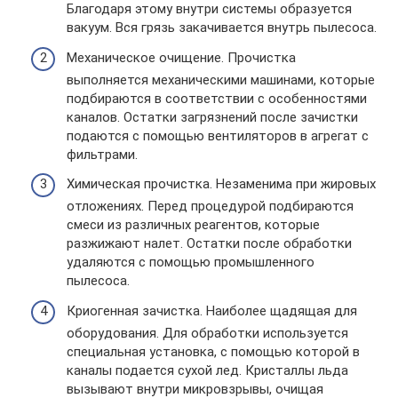
Благодаря этому внутри системы образуется
вакуум. Вся грязь закачивается внутрь пылесоса.
Механическое очищение. Прочистка
выполняется механическими машинами, которые
подбираются в соответствии с особенностями
каналов. Остатки загрязнений после зачистки
подаются с помощью вентиляторов в агрегат с
фильтрами.
Химическая прочистка. Незаменима при жировых
отложениях. Перед процедурой подбираются
смеси из различных реагентов, которые
разжижают налет. Остатки после обработки
удаляются с помощью промышленного
пылесоса.
Криогенная зачистка. Наиболее щадящая для
оборудования. Для обработки используется
специальная установка, с помощью которой в
каналы подается сухой лед. Кристаллы льда
вызывают внутри микровзрывы, очищая