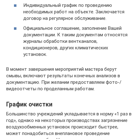
Индивидуальный график по проведению
необходимых работ на объекте. Заключается
договор на регулярное обслуживание.
Официальное соглашение, заполнение Вашей
документации. К таким документам относятся
журналы обработки вентканалов,
кондиционеров, других климатических
установок.
В момент завершения мероприятий мастера берут
смывы, включают результаты конечных анализов в
документацию. При желании предоставляем фото-/
видеоотчеты по проделанным работам.
График очистки
Большинство учреждений укладывается в норму «1 раз в
год», однако на некоторых производствах загрязнение
воздухообменных установок происходит быстрее,
может понадобиться внеплановое проведение