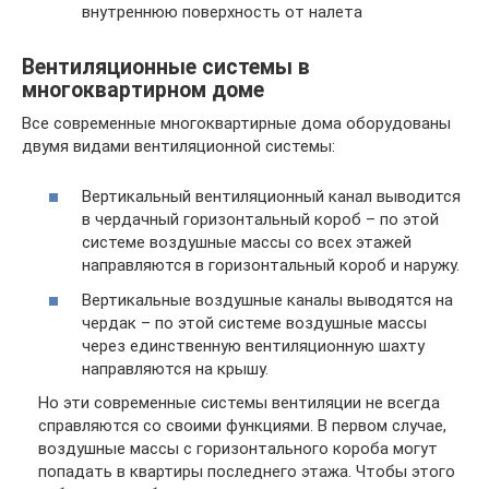
внутреннюю поверхность от налета
Вентиляционные системы в
многоквартирном доме
Все современные многоквартирные дома оборудованы
двумя видами вентиляционной системы:
Вертикальный вентиляционный канал выводится
в чердачный горизонтальный короб – по этой
системе воздушные массы со всех этажей
направляются в горизонтальный короб и наружу.
Вертикальные воздушные каналы выводятся на
чердак – по этой системе воздушные массы
через единственную вентиляционную шахту
направляются на крышу.
Но эти современные системы вентиляции не всегда
справляются со своими функциями. В первом случае,
воздушные массы с горизонтального короба могут
попадать в квартиры последнего этажа. Чтобы этого