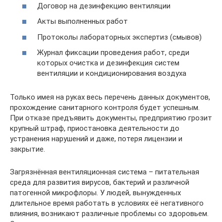
Договор на дезинфекцию вентиляции
Акты выполненных работ
Протоколы лабораторных экспертиз (смывов)
Журнал фиксации проведения работ, среди
которых очистка и дезинфекция систем
вентиляции и кондиционирования воздуха
Только имея на руках весь перечень данных документов,
прохождение санитарного контроля будет успешным.
При отказе предъявить документы, предприятию грозит
крупный штраф, приостановка деятельности до
устранения нарушений и даже, потеря лицензии и
закрытие.
Загрязнённая вентиляционная система – питательная
среда для развития вирусов, бактерий и различной
патогенной микрофлоры. У людей, вынужденных
длительное время работать в условиях её негативного
влияния, возникают различные проблемы со здоровьем.