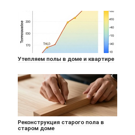
Утепляем полы в доме и квартире
Реконструкция старого пола в
старом доме