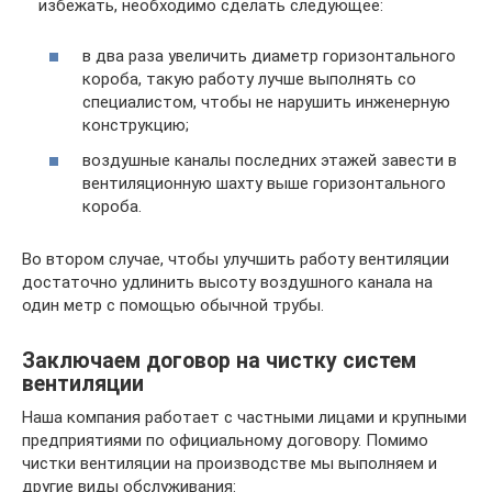
избежать, необходимо сделать следующее:
в два раза увеличить диаметр горизонтального
короба, такую работу лучше выполнять со
специалистом, чтобы не нарушить инженерную
конструкцию;
воздушные каналы последних этажей завести в
вентиляционную шахту выше горизонтального
короба.
Во втором случае, чтобы улучшить работу вентиляции
достаточно удлинить высоту воздушного канала на
один метр с помощью обычной трубы.
Заключаем договор на чистку систем
вентиляции
Наша компания работает с частными лицами и крупными
предприятиями по официальному договору. Помимо
чистки вентиляции на производстве мы выполняем и
другие виды обслуживания: