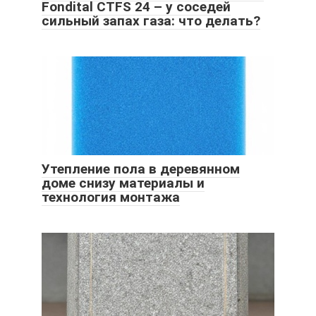
Fondital CTFS 24 – у соседей
сильный запах газа: что делать?
Утепление пола в деревянном
доме снизу материалы и
технология монтажа