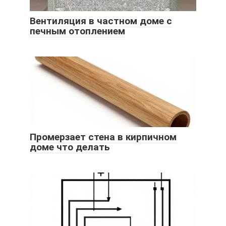
Вентиляция в частном доме с
печным отоплением
Промерзает стена в кирпичном
доме что делать