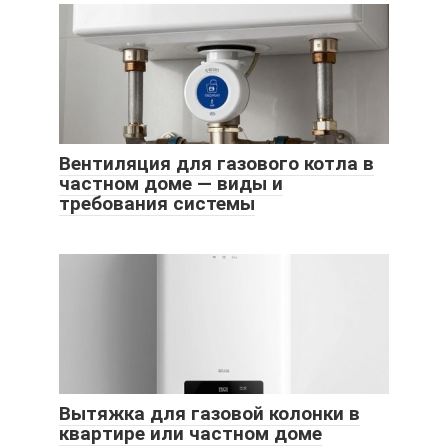
Вентиляция для газового котла в
частном доме — виды и
требования системы
Вытяжка для газовой колонки в
квартире или частном доме