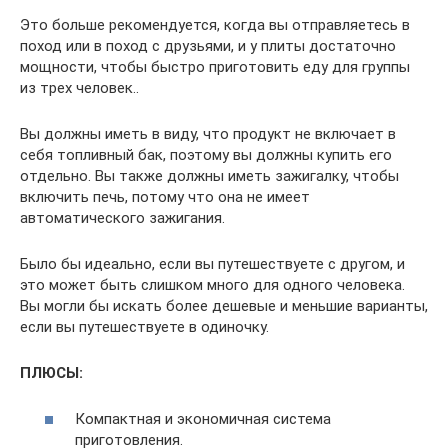
Это больше рекомендуется, когда вы отправляетесь в
поход или в поход с друзьями, и у плиты достаточно
мощности, чтобы быстро приготовить еду для группы
из трех человек..
Вы должны иметь в виду, что продукт не включает в
себя топливный бак, поэтому вы должны купить его
отдельно. Вы также должны иметь зажигалку, чтобы
включить печь, потому что она не имеет
автоматического зажигания.
Было бы идеально, если вы путешествуете с другом, и
это может быть слишком много для одного человека.
Вы могли бы искать более дешевые и меньшие варианты,
если вы путешествуете в одиночку.
ПЛЮСЫ:
Компактная и экономичная система
приготовления.