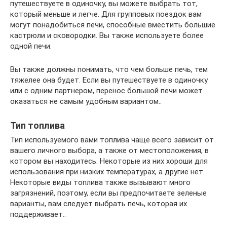
путешествуете в одиночку, вы можете выбрать тот,
который меньше и легче. Для групповых поездок вам
могут понадобиться печи, способные вместить большие
кастрюли и сковородки. Вы также используете более
одной печи.
Вы также должны понимать, что чем больше печь, тем
тяжелее она будет. Если вы путешествуете в одиночку
или с одним партнером, перенос большой печи может
оказаться не самым удобным вариантом..
Тип топлива
Тип используемого вами топлива чаще всего зависит от
вашего личного выбора, а также от местоположения, в
котором вы находитесь. Некоторые из них хороши для
использования при низких температурах, а другие нет.
Некоторые виды топлива также вызывают много
загрязнений, поэтому, если вы предпочитаете зеленые
варианты, вам следует выбрать печь, которая их
поддерживает..