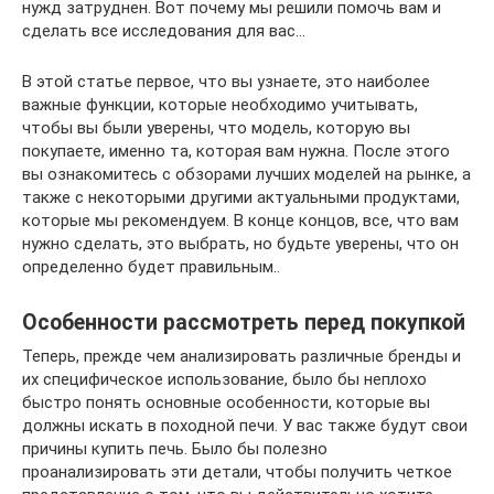
нужд затруднен. Вот почему мы решили помочь вам и
сделать все исследования для вас…
В этой статье первое, что вы узнаете, это наиболее
важные функции, которые необходимо учитывать,
чтобы вы были уверены, что модель, которую вы
покупаете, именно та, которая вам нужна. После этого
вы ознакомитесь с обзорами лучших моделей на рынке, а
также с некоторыми другими актуальными продуктами,
которые мы рекомендуем. В конце концов, все, что вам
нужно сделать, это выбрать, но будьте уверены, что он
определенно будет правильным..
Особенности рассмотреть перед покупкой
Теперь, прежде чем анализировать различные бренды и
их специфическое использование, было бы неплохо
быстро понять основные особенности, которые вы
должны искать в походной печи. У вас также будут свои
причины купить печь. Было бы полезно
проанализировать эти детали, чтобы получить четкое