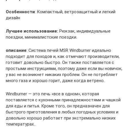
Особенности
: Компактный, ветрозащитный и легкий
дизайн
Лучшее использование:
Рюкзак, индивидуальные
поездки, минималистские поездки.
описание
: Система печей MSR Windburner идеально
подходит для походов и, как отмечают производители,
готовит довольно быстро. Он также поставляется с
простыми инструкциями, поэтому даже если вы новичок,
у вас не возникнет никаких проблем. Он не потребляет
много газа и хорошо горит, даже когда ветрено.
Windburner — это печь «все в одном», которая
поставляется с кухонными принадлежностями и чашкой
для еды и питья. Кроме того, он предназначен для
быстрого приготовления в любых погодных условиях и
довольно хорошо работает при экстремально низких
температурах..