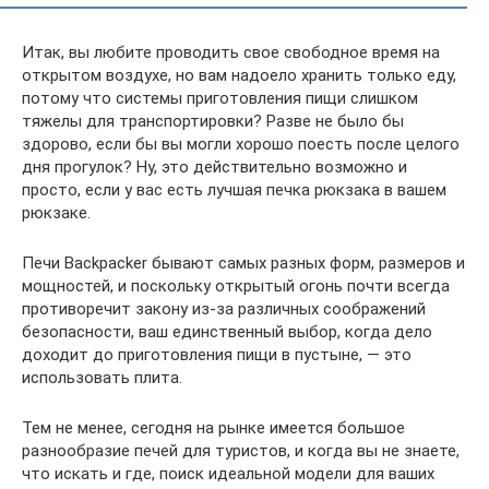
Итак, вы любите проводить свое свободное время на
открытом воздухе, но вам надоело хранить только еду,
потому что системы приготовления пищи слишком
тяжелы для транспортировки? Разве не было бы
здорово, если бы вы могли хорошо поесть после целого
дня прогулок? Ну, это действительно возможно и
просто, если у вас есть лучшая печка рюкзака в вашем
рюкзаке.
Печи Backpacker бывают самых разных форм, размеров и
мощностей, и поскольку открытый огонь почти всегда
противоречит закону из-за различных соображений
безопасности, ваш единственный выбор, когда дело
доходит до приготовления пищи в пустыне, — это
использовать плита.
Тем не менее, сегодня на рынке имеется большое
разнообразие печей для туристов, и когда вы не знаете,
что искать и где, поиск идеальной модели для ваших