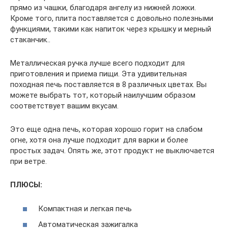
прямо из чашки, благодаря ангелу из нижней ложки.
Кроме того, плита поставляется с довольно полезными
функциями, такими как напиток через крышку и мерный
стаканчик..
Металлическая ручка лучше всего подходит для
приготовления и приема пищи. Эта удивительная
походная печь поставляется в 8 различных цветах. Вы
можете выбрать тот, который наилучшим образом
соответствует вашим вкусам.
Это еще одна печь, которая хорошо горит на слабом
огне, хотя она лучше подходит для варки и более
простых задач. Опять же, этот продукт не выключается
при ветре.
ПЛЮСЫ:
Компактная и легкая печь
Автоматическая зажигалка