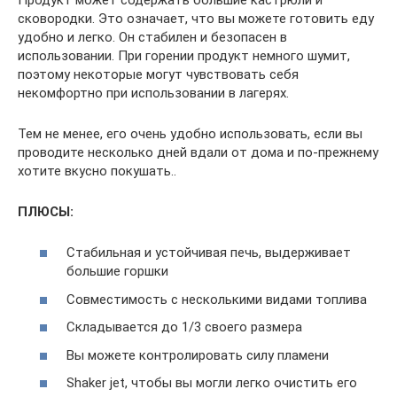
сковородки. Это означает, что вы можете готовить еду
удобно и легко. Он стабилен и безопасен в
использовании. При горении продукт немного шумит,
поэтому некоторые могут чувствовать себя
некомфортно при использовании в лагерях.
Тем не менее, его очень удобно использовать, если вы
проводите несколько дней вдали от дома и по-прежнему
хотите вкусно покушать..
ПЛЮСЫ:
Стабильная и устойчивая печь, выдерживает
большие горшки
Совместимость с несколькими видами топлива
Складывается до 1/3 своего размера
Вы можете контролировать силу пламени
Shaker jet, чтобы вы могли легко очистить его