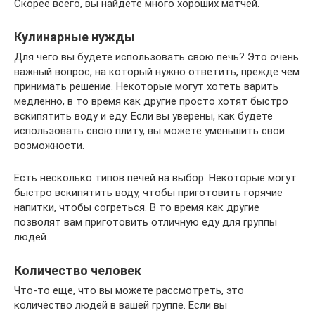
Скорее всего, вы найдете много хороших матчей.
Кулинарные нужды
Для чего вы будете использовать свою печь? Это очень
важный вопрос, на который нужно ответить, прежде чем
принимать решение. Некоторые могут хотеть варить
медленно, в то время как другие просто хотят быстро
вскипятить воду и еду. Если вы уверены, как будете
использовать свою плиту, вы можете уменьшить свои
возможности.
Есть несколько типов печей на выбор. Некоторые могут
быстро вскипятить воду, чтобы приготовить горячие
напитки, чтобы согреться. В то время как другие
позволят вам приготовить отличную еду для группы
людей.
Количество человек
Что-то еще, что вы можете рассмотреть, это
количество людей в вашей группе. Если вы