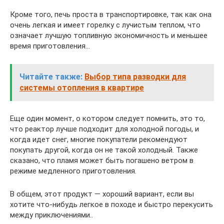
Кроме того, печь проста в транспортировке, так как она
очень легкая и имеет горелку с лучистым теплом, что
означает лучшую топливную экономичность и меньшее
время приготовления…
Читайте также:
Выбор типа разводки для
системы отопления в квартире
Еще один момент, о котором следует помнить, это то,
что реактор лучше подходит для холодной погоды, и
когда идет снег, многие покупатели рекомендуют
покупать другой, когда он не такой холодный. Также
сказано, что пламя может быть погашено ветром в
режиме медленного приготовления.
В общем, этот продукт — хороший вариант, если вы
хотите что-нибудь легкое в походе и быстро перекусить
между приключениями..