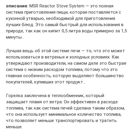
описание
: MSR Reactor Stove System — это полная
система приготовления пищи, которая поставляется с
кухонной утварью, необходимой для приготовления
лучших блюд. Это самый быстрый для использования в
природе, так как он кипит 0,5 литра воды примерно за 1,5
минуты..
Лучшая вещь об этой системе печи — то, что это может
использоваться в ветреных и холодных условиях. Как
утверждают производители, на самом деле это быстрая
система с низким расходом топлива, потому что это
главная особенность, которую выделяют большинство
покупателей, купивших этот продукт…
Горелка заключена в теплообменник, который
защищает пламя от ветра. Он эффективен в расходе
топлива, так как система печей сделана таким образом,
что она использует минимальное количество топлива,
что позволяет меньше транспортировать и тратить
меньше.