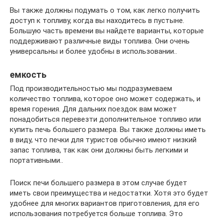
Вы также должны подумать о том, как легко получить
доступ к топливу, когда вы находитесь в пустыне.
Большую часть времени вы найдете варианты, которые
поддерживают различные виды топлива. Они очень
универсальны и более удобны в использовании..
емкость
Под производительностью мы подразумеваем
количество топлива, которое оно может содержать, и
время горения. Для дальних поездок вам может
понадобиться перевезти дополнительное топливо или
купить печь большего размера. Вы также должны иметь
в виду, что печки для туристов обычно имеют низкий
запас топлива, так как они должны быть легкими и
портативными..
Поиск печи большего размера в этом случае будет
иметь свои преимущества и недостатки. Хотя это будет
удобнее для многих вариантов приготовления, для его
использования потребуется больше топлива. Это