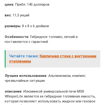
цена
: Прибл. 140 долларов
вес
: 11,5 унций
размеры
: 8 х 8 х 6 дюймов
Особенности
: Гибридное топливо, легкий и
поставляется с гарантией
Читайте также:
Кирпичная стена с внутренним
утеплением
Лучшее использование:
Альпинизмом, кемпинг,
чрезвычайные ситуации
описание
: Изюминкой универсальной печи MSR
WhisperLite является ее гибридная топливная емкость,
которая позволяет использовать жидкое или газовое