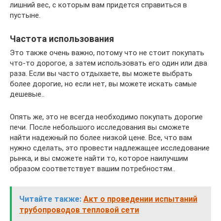
лишний вес, с которым вам придется справиться в
пустыне.
Частота использования
Это также очень важно, потому что не стоит покупать
что-то дорогое, а затем использовать его один или два
раза. Если вы часто отдыхаете, вы можете выбрать
более дорогие, но если нет, вы можете искать самые
дешевые..
Опять же, это не всегда необходимо покупать дорогие
печи. После небольшого исследования вы сможете
найти надежный по более низкой цене. Все, что вам
нужно сделать, это провести надлежащее исследование
рынка, и вы сможете найти то, которое наилучшим
образом соответствует вашим потребностям..
Читайте также:
Акт о проведении испытаний
трубопроводов тепловой сети