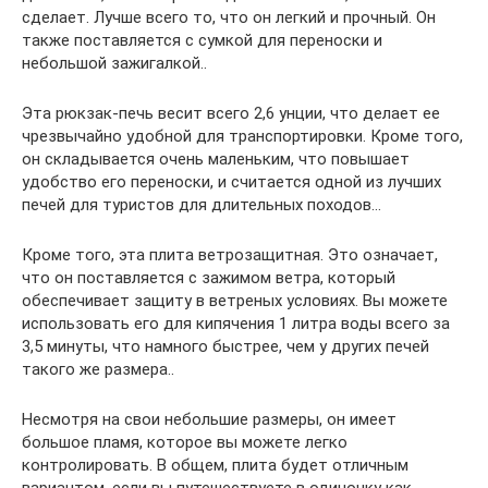
сделает. Лучше всего то, что он легкий и прочный. Он
также поставляется с сумкой для переноски и
небольшой зажигалкой..
Эта рюкзак-печь весит всего 2,6 унции, что делает ее
чрезвычайно удобной для транспортировки. Кроме того,
он складывается очень маленьким, что повышает
удобство его переноски, и считается одной из лучших
печей для туристов для длительных походов…
Кроме того, эта плита ветрозащитная. Это означает,
что он поставляется с зажимом ветра, который
обеспечивает защиту в ветреных условиях. Вы можете
использовать его для кипячения 1 литра воды всего за
3,5 минуты, что намного быстрее, чем у других печей
такого же размера..
Несмотря на свои небольшие размеры, он имеет
большое пламя, которое вы можете легко
контролировать. В общем, плита будет отличным