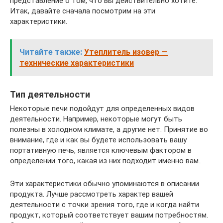
представление о том, что вы действительно хотите.
Итак, давайте сначала посмотрим на эти
характеристики.
Читайте также:
Утеплитель изовер —
технические характеристики
Тип деятельности
Некоторые печи подойдут для определенных видов
деятельности. Например, некоторые могут быть
полезны в холодном климате, а другие нет. Принятие во
внимание, где и как вы будете использовать вашу
портативную печь, является ключевым фактором в
определении того, какая из них подходит именно вам..
Эти характеристики обычно упоминаются в описании
продукта. Лучше рассмотреть характер вашей
деятельности с точки зрения того, где и когда найти
продукт, который соответствует вашим потребностям.