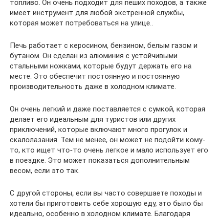
топливо. Он очень подходит для пеших походов, а также
имеет инструмент для любой экстренной службы,
которая может потребоваться на улице..
Печь работает с керосином, бензином, белым газом и
бутаном. Он сделан из алюминия с устойчивыми
стальными ножками, которые будут держать его на
месте. Это обеспечит постоянную и постоянную
производительность даже в холодном климате.
Он очень легкий и даже поставляется с сумкой, которая
делает его идеальным для туристов или других
приключений, которые включают много прогулок и
скалолазания. Тем не менее, он может не подойти кому-
то, кто ищет что-то очень легкое и мало использует его
в поездке. Это может показаться дополнительным
весом, если это так.
С другой стороны, если вы часто совершаете походы и
хотели бы приготовить себе хорошую еду, это было бы
идеально, особенно в холодном климате. Благодаря