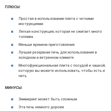
ПЛЮСЫ:
Простая в использовании плита с четкими
инструкциями.
Легкая конструкция, которая не сжигает много
топлива.
Меньше времени приготовления
Лучшая резервная печь для использования в
холодном и ветренном климате
Многофункциональная плита с посудой и чашкой,
которую вы можете использовать, чтобы есть и
пить
МИНУСЫ:
Зиммеринг может быть сложным
Эта печь немного дороже