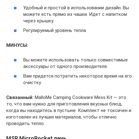
Удобный и простой в использовании дизайн. Вы
можете есть прямо из чашки. Идет с напитком
через крышку.
Регулируемый уровень тепла
МИНУСЫ:
Вы можете использовать только совместимые
аксессуары от одного производителя
Вам придется потратить некоторое время на его
очистку
Связанный:
MalloMe Camping Cookware Mess Kit — это
то, что вам нужно для приготовления вкусных блюд,
когда вы находитесь в пустыне. Комплект не токсичен и
изготовлен из лучших материалов, чтобы отлично
проводить тепло.
MSR MicroRocket печь