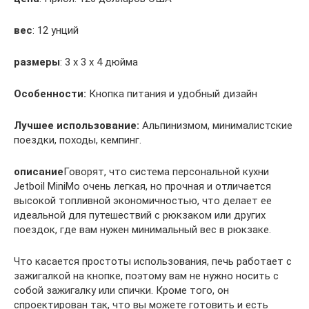
вес
: 12 унций
размеры
: 3 х 3 х 4 дюйма
Особенности:
Кнопка питания и удобный дизайн
Лучшее использование:
Альпинизмом, минималистские
поездки, походы, кемпинг.
описание
Говорят, что система персональной кухни
Jetboil MiniMo очень легкая, но прочная и отличается
высокой топливной экономичностью, что делает ее
идеальной для путешествий с рюкзаком или других
поездок, где вам нужен минимальный вес в рюкзаке.
Что касается простоты использования, печь работает с
зажигалкой на кнопке, поэтому вам не нужно носить с
собой зажигалку или спички. Кроме того, он
спроектирован так, что вы можете готовить и есть