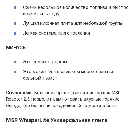
Сжечь небольшое количество топлива и быстро
вскипятить воду
Лучшая кухонная плита для небольшой группы
Легкая система приготовления
МИНУСЫ:
Это немного дороже
Это может быть слишком много, если вы
сольный турист
Связанный:
Большой горшок, такой как горшок MSR
Reactor 2.5, позволит вам готовить вкусные горячие
блюда, где бы вы ни находились. Это должно быть.
MSR WhisperLite Универсальная плита