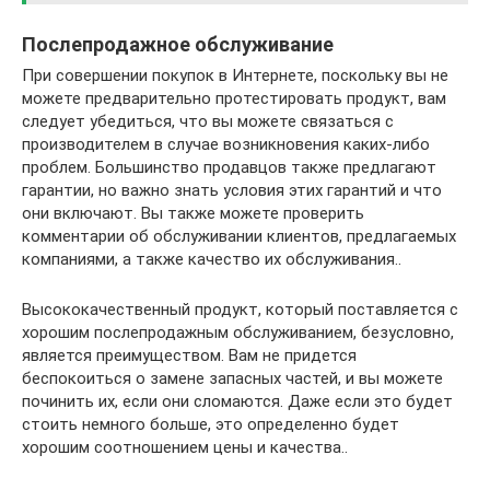
Послепродажное обслуживание
При совершении покупок в Интернете, поскольку вы не
можете предварительно протестировать продукт, вам
следует убедиться, что вы можете связаться с
производителем в случае возникновения каких-либо
проблем. Большинство продавцов также предлагают
гарантии, но важно знать условия этих гарантий и что
они включают. Вы также можете проверить
комментарии об обслуживании клиентов, предлагаемых
компаниями, а также качество их обслуживания..
Высококачественный продукт, который поставляется с
хорошим послепродажным обслуживанием, безусловно,
является преимуществом. Вам не придется
беспокоиться о замене запасных частей, и вы можете
починить их, если они сломаются. Даже если это будет
стоить немного больше, это определенно будет
хорошим соотношением цены и качества..