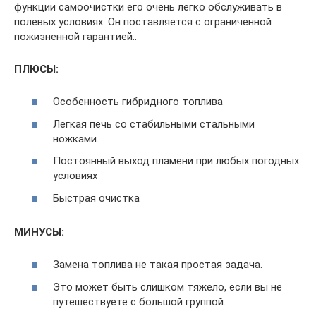
функции самоочистки его очень легко обслуживать в
полевых условиях. Он поставляется с ограниченной
пожизненной гарантией..
ПЛЮСЫ:
Особенность гибридного топлива
Легкая печь со стабильными стальными
ножками.
Постоянный выход пламени при любых погодных
условиях
Быстрая очистка
МИНУСЫ:
Замена топлива не такая простая задача.
Это может быть слишком тяжело, если вы не
путешествуете с большой группой.