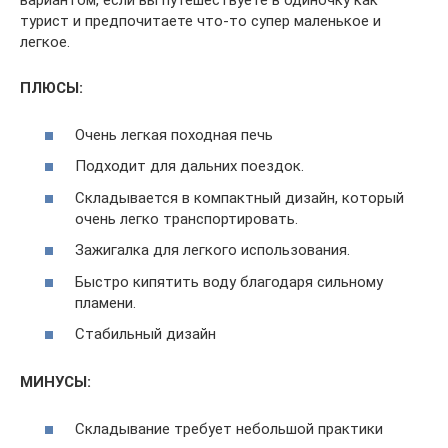
вариантом, если вы путешествуете в одиночку как
турист и предпочитаете что-то супер маленькое и
легкое.
ПЛЮСЫ:
Очень легкая походная печь
Подходит для дальних поездок.
Складывается в компактный дизайн, который
очень легко транспортировать.
Зажигалка для легкого использования.
Быстро кипятить воду благодаря сильному
пламени.
Стабильный дизайн
МИНУСЫ:
Складывание требует небольшой практики